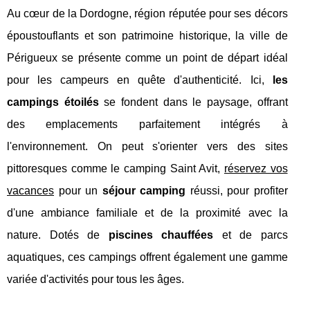
Au cœur de la Dordogne, région réputée pour ses décors
époustouflants et son patrimoine historique, la ville de
Périgueux se présente comme un point de départ idéal
pour les campeurs en quête d'authenticité. Ici,
les
campings étoilés
se fondent dans le paysage, offrant
des emplacements parfaitement intégrés à
l'environnement. On peut s'orienter vers des sites
pittoresques comme le camping Saint Avit,
réservez vos
vacances
pour un
séjour camping
réussi, pour profiter
d'une ambiance familiale et de la proximité avec la
nature. Dotés de
piscines chauffées
et de parcs
aquatiques, ces campings offrent également une gamme
variée d'activités pour tous les âges.