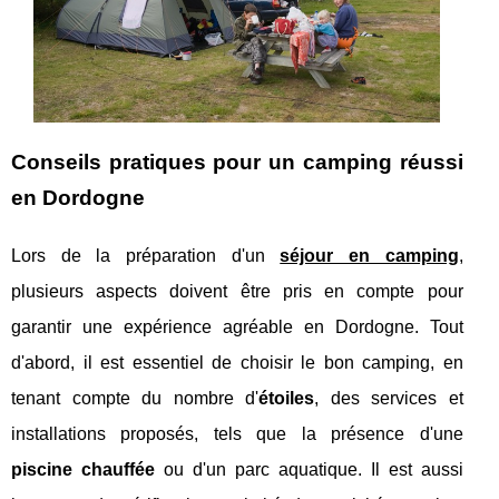
Conseils pratiques pour un camping réussi
en Dordogne
Lors de la préparation d'un
séjour en camping
,
plusieurs aspects doivent être pris en compte pour
garantir une expérience agréable en Dordogne. Tout
d'abord, il est essentiel de choisir le bon camping, en
tenant compte du nombre d'
étoiles
, des services et
installations proposés, tels que la présence d'une
piscine chauffée
ou d'un parc aquatique. Il est aussi