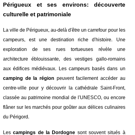
Périgueux et ses environs: découverte
culturelle et patrimoniale
La ville de Périgueux, au-delà d'être un carrefour pour les
campeurs, est une destination riche d'histoire. Une
exploration de ses rues tortueuses révèle une
architecture éblouissante, des vestiges gallo-romains
aux édifices médiévaux. Les campeurs basés dans un
camping de la région
peuvent facilement accéder au
centre-ville pour y découvrir la cathédrale Saint-Front,
classée au patrimoine mondial de l'UNESCO, ou encore
flâner sur les marchés pour goûter aux délices culinaires
du Périgord.
Les
campings de la Dordogne
sont souvent situés à