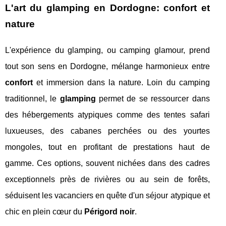
L'art du glamping en Dordogne: confort et
nature
L'expérience du glamping, ou camping glamour, prend
tout son sens en Dordogne, mélange harmonieux entre
confort
et immersion dans la nature. Loin du camping
traditionnel, le
glamping
permet de se ressourcer dans
des hébergements atypiques comme des tentes safari
luxueuses, des cabanes perchées ou des yourtes
mongoles, tout en profitant de prestations haut de
gamme. Ces options, souvent nichées dans des cadres
exceptionnels près de rivières ou au sein de forêts,
séduisent les vacanciers en quête d'un séjour atypique et
chic en plein cœur du
Périgord noir
.