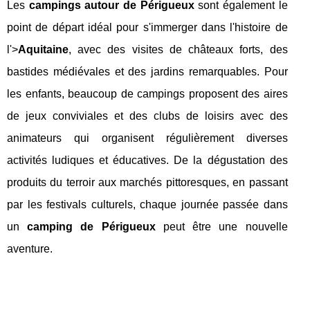
Les
campings autour de Périgueux
sont également le
point de départ idéal pour s'immerger dans l'histoire de
l'>
Aquitaine
, avec des visites de châteaux forts, des
bastides médiévales et des jardins remarquables. Pour
les enfants, beaucoup de campings proposent des aires
de jeux conviviales et des clubs de loisirs avec des
animateurs qui organisent régulièrement diverses
activités ludiques et éducatives. De la dégustation des
produits du terroir aux marchés pittoresques, en passant
par les festivals culturels, chaque journée passée dans
un
camping de Périgueux
peut être une nouvelle
aventure.