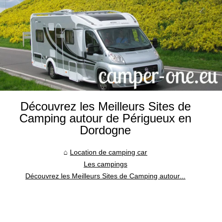
Découvrez les Meilleurs Sites de
Camping autour de Périgueux en
Dordogne
Location de camping car
Les campings
Découvrez les Meilleurs Sites de Camping autour...