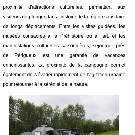
proximité d'attractions culturelles, permettant aux
visiteurs de plonger dans l'histoire de la région sans faire
de longs déplacements. Entre les visites guidées, les
musées consacrés à la Préhistoire ou à l'art, et les
manifestations culturelles saisonnières, séjourner près
de Périgueux est une garantie de vacances
enrichissantes. La proximité de la campagne permet
également de s'évader rapidement de l'agitation urbaine
pour retourner à la sérénité de la nature.