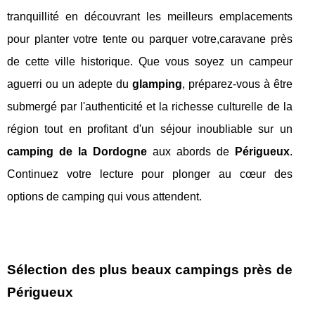
tranquillité en découvrant les meilleurs emplacements
pour planter votre tente ou parquer votre,caravane près
de cette ville historique. Que vous soyez un campeur
aguerri ou un adepte du
glamping
, préparez-vous à être
submergé par l'authenticité et la richesse culturelle de la
région tout en profitant d'un séjour inoubliable sur un
camping de la Dordogne
aux abords de
Périgueux
.
Continuez votre lecture pour plonger au cœur des
options de camping qui vous attendent.
Sélection des plus beaux campings près de
Périgueux