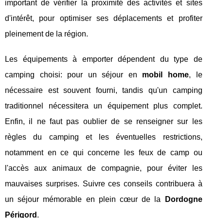
important de vérifier la proximité des activités et sites
d'intérêt, pour optimiser ses déplacements et profiter
pleinement de la région.
Les équipements à emporter dépendent du type de
camping choisi: pour un séjour en
mobil home
, le
nécessaire est souvent fourni, tandis qu'un camping
traditionnel nécessitera un équipement plus complet.
Enfin, il ne faut pas oublier de se renseigner sur les
règles du camping et les éventuelles restrictions,
notamment en ce qui concerne les feux de camp ou
l'accès aux animaux de compagnie, pour éviter les
mauvaises surprises. Suivre ces conseils contribuera à
un séjour mémorable en plein cœur de la
Dordogne
Périgord
.