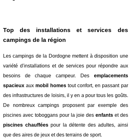
Top des installations et services des
campings de la région
Les campings de la Dordogne mettent à disposition une
variété d'installations et de services pour répondre aux
besoins de chaque campeur. Des
emplacements
spacieux
aux
mobil homes
tout confort, en passant par
des infrastructures de loisirs, il y en a pour tous les goûts.
De nombreux campings proposent par exemple des
piscines avec toboggans pour la joie des
enfants
et des
piscines chauffées
pour la détente des adultes, ainsi
que des aires de jeux et des terrains de sport.