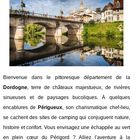
Bienvenue dans le pittoresque département de la
Dordogne
, terre de châteaux majestueux, de rivières
sinueuses et de paysages bucoliques. À quelques
encablures de
Périgueux
, son charismatique chef-lieu,
se cachent des sites de camping qui conjuguent nature,
histoire et confort. Vous envisagez une échappée au vert
en plein cœur du Périgord ? Alliez l'aventure à la