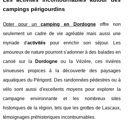
campings périgourdins
Opter pour un
camping en Dordogne
offre non
seulement un cadre de vie agréable mais aussi une
myriade d'
activités
pour enrichir son séjour. Les
amoureux de nature pourront s'adonner à des balades en
canoë sur la
Dordogne
ou la Vézère, ces rivières
sinueuses propices à la découverte des paysages
aquatiques du Périgord. Des randonnées pédestres ou à
vélo sont aussi d'excellents moyens pour explorer la
campagne environnante et les nombreux sites
historiques de la région, tels que les grottes de Lascaux,
témoignages préhistoriques incontournables.