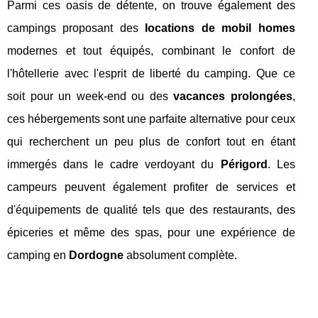
Parmi ces oasis de détente, on trouve également des
campings proposant des
locations de mobil homes
modernes et tout équipés, combinant le confort de
l'hôtellerie avec l'esprit de liberté du camping. Que ce
soit pour un week-end ou des
vacances prolongées
,
ces hébergements sont une parfaite alternative pour ceux
qui recherchent un peu plus de confort tout en étant
immergés dans le cadre verdoyant du
Périgord
. Les
campeurs peuvent également profiter de services et
d'équipements de qualité tels que des restaurants, des
épiceries et même des spas, pour une expérience de
camping en
Dordogne
absolument complète.