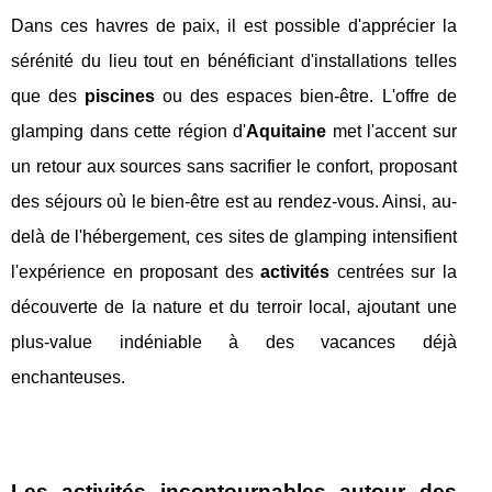
Dans ces havres de paix, il est possible d'apprécier la
sérénité du lieu tout en bénéficiant d'installations telles
que des
piscines
ou des espaces bien-être. L'offre de
glamping dans cette région d'
Aquitaine
met l'accent sur
un retour aux sources sans sacrifier le confort, proposant
des séjours où le bien-être est au rendez-vous. Ainsi, au-
delà de l'hébergement, ces sites de glamping intensifient
l'expérience en proposant des
activités
centrées sur la
découverte de la nature et du terroir local, ajoutant une
plus-value indéniable à des vacances déjà
enchanteuses.
Les activités incontournables autour des