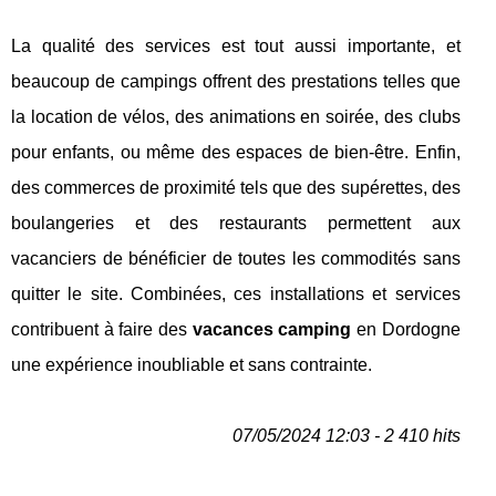
La qualité des services est tout aussi importante, et
beaucoup de campings offrent des prestations telles que
la location de vélos, des animations en soirée, des clubs
pour enfants, ou même des espaces de bien-être. Enfin,
des commerces de proximité tels que des supérettes, des
boulangeries et des restaurants permettent aux
vacanciers de bénéficier de toutes les commodités sans
quitter le site. Combinées, ces installations et services
contribuent à faire des
vacances camping
en Dordogne
une expérience inoubliable et sans contrainte.
07/05/2024 12:03 - 2 410 hits