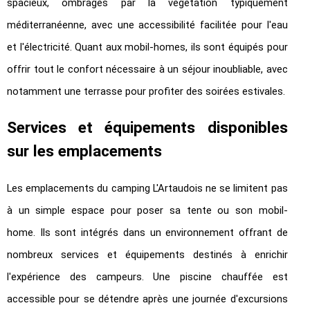
spacieux, ombragés par la végétation typiquement
méditerranéenne, avec une accessibilité facilitée pour l'eau
et l'électricité. Quant aux mobil-homes, ils sont équipés pour
offrir tout le confort nécessaire à un séjour inoubliable, avec
notamment une terrasse pour profiter des soirées estivales.
Services et équipements disponibles
sur les emplacements
Les emplacements du camping L'Artaudois ne se limitent pas
à un simple espace pour poser sa tente ou son mobil-
home.
Ils sont intégrés dans un environnement offrant de
nombreux services et équipements destinés à enrichir
l'expérience des campeurs. Une piscine chauffée est
accessible pour se détendre après une journée d'excursions