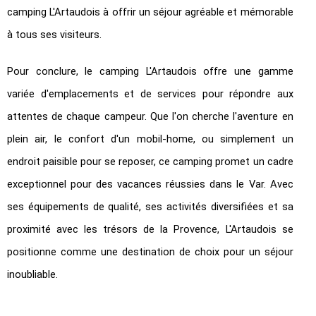
camping L'Artaudois à offrir un séjour agréable et mémorable
à tous ses visiteurs.
Pour conclure, le camping L'Artaudois offre une gamme
variée d'emplacements et de services pour répondre aux
attentes de chaque campeur. Que l'on cherche l'aventure en
plein air, le confort d'un mobil-home, ou simplement un
endroit paisible pour se reposer, ce camping promet un cadre
exceptionnel pour des vacances réussies dans le Var. Avec
ses équipements de qualité, ses activités diversifiées et sa
proximité avec les trésors de la Provence, L'Artaudois se
positionne comme une destination de choix pour un séjour
inoubliable.