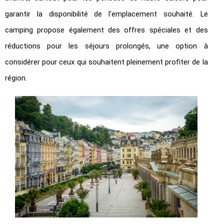
garantir la disponibilité de l'emplacement souhaité. Le
camping propose également des offres spéciales et des
réductions pour les séjours prolongés, une option à
considérer pour ceux qui souhaitent pleinement profiter de la
région.