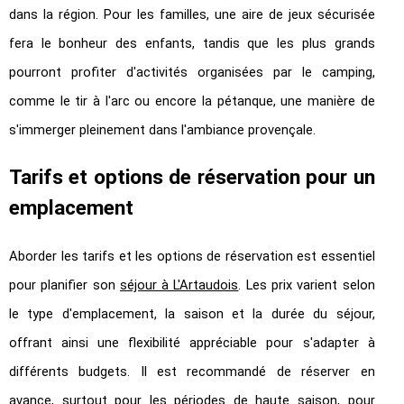
dans la région. Pour les familles, une aire de jeux sécurisée
fera le bonheur des enfants, tandis que les plus grands
pourront profiter d'activités organisées par le camping,
comme le tir à l'arc ou encore la pétanque, une manière de
s'immerger pleinement dans l'ambiance provençale.
Tarifs et options de réservation pour un
emplacement
Aborder les tarifs et les options de réservation est essentiel
pour planifier son
séjour à L'Artaudois
.
Les prix varient selon
le type d'emplacement, la saison et la durée du séjour,
offrant ainsi une flexibilité appréciable pour s'adapter à
différents budgets. Il est recommandé de réserver en
avance, surtout pour les périodes de haute saison, pour