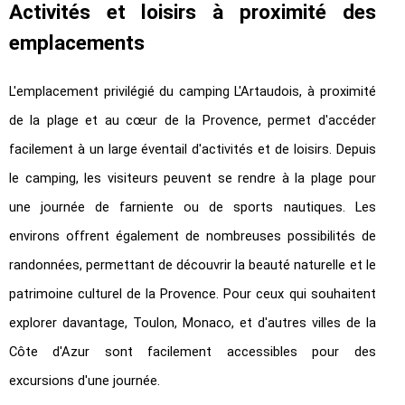
Activités et loisirs à proximité des
emplacements
L'emplacement privilégié du camping L'Artaudois, à proximité
de la plage et au cœur de la Provence, permet d'accéder
facilement à un large éventail d'activités et de loisirs.
Depuis
le camping, les visiteurs peuvent se rendre à la plage pour
une journée de farniente ou de sports nautiques. Les
environs offrent également de nombreuses possibilités de
randonnées, permettant de découvrir la beauté naturelle et le
patrimoine culturel de la Provence. Pour ceux qui souhaitent
explorer davantage, Toulon, Monaco, et d'autres villes de la
Côte d'Azur sont facilement accessibles pour des
excursions d'une journée.