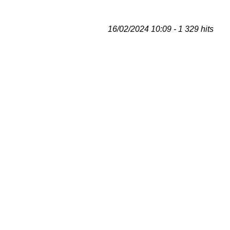
16/02/2024 10:09 - 1 329 hits