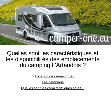
Quelles sont les caractéristiques et
les disponibilités des emplacements
du camping L’Artaudois ?
Location de camping car
Les campings
Quelles sont les caractéristiques et les...