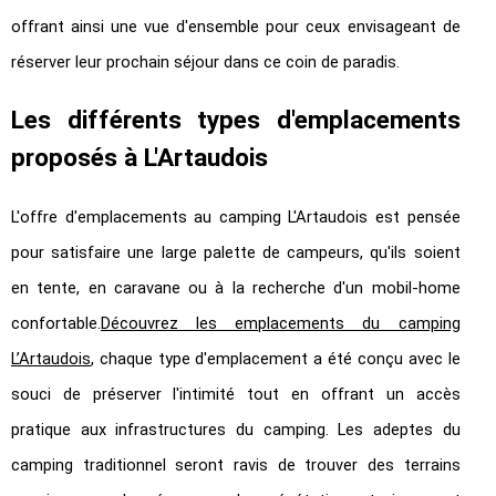
offrant ainsi une vue d'ensemble pour ceux envisageant de
réserver leur prochain séjour dans ce coin de paradis.
Les différents types d'emplacements
proposés à L'Artaudois
L'offre d'emplacements au camping L'Artaudois est pensée
pour satisfaire une large palette de campeurs, qu'ils soient
en tente, en caravane ou à la recherche d'un mobil-home
confortable.
Découvrez les emplacements du camping
L’Artaudois
, c
haque type d'emplacement a été conçu avec le
souci de préserver l'intimité tout en offrant un accès
pratique aux infrastructures du camping. Les adeptes du
camping traditionnel seront ravis de trouver des terrains