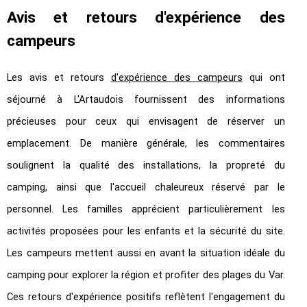
Avis et retours d'expérience des
campeurs
Les avis et retours
d'expérience des campeurs
qui ont
séjourné à L'Artaudois fournissent des informations
précieuses pour ceux qui envisagent de réserver un
emplacement.
De manière générale, les commentaires
soulignent la qualité des installations, la propreté du
camping, ainsi que l'accueil chaleureux réservé par le
personnel. Les familles apprécient particulièrement les
activités proposées pour les enfants et la sécurité du site.
Les campeurs mettent aussi en avant la situation idéale du
camping pour explorer la région et profiter des plages du Var.
Ces retours d'expérience positifs reflètent l'engagement du