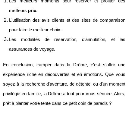
Les meilleurs moments pour réserver et profiter des
meilleurs
prix
.
L'utilisation des avis clients et des sites de comparaison
pour faire le meilleur choix.
Les modalités de réservation, d'annulation, et les
assurances de voyage.
En conclusion, camper dans la Drôme, c'est s'offrir une
expérience riche en découvertes et en émotions. Que vous
soyez à la recherche d'aventure, de détente, ou d'un moment
privilégié en famille, la Drôme a tout pour vous séduire. Alors,
prêt à planter votre tente dans ce petit coin de paradis ?