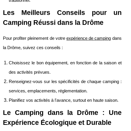
traditionnel.
Les Meilleurs Conseils pour un
Camping Réussi dans la Drôme
Pour profiter pleinement de votre
expérience de camping
dans
la Drôme, suivez ces conseils :
Choisissez le bon équipement, en fonction de la saison et
des activités prévues.
Renseignez-vous sur les spécificités de chaque camping :
services, emplacements, réglementation.
Planifiez vos activités à l'avance, surtout en haute saison.
Le Camping dans la Drôme : Une
Expérience Écologique et Durable