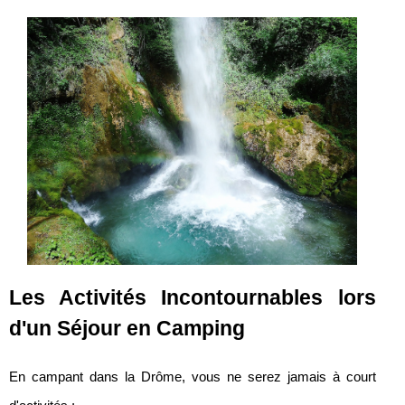
Les Activités Incontournables lors
d'un Séjour en Camping
En campant dans la Drôme, vous ne serez jamais à court