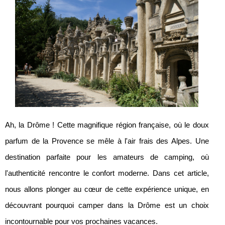
Ah, la Drôme ! Cette magnifique région française, où le doux
parfum de la Provence se mêle à l'air frais des Alpes. Une
destination parfaite pour les amateurs de camping, où
l'authenticité rencontre le confort moderne. Dans cet article,
nous allons plonger au cœur de cette expérience unique, en
découvrant pourquoi camper dans la Drôme est un choix
incontournable pour vos prochaines vacances.