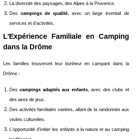
La diversité des paysages, des Alpes à la Provence.
Des
campings de qualité
, avec un large éventail de
services et d'activités.
L'Expérience Familiale en Camping
dans la Drôme
Les familles trouveront leur bonheur en campant dans la
Drôme :
Des
campings adaptés aux enfants
, avec des clubs et
des aires de jeux.
Des activités familiales variées, allant de la randonnée aux
visites culturelles.
L'opportunité d'initier les enfants à la nature et au camping