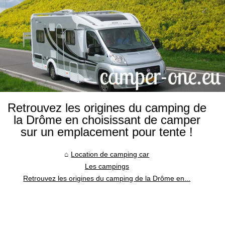
Retrouvez les origines du camping de
la Drôme en choisissant de camper
sur un emplacement pour tente !
Location de camping car
Les campings
Retrouvez les origines du camping de la Drôme en...