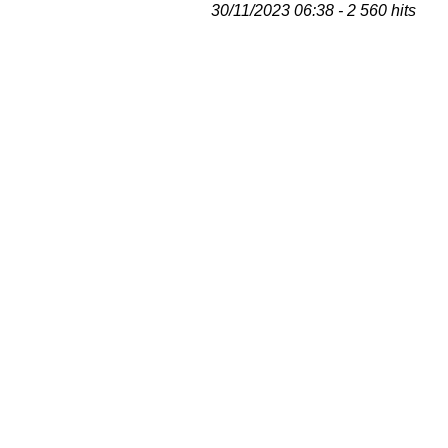
30/11/2023 06:38 - 2 560 hits