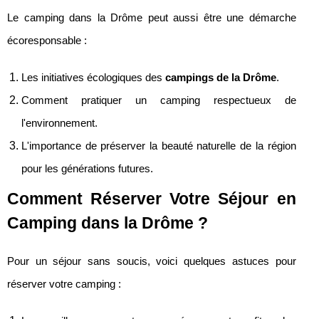
Le camping dans la Drôme peut aussi être une démarche
écoresponsable :
Les initiatives écologiques des
campings de la Drôme
.
Comment pratiquer un camping respectueux de
l'environnement.
L'importance de préserver la beauté naturelle de la région
pour les générations futures.
Comment Réserver Votre Séjour en
Camping dans la Drôme ?
Pour un séjour sans soucis, voici quelques astuces pour
réserver votre camping :