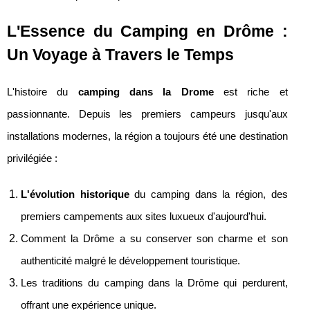
L'Essence du Camping en Drôme :
Un Voyage à Travers le Temps
L'histoire du
camping dans la Drome
est riche et
passionnante. Depuis les premiers campeurs jusqu'aux
installations modernes, la région a toujours été une destination
privilégiée :
L'évolution historique
du camping dans la région, des
premiers campements aux sites luxueux d'aujourd'hui.
Comment la Drôme a su conserver son charme et son
authenticité malgré le développement touristique.
Les traditions du camping dans la Drôme qui perdurent,
offrant une expérience unique.