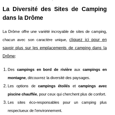
La Diversité des Sites de Camping
dans la Drôme
La Drôme offre une variété incroyable de sites de camping,
cliquez ici pour en
chacun avec son caractère unique,
savoir plus sur les emplacements de camping dans la
Drôme
:
Des
campings en bord de rivière
aux
campings en
montagne
, découvrez la diversité des paysages.
Les options de
campings étoilés
et
campings avec
piscine chauffée
, pour ceux qui cherchent plus de confort.
Les sites éco-responsables pour un camping plus
respectueux de l'environnement.