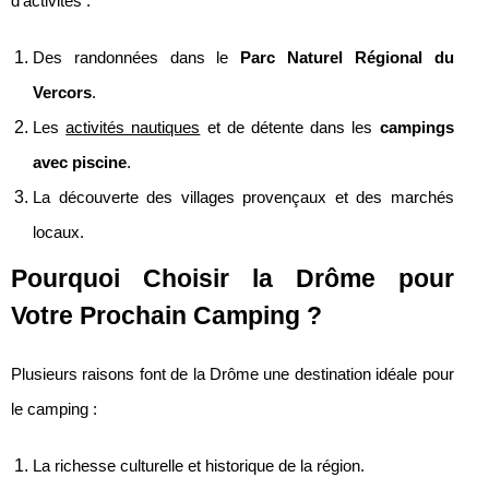
d'activités :
Des randonnées dans le
Parc Naturel Régional du
Vercors
.
Les
activités nautiques
et de détente dans les
campings
avec piscine
.
La découverte des villages provençaux et des marchés
locaux.
Pourquoi Choisir la Drôme pour
Votre Prochain Camping ?
Plusieurs raisons font de la Drôme une destination idéale pour
le camping :
La richesse culturelle et historique de la région.