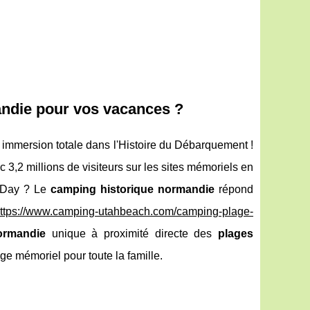
andie pour vos vacances ?
immersion totale dans l'Histoire du Débarquement !
3,2 millions de visiteurs sur les sites mémoriels en
D-Day ? Le
camping historique normandie
répond
ttps://www.camping-utahbeach.com/camping-plage-
ormandie
unique à proximité directe des
plages
ge mémoriel pour toute la famille.