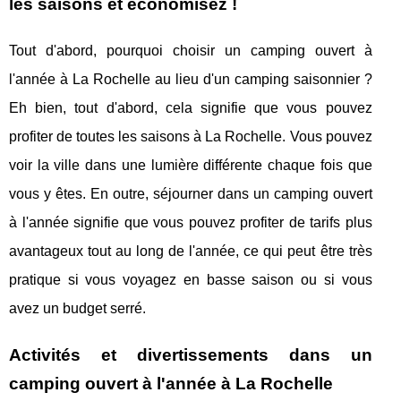
les saisons et économisez !
Tout d'abord, pourquoi choisir un camping ouvert à
l'année à La Rochelle au lieu d'un camping saisonnier ?
Eh bien, tout d'abord, cela signifie que vous pouvez
profiter de toutes les saisons à La Rochelle. Vous pouvez
voir la ville dans une lumière différente chaque fois que
vous y êtes. En outre, séjourner dans un camping ouvert
à l'année signifie que vous pouvez profiter de tarifs plus
avantageux tout au long de l'année, ce qui peut être très
pratique si vous voyagez en basse saison ou si vous
avez un budget serré.
Activités et divertissements dans un
camping ouvert à l'année à La Rochelle