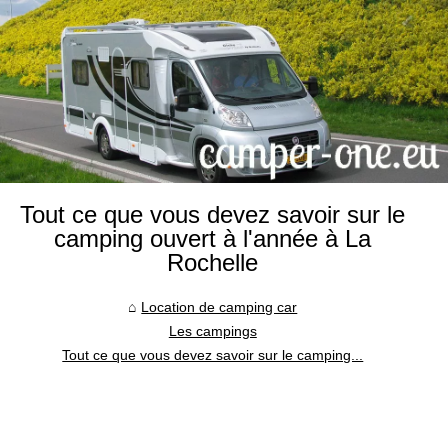
Tout ce que vous devez savoir sur le
camping ouvert à l'année à La
Rochelle
Location de camping car
Les campings
Tout ce que vous devez savoir sur le camping...