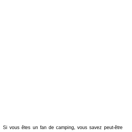
Si vous êtes un fan de camping, vous savez peut-être