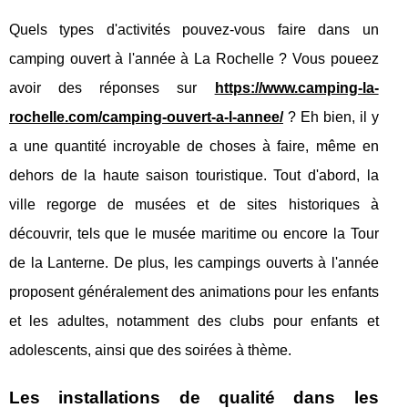
Quels types d'activités pouvez-vous faire dans un
camping ouvert à l'année à La Rochelle ? Vous poueez
avoir des réponses sur
https://www.camping-la-
rochelle.com/camping-ouvert-a-l-annee/
? Eh bien, il y
a une quantité incroyable de choses à faire, même en
dehors de la haute saison touristique. Tout d'abord, la
ville regorge de musées et de sites historiques à
découvrir, tels que le musée maritime ou encore la Tour
de la Lanterne. De plus, les campings ouverts à l'année
proposent généralement des animations pour les enfants
et les adultes, notamment des clubs pour enfants et
adolescents, ainsi que des soirées à thème.
Les installations de qualité dans les