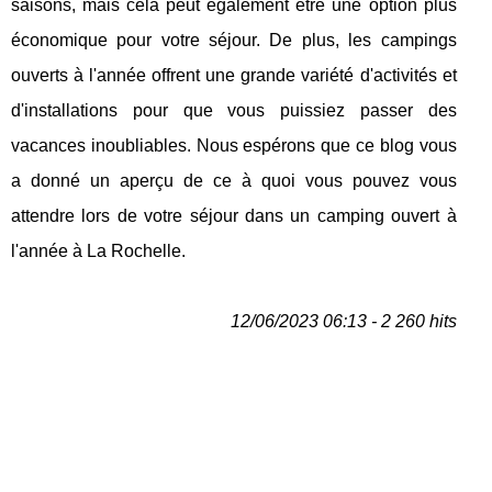
saisons, mais cela peut également être une option plus
économique pour votre séjour. De plus, les campings
ouverts à l'année offrent une grande variété d'activités et
d'installations pour que vous puissiez passer des
vacances inoubliables. Nous espérons que ce blog vous
a donné un aperçu de ce à quoi vous pouvez vous
attendre lors de votre séjour dans un camping ouvert à
l'année à La Rochelle.
12/06/2023 06:13 - 2 260 hits