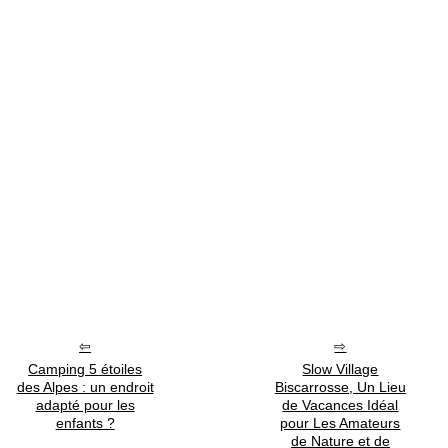
Camping 5 étoiles
Slow Village
des Alpes : un endroit
Biscarrosse, Un Lieu
adapté pour les
de Vacances Idéal
enfants ?
pour Les Amateurs
de Nature et de