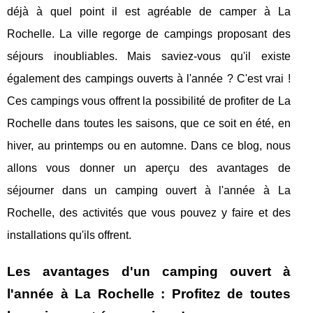
déjà à quel point il est agréable de camper à La
Rochelle. La ville regorge de campings proposant des
séjours inoubliables. Mais saviez-vous qu'il existe
également des campings ouverts à l'année ? C'est vrai !
Ces campings vous offrent la possibilité de profiter de La
Rochelle dans toutes les saisons, que ce soit en été, en
hiver, au printemps ou en automne. Dans ce blog, nous
allons vous donner un aperçu des avantages de
séjourner dans un camping ouvert à l'année à La
Rochelle, des activités que vous pouvez y faire et des
installations qu'ils offrent.
Les avantages d'un camping ouvert à
l'année à La Rochelle : Profitez de toutes