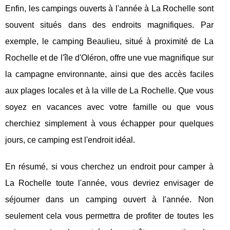
Enfin, les campings ouverts à l'année à La Rochelle sont
souvent situés dans des endroits magnifiques. Par
exemple, le camping Beaulieu, situé à proximité de La
Rochelle et de l'île d'Oléron, offre une vue magnifique sur
la campagne environnante, ainsi que des accès faciles
aux plages locales et à la ville de La Rochelle. Que vous
soyez en vacances avec votre famille ou que vous
cherchiez simplement à vous échapper pour quelques
jours, ce camping est l'endroit idéal.
En résumé, si vous cherchez un endroit pour camper à
La Rochelle toute l'année, vous devriez envisager de
séjourner dans un camping ouvert à l'année. Non
seulement cela vous permettra de profiter de toutes les