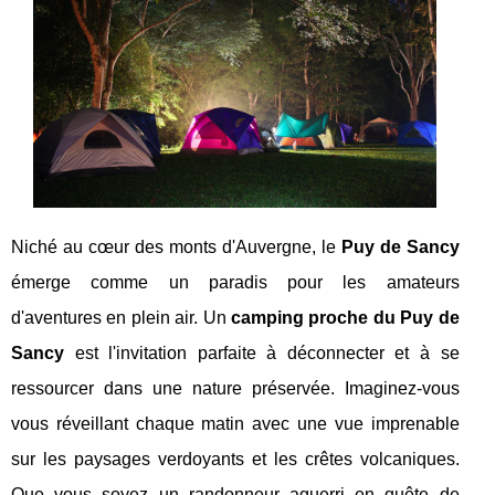
Niché au cœur des monts d'Auvergne, le
Puy de Sancy
émerge comme un paradis pour les amateurs
d'aventures en plein air. Un
camping proche du Puy de
Sancy
est l'invitation parfaite à déconnecter et à se
ressourcer dans une nature préservée. Imaginez-vous
vous réveillant chaque matin avec une vue imprenable
sur les paysages verdoyants et les crêtes volcaniques.
Que vous soyez un randonneur aguerri en quête de