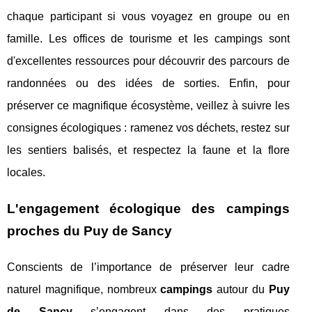
chaque participant si vous voyagez en groupe ou en
famille. Les offices de tourisme et les campings sont
d'excellentes ressources pour découvrir des parcours de
randonnées ou des idées de sorties. Enfin, pour
préserver ce magnifique écosystème, veillez à suivre les
consignes écologiques : ramenez vos déchets, restez sur
les sentiers balisés, et respectez la faune et la flore
locales.
L'engagement écologique des campings
proches du Puy de Sancy
Conscients de l’importance de préserver leur cadre
naturel magnifique, nombreux
campings
autour du
Puy
de Sancy
s’engagent dans des pratiques