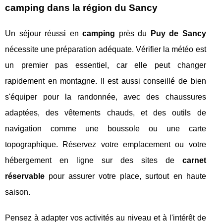
camping dans la région du Sancy
Un séjour réussi en
camping
près du
Puy de Sancy
nécessite une préparation adéquate. Vérifier la météo est
un premier pas essentiel, car elle peut changer
rapidement en montagne. Il est aussi conseillé de bien
s'équiper pour la randonnée, avec des chaussures
adaptées, des vêtements chauds, et des outils de
navigation comme une boussole ou une carte
topographique. Réservez votre emplacement ou votre
hébergement en ligne sur des sites de
carnet
réservable
pour assurer votre place, surtout en haute
saison.
Pensez à adapter vos activités au niveau et à l'intérêt de