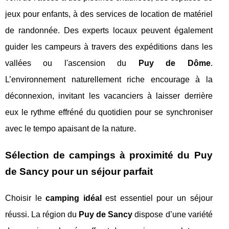
jeux pour enfants, à des services de location de matériel
de randonnée. Des experts locaux peuvent également
guider les campeurs à travers des expéditions dans les
vallées ou l'ascension du
Puy de Dôme
.
L’environnement naturellement riche encourage à la
déconnexion, invitant les vacanciers à laisser derrière
eux le rythme effréné du quotidien pour se synchroniser
avec le tempo apaisant de la nature.
Sélection de campings à proximité du Puy
de Sancy pour un séjour parfait
Choisir le
camping idéal
est essentiel pour un séjour
réussi. La région du
Puy de Sancy
dispose d’une variété