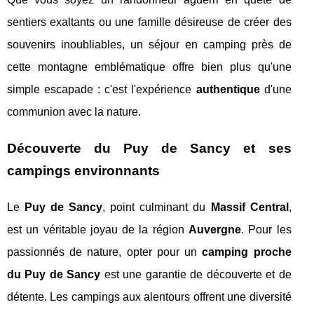
sentiers exaltants ou une famille désireuse de créer des
souvenirs inoubliables, un séjour en camping près de
cette montagne emblématique offre bien plus qu'une
simple escapade : c'est l'expérience
authentique
d'une
communion avec la nature.
Découverte du Puy de Sancy et ses
campings environnants
Le
Puy de Sancy
, point culminant du
Massif Central
,
est un véritable joyau de la région
Auvergne
. Pour les
passionnés de nature, opter pour un
camping proche
du Puy de Sancy
est une garantie de découverte et de
détente. Les campings aux alentours offrent une diversité