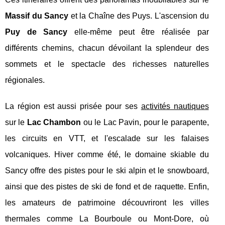
Massif du Sancy
et la Chaîne des Puys. L'ascension du
Puy de Sancy
elle-même peut être réalisée par
différents chemins, chacun dévoilant la splendeur des
sommets et le spectacle des richesses naturelles
régionales.
La région est aussi prisée pour ses
activités nautiques
sur le
Lac Chambon
ou le Lac Pavin, pour le parapente,
les circuits en VTT, et l'escalade sur les falaises
volcaniques. Hiver comme été, le domaine skiable du
Sancy offre des pistes pour le ski alpin et le snowboard,
ainsi que des pistes de ski de fond et de raquette. Enfin,
les amateurs de patrimoine découvriront les villes
thermales comme La Bourboule ou Mont-Dore, où