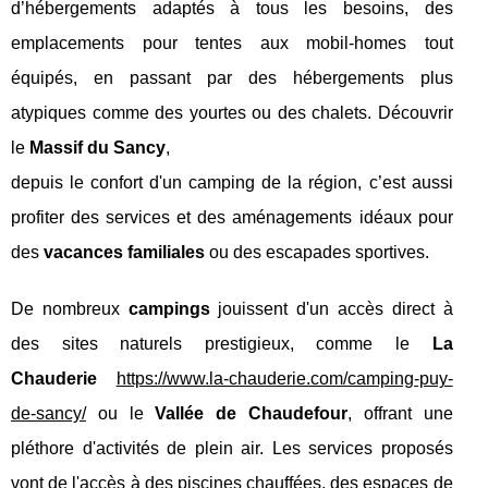
d’hébergements adaptés à tous les besoins, des
emplacements pour tentes aux mobil-homes tout
équipés, en passant par des hébergements plus
atypiques comme des yourtes ou des chalets. Découvrir
le
Massif du Sancy
,
depuis le confort d'un camping de la région, c’est aussi
profiter des services et des aménagements idéaux pour
des
vacances familiales
ou des escapades sportives.
De nombreux
campings
jouissent d'un accès direct à
des sites naturels prestigieux, comme le
La
Chauderie
https://www.la-chauderie.com/camping-puy-
de-sancy/
ou le
Vallée de Chaudefour
, offrant une
pléthore d'activités de plein air. Les services proposés
vont de l'accès à des piscines chauffées, des espaces de