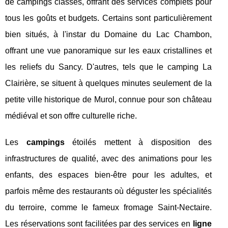
de campings classés, offrant des services complets pour
tous les goûts et budgets. Certains sont particulièrement
bien situés, à l'instar du Domaine du Lac Chambon,
offrant une vue panoramique sur les eaux cristallines et
les reliefs du Sancy. D'autres, tels que le camping La
Clairière, se situent à quelques minutes seulement de la
petite ville historique de Murol, connue pour son château
médiéval et son offre culturelle riche.
Les
campings
étoilés mettent à disposition des
infrastructures de qualité, avec des animations pour les
enfants, des espaces bien-être pour les adultes, et
parfois même des restaurants où déguster les spécialités
du terroire, comme le fameux fromage Saint-Nectaire.
Les réservations sont facilitées par des services en
ligne