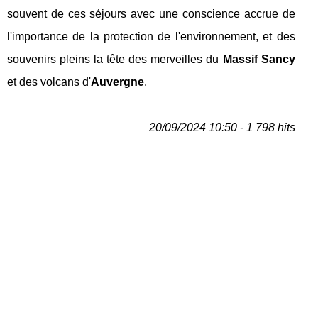
souvent de ces séjours avec une conscience accrue de
l'importance de la protection de l'environnement, et des
souvenirs pleins la tête des merveilles du
Massif Sancy
et des volcans d'
Auvergne
.
20/09/2024 10:50 - 1 798 hits