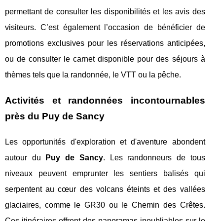
permettant de consulter les disponibilités et les avis des
visiteurs. C’est également l’occasion de bénéficier de
promotions exclusives pour les réservations anticipées,
ou de consulter le carnet disponible pour des séjours à
thèmes tels que la randonnée, le VTT ou la pêche.
Activités et randonnées incontournables
près du Puy de Sancy
Les opportunités d'exploration et d'aventure abondent
autour du
Puy de Sancy
. Les randonneurs de tous
niveaux peuvent emprunter les sentiers balisés qui
serpentent au cœur des volcans éteints et des vallées
glaciaires, comme le GR30 ou le Chemin des Crêtes.
Ces itinéraires offrent des panoramas inoubliables sur le