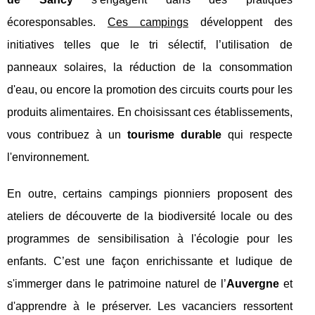
écoresponsables.
Ces campings
développent des
initiatives telles que le tri sélectif, l’utilisation de
panneaux solaires, la réduction de la consommation
d'eau, ou encore la promotion des circuits courts pour les
produits alimentaires. En choisissant ces établissements,
vous contribuez à un
tourisme durable
qui respecte
l'environnement.
En outre, certains campings pionniers proposent des
ateliers de découverte de la biodiversité locale ou des
programmes de sensibilisation à l'écologie pour les
enfants. C’est une façon enrichissante et ludique de
s'immerger dans le patrimoine naturel de l’
Auvergne
et
d'apprendre à le préserver. Les vacanciers ressortent