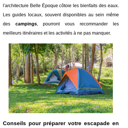
l'architecture Belle Époque côtoie les bienfaits des eaux.
Les guides locaux, souvent disponibles au sein même
des
campings
, pourront vous recommander les
meilleurs itinéraires et les activités à ne pas manquer.
Conseils pour préparer votre escapade en