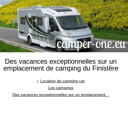
Des vacances exceptionnelles sur un
emplacement de camping du Finistère
Location de camping car
Les campings
Des vacances exceptionnelles sur un emplacement...