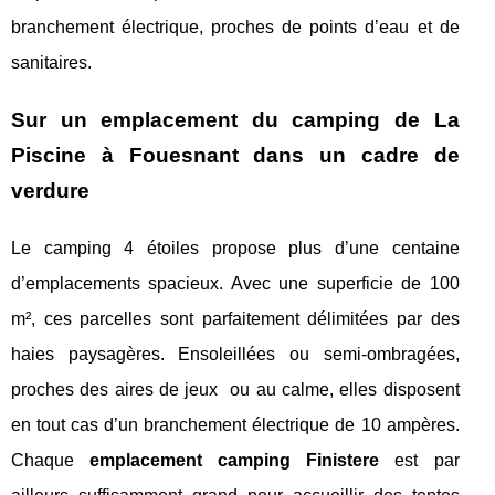
branchement électrique, proches de points d’eau et de
sanitaires.
Sur un emplacement du camping de La
Piscine à Fouesnant dans un cadre de
verdure
Le camping 4 étoiles propose plus d’une centaine
d’emplacements spacieux. Avec une superficie de 100
m², ces parcelles sont parfaitement délimitées par des
haies paysagères. Ensoleillées ou semi-ombragées,
proches des aires de jeux ou au calme, elles disposent
en tout cas d’un branchement électrique de 10 ampères.
Chaque
emplacement camping Finistere
est par