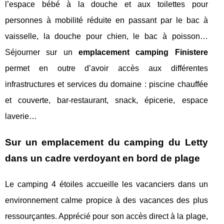
l’espace bébé à la douche et aux toilettes pour
personnes à mobilité réduite en passant par le bac à
vaisselle, la douche pour chien, le bac à poisson…
Séjourner sur un
emplacement camping Finistere
permet en outre d’avoir accès aux différentes
infrastructures et services du domaine : piscine chauffée
et couverte, bar-restaurant, snack, épicerie, espace
laverie…
Sur un emplacement du camping du Letty
dans un cadre verdoyant en bord de plage
Le camping 4 étoiles accueille les vacanciers dans un
environnement calme propice à des vacances des plus
ressourçantes. Apprécié pour son accès direct à la plage,