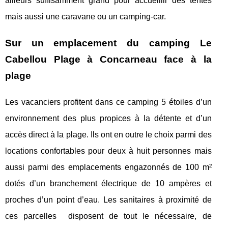
ailleurs suffisamment grand pour accueillir des tentes
mais aussi une caravane ou un camping-car.
Sur un emplacement du camping Le
Cabellou Plage à Concarneau face à la
plage
Les vacanciers profitent dans ce camping 5 étoiles d’un
environnement des plus propices à la détente et d’un
accès direct à la plage. Ils ont en outre le choix parmi des
locations confortables pour deux à huit personnes mais
aussi parmi des emplacements engazonnés de 100 m²
dotés d’un branchement électrique de 10 ampères et
proches d’un point d’eau. Les sanitaires à proximité de
ces parcelles disposent de tout le nécessaire, de