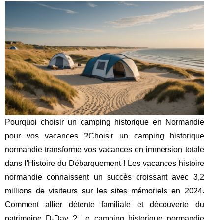
Pourquoi choisir un camping historique en Normandie
pour vos vacances ?Choisir un camping historique
normandie transforme vos vacances en immersion totale
dans l'Histoire du Débarquement ! Les vacances histoire
normandie connaissent un succès croissant avec 3,2
millions de visiteurs sur les sites mémoriels en 2024.
Comment allier détente familiale et découverte du
patrimoine D-Day ? Le camping historique normandie