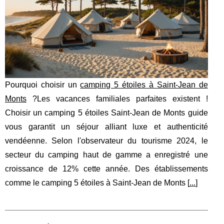
Pourquoi choisir un
camping 5 étoiles à Saint-Jean de
Monts
?Les vacances familiales parfaites existent !
Choisir un camping 5 étoiles Saint-Jean de Monts guide
vous garantit un séjour alliant luxe et authenticité
vendéenne. Selon l'observateur du tourisme 2024, le
secteur du camping haut de gamme a enregistré une
croissance de 12% cette année. Des établissements
comme le camping 5 étoiles à Saint-Jean de Monts [
...
]