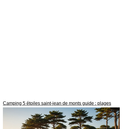
Camping 5 étoiles saint-jean de monts guide : plages