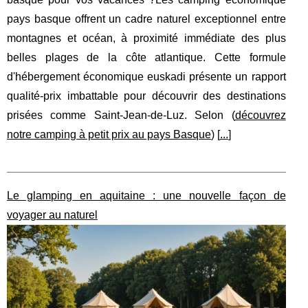
pays basque offrent un cadre naturel exceptionnel entre
montagnes et océan, à proximité immédiate des plus
belles plages de la côte atlantique. Cette formule
d'hébergement économique euskadi présente un rapport
qualité-prix imbattable pour découvrir des destinations
prisées comme Saint-Jean-de-Luz. Selon (
découvrez
notre camping à petit prix au pays Basque
) [
...
]
Le glamping en aquitaine : une nouvelle façon de
voyager au naturel