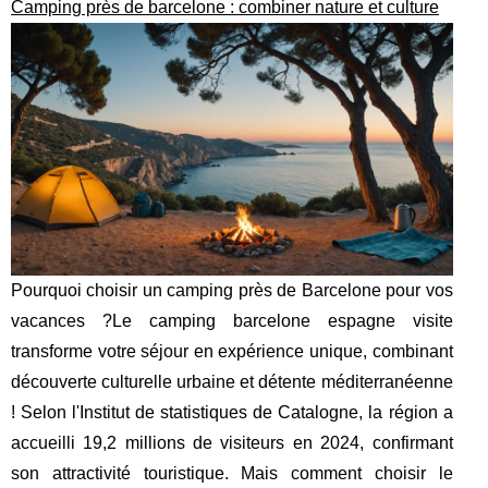
Camping près de barcelone : combiner nature et culture
Pourquoi choisir un camping près de Barcelone pour vos
vacances ?Le camping barcelone espagne visite
transforme votre séjour en expérience unique, combinant
découverte culturelle urbaine et détente méditerranéenne
! Selon l'Institut de statistiques de Catalogne, la région a
accueilli 19,2 millions de visiteurs en 2024, confirmant
son attractivité touristique. Mais comment choisir le