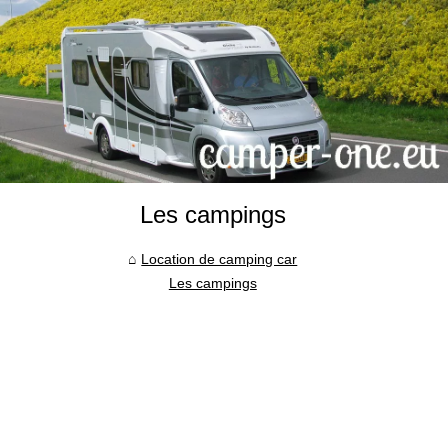
Les campings
Location de camping car
Les campings