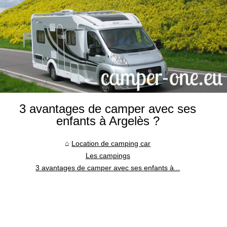
3 avantages de camper avec ses
enfants à Argelès ?
Location de camping car
Les campings
3 avantages de camper avec ses enfants à...