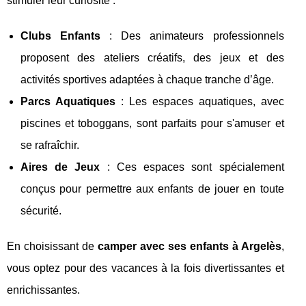
stimuler leur curiosité :
Clubs Enfants
: Des animateurs professionnels
proposent des ateliers créatifs, des jeux et des
activités sportives adaptées à chaque tranche d’âge.
Parcs Aquatiques
: Les espaces aquatiques, avec
piscines et toboggans, sont parfaits pour s'amuser et
se rafraîchir.
Aires de Jeux
: Ces espaces sont spécialement
conçus pour permettre aux enfants de jouer en toute
sécurité.
En choisissant de
camper avec ses enfants à Argelès
,
vous optez pour des vacances à la fois divertissantes et
enrichissantes.