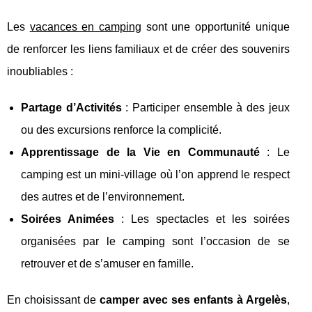
Les
vacances en camping
sont une opportunité unique
de renforcer les liens familiaux et de créer des souvenirs
inoubliables :
Partage d’Activités
: Participer ensemble à des jeux
ou des excursions renforce la complicité.
Apprentissage de la Vie en Communauté
: Le
camping est un mini-village où l’on apprend le respect
des autres et de l’environnement.
Soirées Animées
: Les spectacles et les soirées
organisées par le camping sont l’occasion de se
retrouver et de s’amuser en famille.
En choisissant de
camper avec ses enfants à Argelès
,