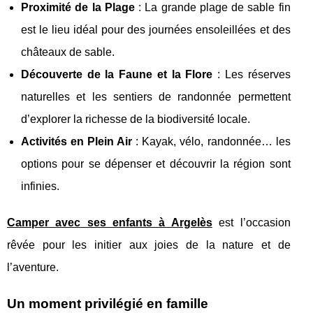
Proximité de la Plage
: La grande plage de sable fin
est le lieu idéal pour des journées ensoleillées et des
châteaux de sable.
Découverte de la Faune et la Flore
: Les réserves
naturelles et les sentiers de randonnée permettent
d’explorer la richesse de la biodiversité locale.
Activités en Plein Air
: Kayak, vélo, randonnée… les
options pour se dépenser et découvrir la région sont
infinies.
Camper avec ses enfants à Argelès
est l’occasion
rêvée pour les initier aux joies de la nature et de
l’aventure.
Un moment privilégié en famille