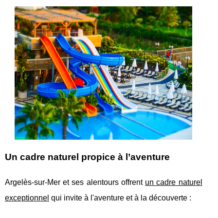
Un cadre naturel propice à l’aventure
Argelès-sur-Mer et ses alentours offrent
un cadre naturel
exceptionnel
qui invite à l'aventure et à la découverte :