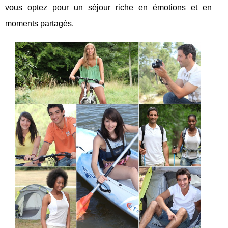
vous optez pour un séjour riche en émotions et en
moments partagés.