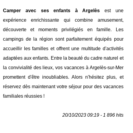
Camper avec ses enfants à Argelès
est une
expérience enrichissante qui combine amusement,
découverte et moments privilégiés en famille. Les
campings de la région sont parfaitement équipés pour
accueillir les familles et offrent une multitude d'activités
adaptées aux enfants. Entre la beauté du cadre naturel et
la convivialité des lieux, vos vacances à Argelès-sur-Mer
promettent d'être inoubliables. Alors n'hésitez plus, et
réservez dès maintenant votre séjour pour des vacances
familiales réussies !
20/10/2023 09:19 - 1 896 hits