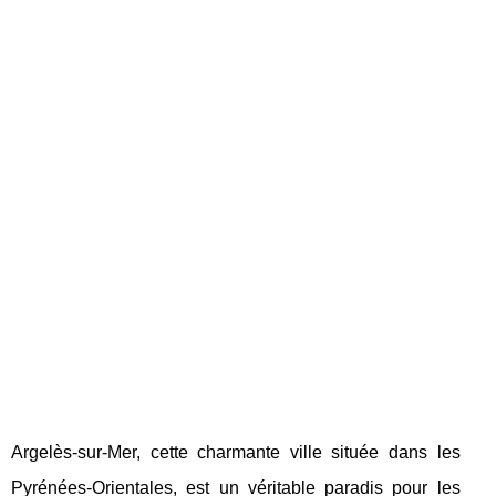
Argelès-sur-Mer, cette charmante ville située dans les
Pyrénées-Orientales, est un véritable paradis pour les