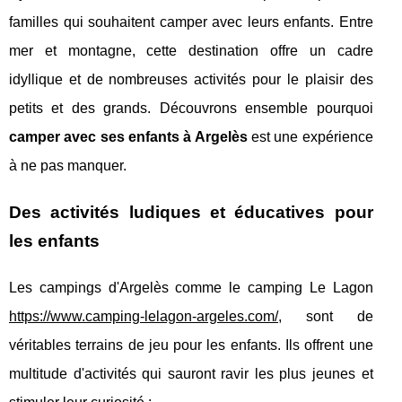
familles qui souhaitent camper avec leurs enfants. Entre
mer et montagne, cette destination offre un cadre
idyllique et de nombreuses activités pour le plaisir des
petits et des grands. Découvrons ensemble pourquoi
camper avec ses enfants à Argelès
est une expérience
à ne pas manquer.
Des activités ludiques et éducatives pour
les enfants
Les campings d'Argelès comme le camping Le Lagon
https://www.camping-lelagon-argeles.com/
, sont de
véritables terrains de jeu pour les enfants. Ils offrent une
multitude d'activités qui sauront ravir les plus jeunes et