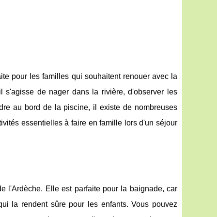
ite pour les familles qui souhaitent renouer avec la
l s'agisse de nager dans la rivière, d'observer les
dre au bord de la piscine, il existe de nombreuses
vités essentielles à faire en famille lors d'un séjour
e l'Ardèche. Elle est parfaite pour la baignade, car
qui la rendent sûre pour les enfants. Vous pouvez