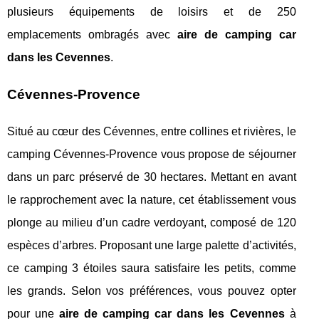
plusieurs équipements de loisirs et de 250
emplacements ombragés avec
aire de camping car
dans les Cevennes
.
Cévennes-Provence
Situé au cœur des Cévennes, entre collines et rivières, le
camping Cévennes-Provence vous propose de séjourner
dans un parc préservé de 30 hectares. Mettant en avant
le rapprochement avec la nature, cet établissement vous
plonge au milieu d’un cadre verdoyant, composé de 120
espèces d’arbres. Proposant une large palette d’activités,
ce camping 3 étoiles saura satisfaire les petits, comme
les grands. Selon vos préférences, vous pouvez opter
pour une
aire de camping car dans les Cevennes
à