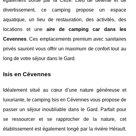
également bordé par la Cèze. Lieu de détente et de
divertissement, ce camping propose un espace
aquatique, un lieu de restauration, des activités, des
locations et une
aire de camping car dans les
Cevennes
. Ces emplacements premium avec sanitaires
privés sauront vous offrir un maximum de confort tout au
long de votre séjour dans le Gard.
Isis en Cévennes
Idéalement situé au cœur d’une nature généreuse et
luxuriante, le camping Isis en Cévennes vous propose de
passer un séjour inoubliable dans le Gard. Parfait pour
se ressourcer et se rapprocher de la nature, cet
établissement est également longé par la rivière Hérault.