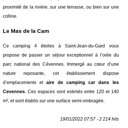
proximité de la rivière, sur une terrasse, ou bien sur une
colline.
Le Mas de la Cam
Ce camping 4 étoiles à Saint-Jean-du-Gard vous
propose de passer un séjour exceptionnel à l’orée du
parc national des Cévennes. Immergé au cœur d’une
nature reposante, cet établissement dispose
d’emplacements et
aire de camping car dans les
Cevennes
. Ces espaces sont estimés entre 120 et 140
m², et sont établis sur une surface semi-ombragée.
19/01/2022 07:57 - 2 214 hits