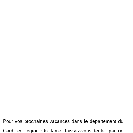
Pour vos prochaines vacances dans le département du
Gard, en région Occitanie, laissez-vous tenter par un