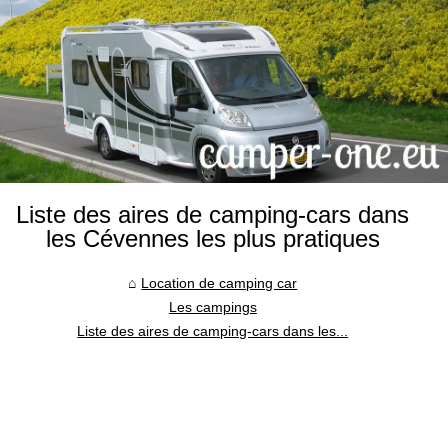
Liste des aires de camping-cars dans
les Cévennes les plus pratiques
Location de camping car
Les campings
Liste des aires de camping-cars dans les...