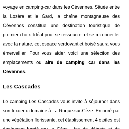
voyage en camping-car dans les Cévennes. Située entre
la Lozère et le Gard, la chaîne montagneuse des
Cévennes constitue une destination touristique de
premier choix. Idéal pour se ressourcer et se reconnecter
avec la nature, cet espace verdoyant et boisé saura vous
émerveiller. Pour vous aider, voici une sélection des
emplacements ou
aire de camping car dans les
Cevennes
.
Les Cascades
Le camping Les Cascades vous invite à séjourner dans
son luxueux domaine à La Roque-sur-Cèze. Entouré par
une végétation florissante, cet établissement 4 étoiles est