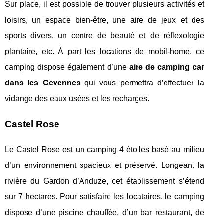
Sur place, il est possible de trouver plusieurs activités et
loisirs, un espace bien-être, une aire de jeux et des
sports divers, un centre de beauté et de réflexologie
plantaire, etc. À part les locations de mobil-home, ce
camping dispose également d’une
aire de camping car
dans les Cevennes
qui vous permettra d’effectuer la
vidange des eaux usées et les recharges.
Castel Rose
Le Castel Rose est un camping 4 étoiles basé au milieu
d’un environnement spacieux et préservé. Longeant la
rivière du Gardon d’Anduze, cet établissement s’étend
sur 7 hectares. Pour satisfaire les locataires, le camping
dispose d’une piscine chauffée, d’un bar restaurant, de