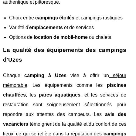
authentique et pittoresque.
Choix entre
campings étoilés
et campings rustiques
Variété d'
emplacements
et de services
Options de
location de mobil-home
ou chalets
La qualité des équipements des campings
d'Uzes
Chaque
camping à Uzes
vise à offrir un
séjour
mémorable
. Les équipements comme les
piscines
chauffées
, les
parcs aquatiques
, et les services de
restauration sont soigneusement sélectionnés pour
répondre aux attentes des campeurs. Les
avis des
vacanciers
témoignent de la qualité et du confort de ces
lieux, ce qui se reflète dans la réputation des
campings