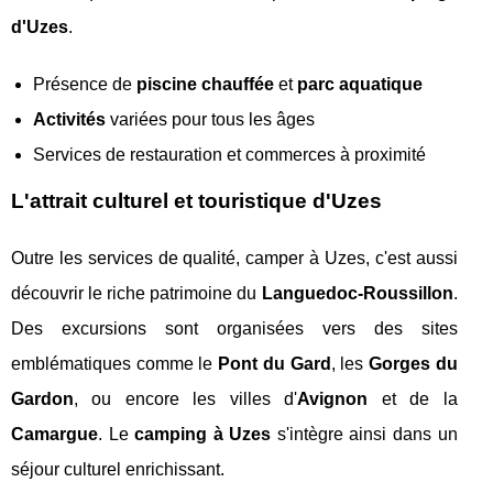
d'Uzes
.
Présence de
piscine chauffée
et
parc aquatique
Activités
variées pour tous les âges
Services de restauration et commerces à proximité
L'attrait culturel et touristique d'Uzes
Outre les services de qualité, camper à Uzes, c'est aussi
découvrir le riche patrimoine du
Languedoc-Roussillon
.
Des excursions sont organisées vers des sites
emblématiques comme le
Pont du Gard
, les
Gorges du
Gardon
, ou encore les villes d'
Avignon
et de la
Camargue
. Le
camping à Uzes
s'intègre ainsi dans un
séjour culturel enrichissant.