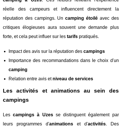
réelle des campeurs et influencent directement la
réputation des campings. Un
camping étoilé
avec des
critiques élogieuses aura souvent une demande plus
forte, et cela peut influer sur les
tarifs
pratiqués.
Impact des avis sur la réputation des
campings
Importance des recommandations dans le choix d'un
camping
Relation entre avis et
niveau de services
Les activités et animations au sein des
campings
Les
campings à Uzes
se distinguent également par
leurs programmes d'
animations
et d'
activités
. Des