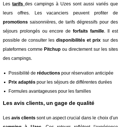
Les
tarifs
des campings à Uzes sont aussi variés que
leurs offres. Les vacanciers peuvent profiter de
promotions
saisonnières, de tarifs dégressifs pour des
séjours prolongés ou encore de
forfaits famille
. Il est
possible de consulter les
disponibilités et prix
sur des
plateformes comme
Pitchup
ou directement sur les sites
des campings.
Possibilité de
réductions
pour réservation anticipée
Prix adaptés
pour les séjours de différentes durées
Formules avantageuses pour les familles
Les avis clients, un gage de qualité
Les
avis clients
sont un aspect crucial dans le choix d'un
camping à Uzes
. Ces retours reflètent l'expérience