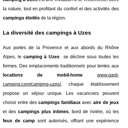
la nature, tout en profitant du confort et des activités des
campings étoilés
de la région.
La diversité des campings à Uzes
Aux portes de la Provence et aux abords du Rhône
Alpes, le
camping à Uzes
se décline sous toutes les
formes. Des emplacements traditionnels pour tentes aux
locations de mobil-home
www.gard-
camping.com/camping-uzes/
, chaque établissement
propose un séjour unique. Les vacanciers peuvent
choisir entre des
campings familiaux
avec
aire de jeux
et des
campings plus intimes
, bord de rivière, où les
feux de camp
sont autorisés, offrant une expérience