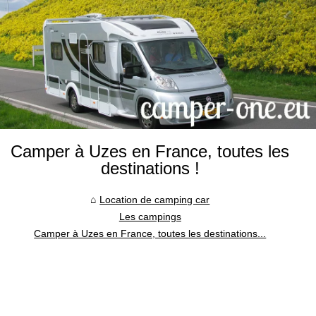
Camper à Uzes en France, toutes les
destinations !
Location de camping car
Les campings
Camper à Uzes en France, toutes les destinations...