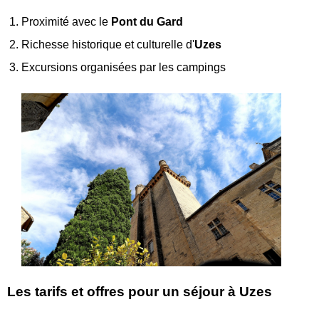
Proximité avec le
Pont du Gard
Richesse historique et culturelle d'
Uzes
Excursions organisées par les campings
Les tarifs et offres pour un séjour à Uzes