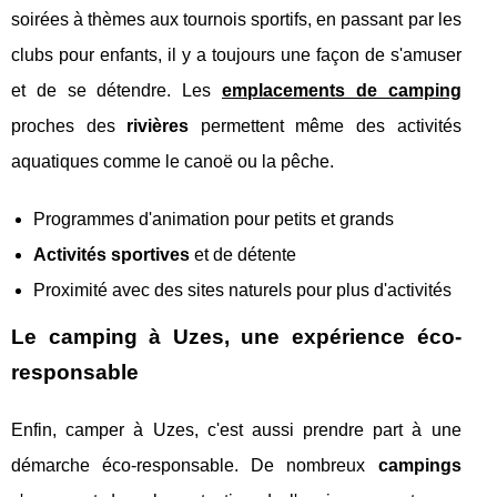
soirées à thèmes aux tournois sportifs, en passant par les
clubs pour enfants, il y a toujours une façon de s'amuser
et de se détendre. Les
emplacements de camping
proches des
rivières
permettent même des activités
aquatiques comme le canoë ou la pêche.
Programmes d'animation pour petits et grands
Activités sportives
et de détente
Proximité avec des sites naturels pour plus d'activités
Le camping à Uzes, une expérience éco-
responsable
Enfin, camper à Uzes, c'est aussi prendre part à une
démarche éco-responsable. De nombreux
campings