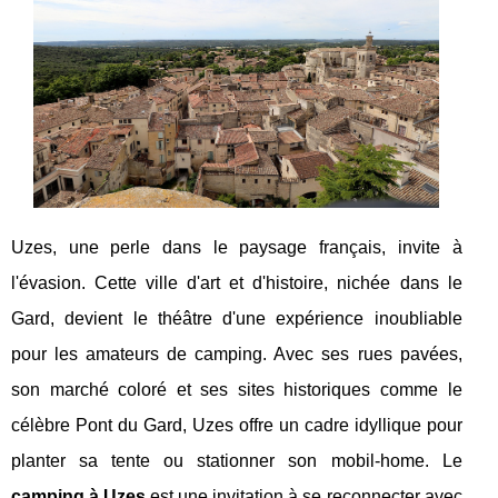
Uzes, une perle dans le paysage français, invite à
l'évasion. Cette ville d'art et d'histoire, nichée dans le
Gard, devient le théâtre d'une expérience inoubliable
pour les amateurs de camping. Avec ses rues pavées,
son marché coloré et ses sites historiques comme le
célèbre Pont du Gard, Uzes offre un cadre idyllique pour
planter sa tente ou stationner son mobil-home. Le
camping à Uzes
est une invitation à se reconnecter avec