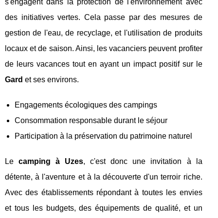
s'engagent dans la protection de l'environnement avec
des initiatives vertes. Cela passe par des mesures de
gestion de l'eau, de recyclage, et l'utilisation de produits
locaux et de saison. Ainsi, les vacanciers peuvent profiter
de leurs vacances tout en ayant un impact positif sur le
Gard
et ses environs.
Engagements écologiques des campings
Consommation responsable durant le séjour
Participation à la préservation du patrimoine naturel
Le
camping à Uzes
, c'est donc une invitation à la
détente, à l'aventure et à la découverte d'un terroir riche.
Avec des établissements répondant à toutes les envies
et tous les budgets, des équipements de qualité, et un