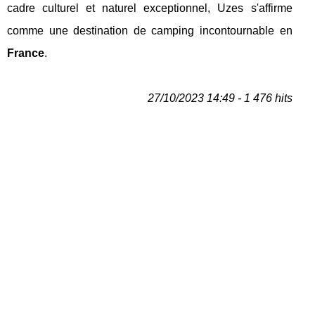
cadre culturel et naturel exceptionnel, Uzes s'affirme
comme une destination de camping incontournable en
France
.
27/10/2023 14:49 - 1 476 hits