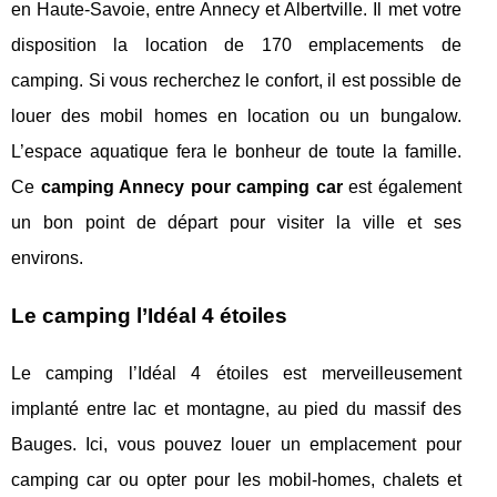
en Haute-Savoie, entre Annecy et Albertville. Il met votre
disposition la location de 170 emplacements de
camping. Si vous recherchez le confort, il est possible de
louer des mobil homes en location ou un bungalow.
L’espace aquatique fera le bonheur de toute la famille.
Ce
camping Annecy pour camping car
est également
un bon point de départ pour visiter la ville et ses
environs.
Le camping l’Idéal 4 étoiles
Le camping l’Idéal 4 étoiles est merveilleusement
implanté entre lac et montagne, au pied du massif des
Bauges. Ici, vous pouvez louer un emplacement pour
camping car ou opter pour les mobil-homes, chalets et