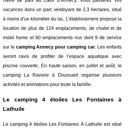
havre de paix au cœur d’Annecy. Vous passerez vos
vacances dans un parc verdoyant de 2,3 hectares, situé
à moins d’un kilomètre du lac. L’établissement propose la
location de plus de 124 emplacements, de chalet et de
mobil home et 60 emplacements nus dont 9 de service
sur le
camping Annecy pour camping car
. Les enfants
seront ravis de profiter de l’espace aquatique avec
piscine couverte. En haute saison, en juillet et août, le
camping La Ravoire à Doussard organise plusieurs
activités et animations pour toute la famille.
Le camping 4 étoiles Les Fontaines à
Lathuile
Le camping 4 étoiles Les Fontaines À Lathuile est situé