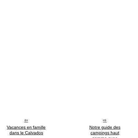
Vacances en famille
Notre guide des
dans le Calvados
campings haut