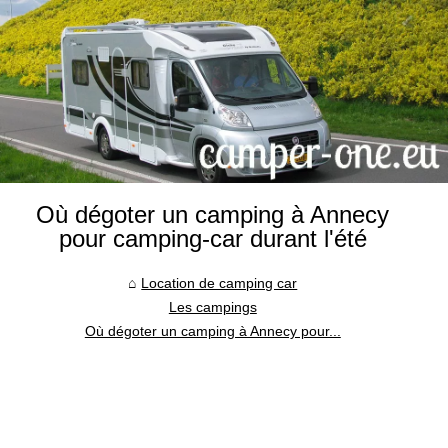
Où dégoter un camping à Annecy
pour camping-car durant l'été
Location de camping car
Les campings
Où dégoter un camping à Annecy pour...