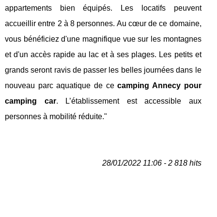
appartements bien équipés. Les locatifs peuvent
accueillir entre 2 à 8 personnes. Au cœur de ce domaine,
vous bénéficiez d'une magnifique vue sur les montagnes
et d'un accès rapide au lac et à ses plages. Les petits et
grands seront ravis de passer les belles journées dans le
nouveau parc aquatique de ce
camping Annecy pour
camping car
. L’établissement est accessible aux
personnes à mobilité réduite."
28/01/2022 11:06 - 2 818 hits