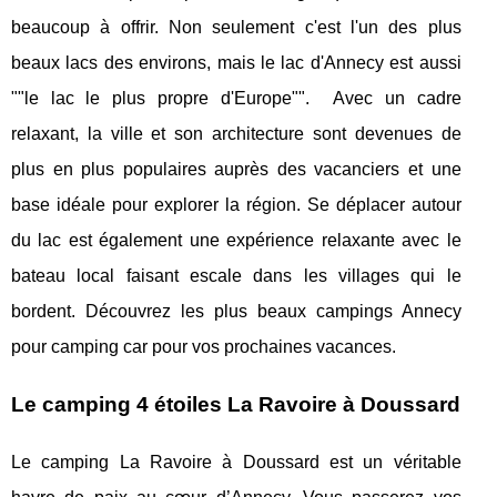
beaucoup à offrir. Non seulement c'est l'un des plus
beaux lacs des environs, mais le lac d'Annecy est aussi
""le lac le plus propre d'Europe"". Avec un cadre
relaxant, la ville et son architecture sont devenues de
plus en plus populaires auprès des vacanciers et une
base idéale pour explorer la région. Se déplacer autour
du lac est également une expérience relaxante avec le
bateau local faisant escale dans les villages qui le
bordent. Découvrez les plus beaux campings Annecy
pour camping car pour vos prochaines vacances.
Le camping 4 étoiles La Ravoire à Doussard
Le camping La Ravoire à Doussard est un véritable