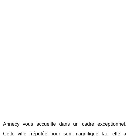
Annecy vous accueille dans un cadre exceptionnel.
Cette ville, réputée pour son magnifique lac, elle a