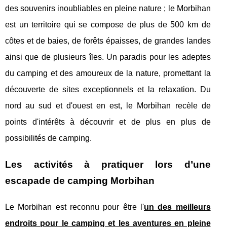
des souvenirs inoubliables en pleine nature ; le Morbihan
est un territoire qui se compose de plus de 500 km de
côtes et de baies, de forêts épaisses, de grandes landes
ainsi que de plusieurs îles. Un paradis pour les adeptes
du camping et des amoureux de la nature, promettant la
découverte de sites exceptionnels et la relaxation. Du
nord au sud et d'ouest en est, le Morbihan recèle de
points d'intérêts à découvrir et de plus en plus de
possibilités de camping.
Les activités à pratiquer lors d’une
escapade de camping Morbihan
Le Morbihan est reconnu pour être l'
un des meilleurs
endroits pour le camping et les aventures en pleine