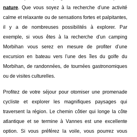
nature
. Que vous soyez à la recherche d'une activité
calme et relaxante ou de sensations fortes et palpitantes,
il y a de nombreuses possibilités à explorer. Par
exemple, si vous êtes à la recherche d'un camping
Morbihan vous serez en mesure de profiter d'une
excursion en bateau vers l'une des îles du golfe du
Morbihan, de randonnées, de tournées gastronomiques
ou de visites culturelles.
Profitez de votre séjour pour otomiser une promenade
cycliste et explorer les magnifiques paysages qui
traversent la région. Le chemin côtier qui longe la côte
atlantique et se termine à Vannes est une excellente
option. Si vous préférez la voile, vous pourrez vous