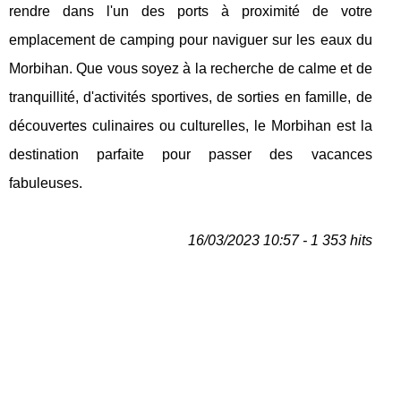
rendre dans l'un des ports à proximité de votre
emplacement de camping pour naviguer sur les eaux du
Morbihan. Que vous soyez à la recherche de calme et de
tranquillité, d'activités sportives, de sorties en famille, de
découvertes culinaires ou culturelles, le Morbihan est la
destination parfaite pour passer des vacances
fabuleuses.
16/03/2023 10:57 - 1 353 hits