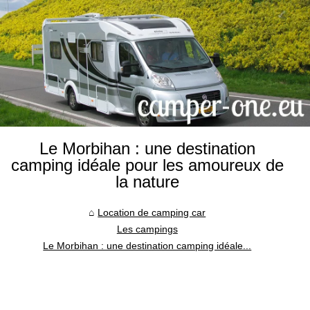
Le Morbihan : une destination
camping idéale pour les amoureux de
la nature
Location de camping car
Les campings
Le Morbihan : une destination camping idéale...