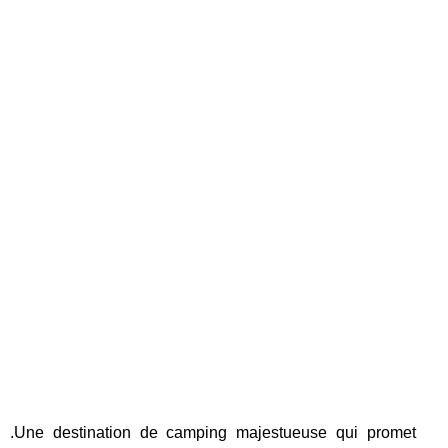
.Une destination de camping majestueuse qui promet