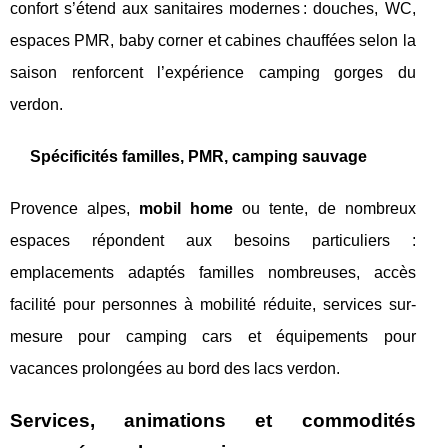
confort s’étend aux sanitaires modernes : douches, WC,
espaces PMR, baby corner et cabines chauffées selon la
saison renforcent l’expérience camping gorges du
verdon.
Spécificités familles, PMR, camping sauvage
Provence alpes,
mobil home
ou tente, de nombreux
espaces répondent aux besoins particuliers :
emplacements adaptés familles nombreuses, accès
facilité pour personnes à mobilité réduite, services sur-
mesure pour camping cars et équipements pour
vacances prolongées au bord des lacs verdon.
Services, animations et commodités