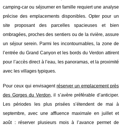
camping-car ou séjourner en famille requiert une analyse
précise des emplacements disponibles. Opter pour un
site proposant des parcelles spacieuses et bien
ombragées, proches des sentiers ou de la rivière, assure
un séjour serein. Parmi les incontournables, la zone de
l’entrée du Grand Canyon et les bords du Verdon attirent
pour l’accès direct à l’eau, les panoramas, et la proximité
avec les villages typiques.
Pour ceux qui envisagent
réserver un emplacement près
des Gorges du Verdon
, il s’avère préférable d’anticiper.
Les périodes les plus prisées s’étendent de mai à
septembre, avec une affluence maximale en juillet et
août : réserver plusieurs mois à l’avance permet de