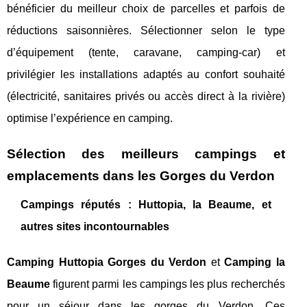
bénéficier du meilleur choix de parcelles et parfois de
réductions saisonnières. Sélectionner selon le type
d’équipement (tente, caravane, camping-car) et
privilégier les installations adaptés au confort souhaité
(électricité, sanitaires privés ou accès direct à la rivière)
optimise l’expérience en camping.
Sélection des meilleurs campings et
emplacements dans les Gorges du Verdon
Campings réputés : Huttopia, la Beaume, et
autres sites incontournables
Camping Huttopia Gorges du Verdon
et
Camping la
Beaume
figurent parmi les campings les plus recherchés
pour un séjour dans les gorges du Verdon. Ces