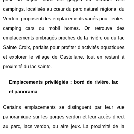
campings, localisés au cœur du parc naturel régional du
Verdon, proposent des emplacements variés pour tentes,
camping cars ou mobil homes. On retrouve des
emplacements ombragés proches de la rivière ou du lac
Sainte Croix, parfaits pour profiter d’activités aquatiques
et explorer le village de Castellane, tout en restant à
proximité du lac sainte.
Emplacements privilégiés : bord de rivière, lac
et panorama
Certains emplacements se distinguent par leur vue
panoramique sur les gorges verdon et leur accès direct
au parc, lacs verdon, ou aire jeux. La proximité de la