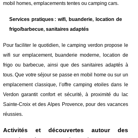
mobil homes, emplacements tentes ou camping cars.
Services pratiques : wifi, buanderie, location de
frigo/barbecue, sanitaires adaptés
Pour faciliter le quotidien, le camping verdon propose le
wifi sur emplacement, buanderie moderne, location de
frigo ou barbecue, ainsi que des sanitaires adaptés à
tous. Que votre séjour se passe en mobil home ou sur un
emplacement classique, l’offre camping etoiles dans le
Verdon garantit confort et sécurité, à proximité du lac
Sainte-Croix et des Alpes Provence, pour des vacances
réussies.
Activités et découvertes autour des