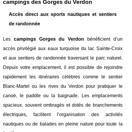
campings des Gorges du Verdon
Accès direct aux sports nautiques et sentiers
de randonnée
Les
campings Gorges du Verdon
bénéficient d’un
accès privilégié aux eaux turquoise du lac Sainte-Croix
et aux sentiers de randonnée traversant le parc naturel.
Depuis votre emplacement, il est possible de rejoindre
rapidement les itinéraires célèbres comme le sentier
Blanc-Martel ou les rives du Verdon pour pratiquer le
canoë, le paddle ou la baignade. Les emplacements
spacieux, souvent ombragés et dotés de branchements
électriques, facilitent l’organisation des activités
nautiques ou de balades en pleine nature pour toute la