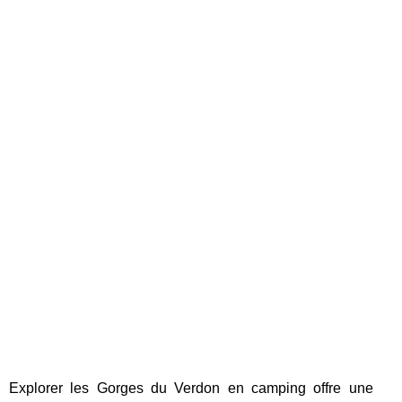
Explorer les Gorges du Verdon en camping offre une