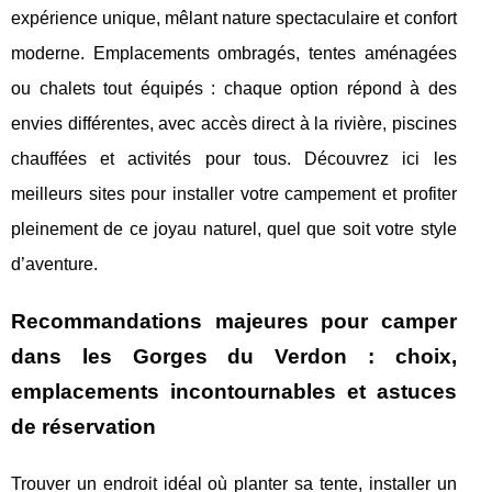
expérience unique, mêlant nature spectaculaire et confort
moderne. Emplacements ombragés, tentes aménagées
ou chalets tout équipés : chaque option répond à des
envies différentes, avec accès direct à la rivière, piscines
chauffées et activités pour tous. Découvrez ici les
meilleurs sites pour installer votre campement et profiter
pleinement de ce joyau naturel, quel que soit votre style
d’aventure.
Recommandations majeures pour camper
dans les Gorges du Verdon : choix,
emplacements incontournables et astuces
de réservation
Trouver un endroit idéal où planter sa tente, installer un