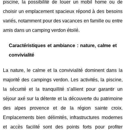
piscine, la possibilité de louer un mobil home ou de
choisir un emplacement spacieux répond à des besoins
variés, notamment pour des vacances en famille ou entre
amis dans un camping verdon étoilé.
Caractéristiques et ambiance : nature, calme et
convivialité
La nature, le calme et la convivialité dominent dans la
majorité des campings verdon. Les activités, la piscine,
la sécurité et la tranquillité s’allient pour garantir un
séjour axé sur la détente et la découverte du patrimoine
des alpes provence et de la région sainte croix.
Emplacements bien délimités, infrastructures modernes
et accès facilité sont des points forts pour profiter