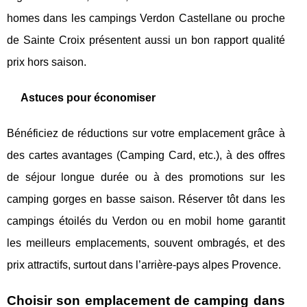
homes dans les campings Verdon Castellane ou proche
de Sainte Croix présentent aussi un bon rapport qualité
prix hors saison.
Astuces pour économiser
Bénéficiez de réductions sur votre emplacement grâce à
des cartes avantages (Camping Card, etc.), à des offres
de séjour longue durée ou à des promotions sur les
camping gorges en basse saison. Réserver tôt dans les
campings étoilés du Verdon ou en mobil home garantit
les meilleurs emplacements, souvent ombragés, et des
prix attractifs, surtout dans l’arrière-pays alpes Provence.
Choisir son emplacement de camping dans