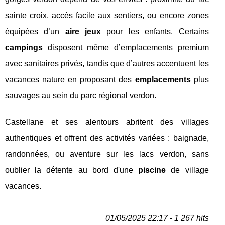
sainte croix, accès facile aux sentiers, ou encore zones
équipées d’un
aire jeux
pour les enfants. Certains
campings
disposent même d’emplacements premium
avec sanitaires privés, tandis que d’autres accentuent les
vacances nature en proposant des
emplacements
plus
sauvages au sein du parc régional verdon.
Castellane et ses alentours abritent des villages
authentiques et offrent des activités variées : baignade,
randonnées, ou aventure sur les lacs verdon, sans
oublier la détente au bord d'une
piscine
de village
vacances.
01/05/2025 22:17 - 1 267 hits