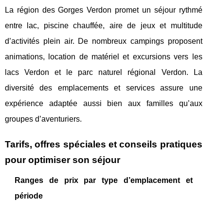
La région des Gorges Verdon promet un séjour rythmé
entre lac, piscine chauffée, aire de jeux et multitude
d’activités plein air. De nombreux campings proposent
animations, location de matériel et excursions vers les
lacs Verdon et le parc naturel régional Verdon. La
diversité des emplacements et services assure une
expérience adaptée aussi bien aux familles qu’aux
groupes d’aventuriers.
Tarifs, offres spéciales et conseils pratiques
pour optimiser son séjour
Ranges de prix par type d’emplacement et
période