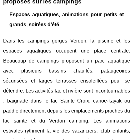
proposés sur les campings
Espaces aquatiques, animations pour petits et
grands, soirées d’été
Dans les campings gorges Verdon, la piscine et les
espaces aquatiques occupent une place centrale.
Beaucoup de campings proposent un parc aquatique
avec plusieurs bassins chauffés, pataugeoires
sécurisées et larges terrasses ensoleillées pour se
détendre. Les activités lac et rivière sont incontournables
: baignade dans le lac Sainte Croix, canoë-kayak ou
paddle directement depuis les emplacements proches du
lac sainte et du Verdon camping. Les animations
estivales rythment la vie des vacanciers : club enfants,