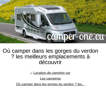
Où camper dans les gorges du verdon
? les meilleurs emplacements à
découvrir
Location de camping car
Les campings
Où camper dans les gorges du verdon ? les...