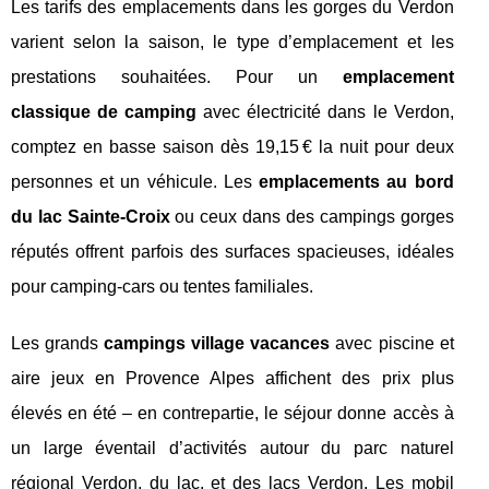
Les tarifs des emplacements dans les gorges du Verdon
varient selon la saison, le type d’emplacement et les
prestations souhaitées. Pour un
emplacement
classique de camping
avec électricité dans le Verdon,
comptez en basse saison dès 19,15 € la nuit pour deux
personnes et un véhicule. Les
emplacements au bord
du lac Sainte-Croix
ou ceux dans des campings gorges
réputés offrent parfois des surfaces spacieuses, idéales
pour camping-cars ou tentes familiales.
Les grands
campings village vacances
avec piscine et
aire jeux en Provence Alpes affichent des prix plus
élevés en été – en contrepartie, le séjour donne accès à
un large éventail d’activités autour du parc naturel
régional Verdon, du lac, et des lacs Verdon. Les mobil