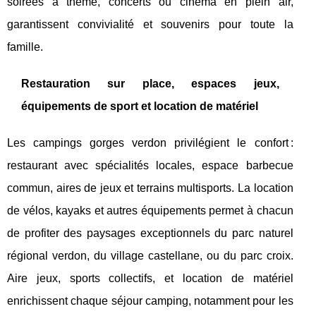
soirées à thème, concerts ou cinéma en plein air,
garantissent convivialité et souvenirs pour toute la
famille.
Restauration sur place, espaces jeux,
équipements de sport et location de matériel
Les campings gorges verdon privilégient le confort :
restaurant avec spécialités locales, espace barbecue
commun, aires de jeux et terrains multisports. La location
de vélos, kayaks et autres équipements permet à chacun
de profiter des paysages exceptionnels du parc naturel
régional verdon, du village castellane, ou du parc croix.
Aire jeux, sports collectifs, et location de matériel
enrichissent chaque séjour camping, notamment pour les