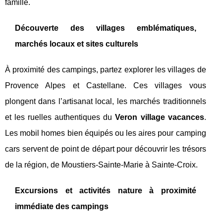
famille.
Découverte des villages emblématiques,
marchés locaux et sites culturels
À proximité des campings, partez explorer les villages de
Provence Alpes et Castellane. Ces villages vous
plongent dans l’artisanat local, les marchés traditionnels
et les ruelles authentiques du
Veron village vacances
.
Les mobil homes bien équipés ou les aires pour camping
cars servent de point de départ pour découvrir les trésors
de la région, de Moustiers-Sainte-Marie à Sainte-Croix.
Excursions et activités nature à proximité
immédiate des campings