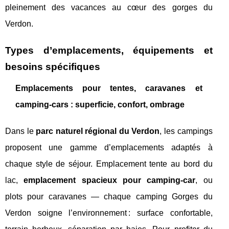
pleinement des vacances au cœur des gorges du
Verdon.
Types d’emplacements, équipements et
besoins spécifiques
Emplacements pour tentes, caravanes et
camping-cars : superficie, confort, ombrage
Dans le
parc naturel régional du Verdon
, les campings
proposent une gamme d’emplacements adaptés à
chaque style de séjour. Emplacement tente au bord du
lac,
emplacement spacieux pour camping-car
, ou
plots pour caravanes — chaque camping Gorges du
Verdon soigne l’environnement : surface confortable,