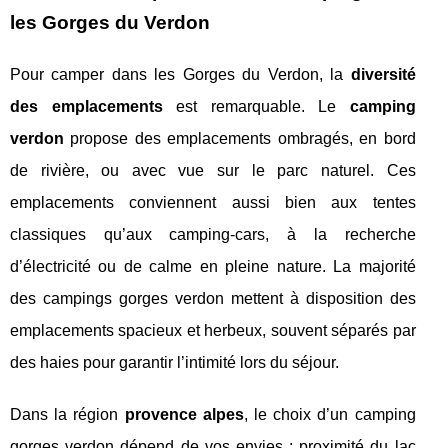
les Gorges du Verdon
Pour camper dans les Gorges du Verdon, la
diversité
des emplacements
est remarquable. Le
camping
verdon
propose des emplacements ombragés, en bord
de rivière, ou avec vue sur le parc naturel. Ces
emplacements conviennent aussi bien aux tentes
classiques qu’aux camping-cars, à la recherche
d’électricité ou de calme en pleine nature. La majorité
des campings gorges verdon mettent à disposition des
emplacements spacieux et herbeux, souvent séparés par
des haies pour garantir l’intimité lors du séjour.
Dans la région
provence alpes
, le choix d’un camping
gorges verdon dépend de vos envies : proximité du lac