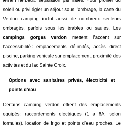
terrain herbeux, séparation par haies. Pour profiter du
soleil ou privilégier un séjour sous l’ombrage, la carte du
Verdon camping inclut aussi de nombreux secteurs
ombragés, parfois sous les érables ou saules. Les
campings gorges verdon
mettent l’accent sur
l’accessibilité : emplacements délimités, accès direct
piscine, parking véhicule sur emplacement, proximité des
activites et du lac Sainte Croix.
Options avec sanitaires privés, électricité et
points d’eau
Certains camping verdon offrent des emplacements
équipés : raccordements électriques (1 à 6A, selon
formules), location de frigo et points d’eau proches. Le