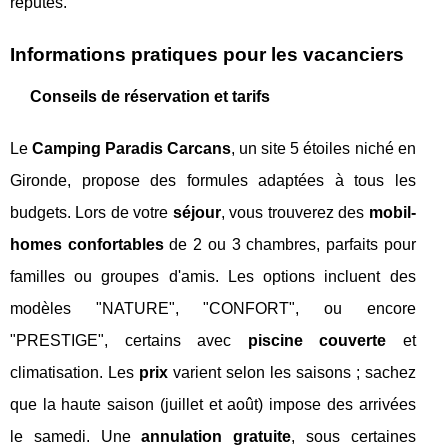
réputés.
Informations pratiques pour les vacanciers
Conseils de réservation et tarifs
Le
Camping Paradis Carcans
, un site 5 étoiles niché en
Gironde, propose des formules adaptées à tous les
budgets. Lors de votre
séjour
, vous trouverez des
mobil-
homes confortables
de 2 ou 3 chambres, parfaits pour
familles ou groupes d'amis. Les options incluent des
modèles "NATURE", "CONFORT", ou encore
"PRESTIGE", certains avec
piscine couverte
et
climatisation. Les
prix
varient selon les saisons ; sachez
que la haute saison (juillet et août) impose des arrivées
le samedi. Une
annulation gratuite
, sous certaines