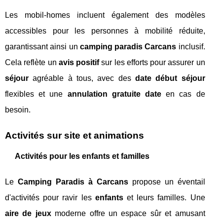
Les mobil-homes incluent également des modèles
accessibles pour les personnes à mobilité réduite,
garantissant ainsi un
camping paradis Carcans
inclusif.
Cela reflète un
avis positif
sur les efforts pour assurer un
séjour
agréable à tous, avec des
date début séjour
flexibles et une
annulation gratuite date
en cas de
besoin.
Activités sur site et animations
Activités pour les enfants et familles
Le
Camping Paradis à Carcans
propose un éventail
d'activités pour ravir les
enfants
et leurs familles. Une
aire de jeux
moderne offre un espace sûr et amusant