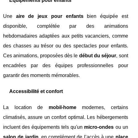
Équipements pour enfants
Une
aire de jeux pour enfants
bien équipée est
disponible, complétée par des animations
hebdomadaires adaptées aux petits vacanciers, comme
des chasses au trésor ou des spectacles pour enfants.
Ces animations, proposées dès le
début du séjour
, sont
encadrées par des équipes professionnelles pour
garantir des moments mémorables.
Accessibilité et confort
La location de
mobil-home
modernes, certains
climatisés, assure un confort optimal. Les hébergements
incluent des équipements tels qu'un
micro-ondes
ou un
salon de jardin
, en complément de l’accès à une
place