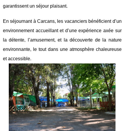
garantissent un séjour plaisant.
En séjournant à Carcans, les vacanciers bénéficient d’un
environnement accueillant et d’une expérience axée sur
la détente, l’amusement, et la découverte de la nature
environnante, le tout dans une atmosphère chaleureuse
et accessible.