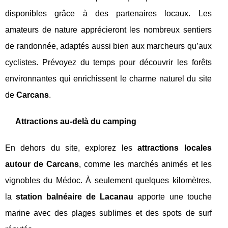
disponibles grâce à des partenaires locaux. Les
amateurs de nature apprécieront les nombreux sentiers
de randonnée, adaptés aussi bien aux marcheurs qu’aux
cyclistes. Prévoyez du temps pour découvrir les forêts
environnantes qui enrichissent le charme naturel du site
de
Carcans
.
Attractions au-delà du camping
En dehors du site, explorez les
attractions locales
autour de Carcans
, comme les marchés animés et les
vignobles du Médoc. À seulement quelques kilomètres,
la
station balnéaire de Lacanau
apporte une touche
marine avec des plages sublimes et des spots de surf