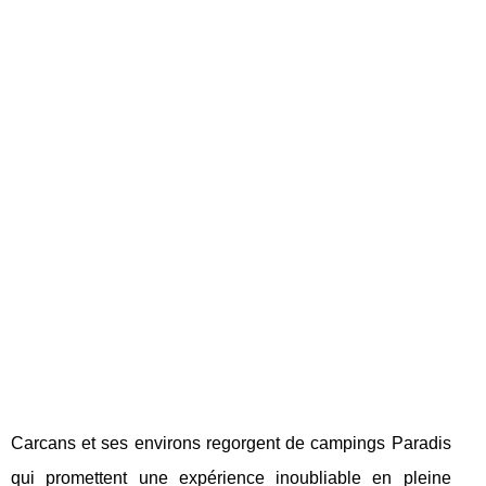
Carcans et ses environs regorgent de campings Paradis
qui promettent une expérience inoubliable en pleine