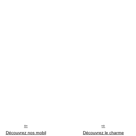
Découvrez nos mobil
Découvrez le charme