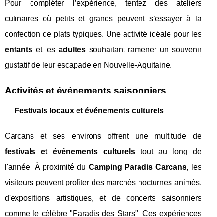
Pour compléter l’expérience, tentez des ateliers
culinaires où petits et grands peuvent s’essayer à la
confection de plats typiques. Une activité idéale pour les
enfants
et les
adultes
souhaitant ramener un souvenir
gustatif de leur escapade en Nouvelle-Aquitaine.
Activités et événements saisonniers
Festivals locaux et événements culturels
Carcans et ses environs offrent une multitude de
festivals et événements culturels
tout au long de
l'année. À proximité du
Camping Paradis Carcans
, les
visiteurs peuvent profiter des marchés nocturnes animés,
d'expositions artistiques, et de concerts saisonniers
comme le célèbre "Paradis des Stars". Ces expériences