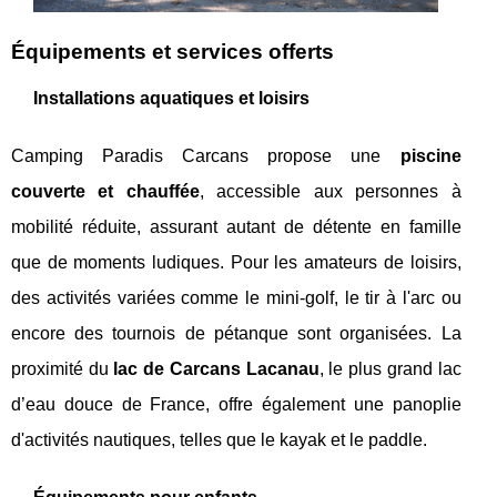
Équipements et services offerts
Installations aquatiques et loisirs
Camping Paradis Carcans propose une
piscine
couverte et chauffée
, accessible aux personnes à
mobilité réduite, assurant autant de détente en famille
que de moments ludiques. Pour les amateurs de loisirs,
des activités variées comme le mini-golf, le tir à l'arc ou
encore des tournois de pétanque sont organisées. La
proximité du
lac de Carcans Lacanau
, le plus grand lac
d’eau douce de France, offre également une panoplie
d'activités nautiques, telles que le kayak et le paddle.