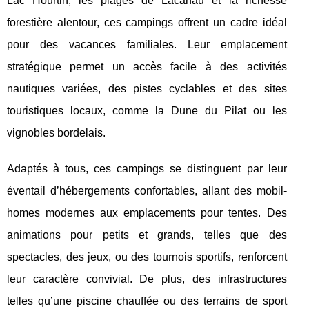
Lac Hourtin, les
plages de Lacanau et la richesse
forestière alentour, ces campings offrent un cadre idéal
pour des vacances familiales. Leur emplacement
stratégique permet un accès facile à des activités
nautiques variées, des pistes cyclables et des sites
touristiques locaux, comme la Dune du Pilat ou les
vignobles bordelais.
Adaptés à tous, ces campings se distinguent par leur
éventail d’hébergements confortables, allant des mobil-
homes modernes aux emplacements pour tentes. Des
animations pour petits et grands, telles que des
spectacles, des jeux, ou des tournois sportifs, renforcent
leur caractère convivial. De plus, des infrastructures
telles qu’une piscine chauffée ou des terrains de sport