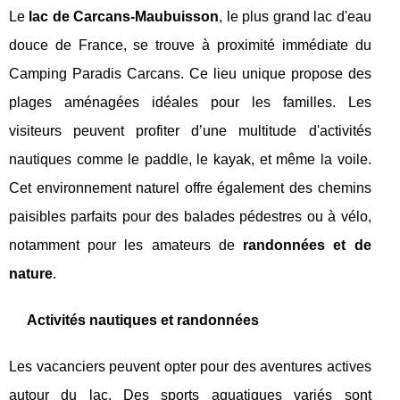
Le
lac de Carcans-Maubuisson
, le plus grand lac d'eau
douce de France, se trouve à proximité immédiate du
Camping Paradis Carcans. Ce lieu unique propose des
plages aménagées idéales pour les familles. Les
visiteurs peuvent profiter d’une multitude d'activités
nautiques comme le paddle, le kayak, et même la voile.
Cet environnement naturel offre également des chemins
paisibles parfaits pour des balades pédestres ou à vélo,
notamment pour les amateurs de
randonnées et de
nature
.
Activités nautiques et randonnées
Les vacanciers peuvent opter pour des aventures actives
autour du lac. Des sports aquatiques variés sont