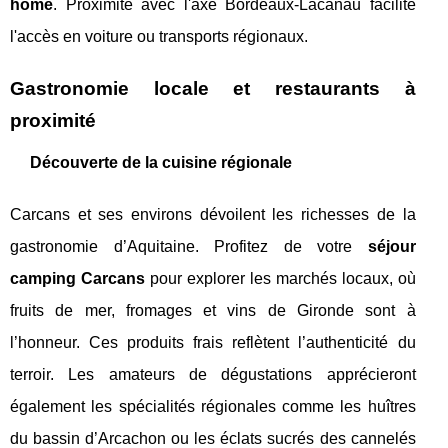
home
. Proximité avec l'axe Bordeaux-Lacanau facilite
l'accès en voiture ou transports régionaux.
Gastronomie locale et restaurants à
proximité
Découverte de la cuisine régionale
Carcans et ses environs dévoilent les richesses de la
gastronomie d’Aquitaine. Profitez de votre
séjour
camping Carcans
pour explorer les marchés locaux, où
fruits de mer, fromages et vins de Gironde sont à
l’honneur. Ces produits frais reflètent l’authenticité du
terroir. Les amateurs de dégustations apprécieront
également les spécialités régionales comme les huîtres
du bassin d’Arcachon ou les éclats sucrés des cannelés