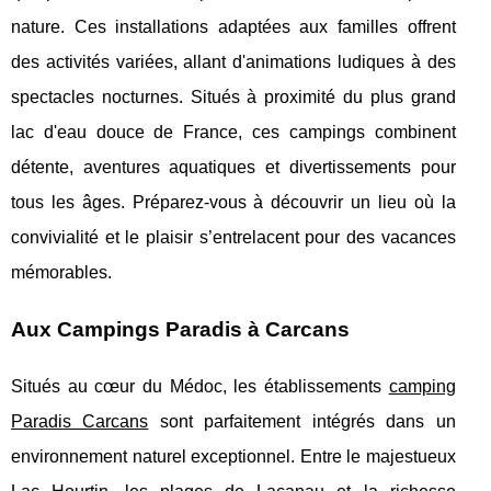
nature. Ces installations adaptées aux familles offrent
des activités variées, allant d'animations ludiques à des
spectacles nocturnes. Situés à proximité du plus grand
lac d'eau douce de France, ces campings combinent
détente, aventures aquatiques et divertissements pour
tous les âges. Préparez-vous à découvrir un lieu où la
convivialité et le plaisir s’entrelacent pour des vacances
mémorables.
Aux Campings Paradis à Carcans
Situés au cœur du Médoc, les établissements
camping
Paradis Carcans
sont parfaitement intégrés dans un
environnement naturel exceptionnel. Entre le majestueux