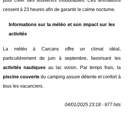
pour créer des souvenirs inoubliables. Ces animations
cessent à 23 heures afin de garantir le calme nocturne.
Informations sur la météo et son impact sur les
activités
La météo à Carcans offre un climat idéal,
particulièrement de juin à septembre, favorisant les
activités nautiques
au lac voisin. Par temps frais, la
piscine couverte
du camping assure détente et confort à
tous les vacanciers.
04/01/2025 23:18 - 977 hits