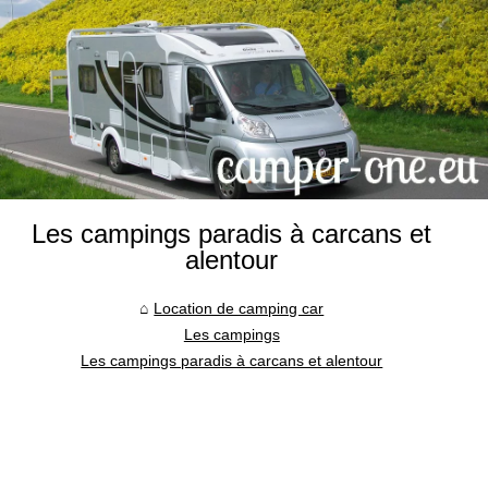
Les campings paradis à carcans et
alentour
Location de camping car
Les campings
Les campings paradis à carcans et alentour