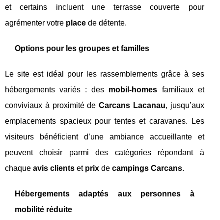
et certains incluent une terrasse couverte pour
agrémenter votre
place
de détente.
Options pour les groupes et familles
Le site est idéal pour les rassemblements grâce à ses
hébergements variés : des
mobil-homes
familiaux et
conviviaux à proximité de
Carcans Lacanau
, jusqu’aux
emplacements spacieux pour tentes et caravanes. Les
visiteurs bénéficient d’une ambiance accueillante et
peuvent choisir parmi des catégories répondant à
chaque
avis clients
et
prix
de
campings Carcans
.
Hébergements adaptés aux personnes à
mobilité réduite