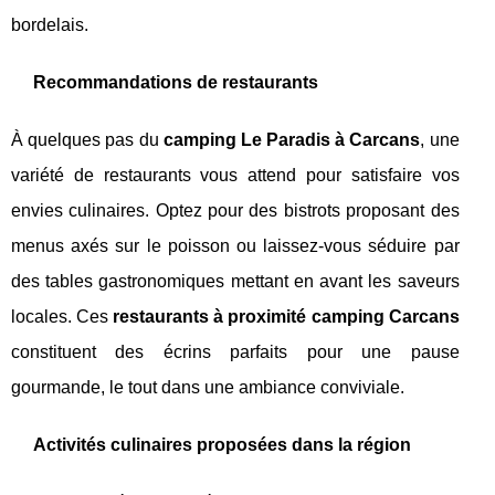
bordelais.
Recommandations de restaurants
À quelques pas du
camping Le Paradis à Carcans
, une
variété de restaurants vous attend pour satisfaire vos
envies culinaires. Optez pour des bistrots proposant des
menus axés sur le poisson ou laissez-vous séduire par
des tables gastronomiques mettant en avant les saveurs
locales. Ces
restaurants à proximité camping Carcans
constituent des écrins parfaits pour une pause
gourmande, le tout dans une ambiance conviviale.
Activités culinaires proposées dans la région