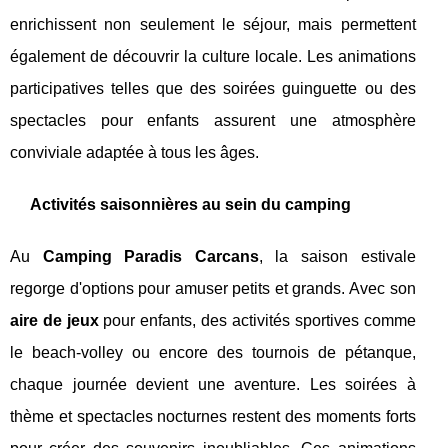
enrichissent non seulement le séjour, mais permettent
également de découvrir la culture locale. Les animations
participatives telles que des soirées guinguette ou des
spectacles pour enfants assurent une atmosphère
conviviale adaptée à tous les âges.
Activités saisonnières au sein du camping
Au
Camping Paradis Carcans
, la saison estivale
regorge d'options pour amuser petits et grands. Avec son
aire de jeux
pour enfants, des activités sportives comme
le beach-volley ou encore des tournois de pétanque,
chaque journée devient une aventure. Les soirées à
thème et spectacles nocturnes restent des moments forts