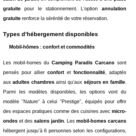
gratuite
pour le stationnement. L'option
annulation
gratuite
renforce la sérénité de votre réservation.
Types d'hébergement disponibles
Mobil-hômes : confort et commodités
Les mobil-homes du
Camping Paradis Carcans
sont
pensés pour allier
confort
et
fonctionnalité
, adaptés
aux
adultes chambres
ainsi qu'aux
séjours en famille
.
Parmi les modèles disponibles, les options vont du
modèle "Nature" à celui "Prestige", équipés pour offrir
des espaces pratiques comme des cuisines avec
micro-
ondes
et des
salons jardin
. Les
mobil-homes carcans
hébergent jusqu’à 6 personnes selon les configurations,