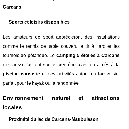
Carcans
.
Sports et loisirs disponibles
Les amateurs de sport apprécieront des installations
comme le tennis de table couvert, le tir à l’arc et les
tournois de pétanque. Le
camping 5 étoiles à Carcans
met aussi l'accent sur le bien-être avec un accès à la
piscine couverte
et des activités autour du
lac
voisin,
parfait pour le kayak ou la randonnée.
Environnement naturel et attractions
locales
Proximité du lac de Carcans-Maubuisson