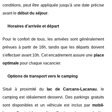
conditions, peut être appliquée jusqu'à une date précise
avant le
début du séjour
.
Horaires d’arrivée et départ
Pour le confort de tous, les arrivées sont généralement
prévues à partir de 16h, tandis que les départs doivent
s'effectuer avant 10h. Cet encadrement assure une
place
optimale
pour chaque vacancier.
Options de transport vers le camping
Situé à proximité du
lac de Carcans-Lacanau
, le
camping est idéalement desservi. Des parkings gratuits
sont disponibles et un véhicule est inclus par
mobil-