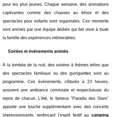
pour les plus jeunes. Chaque semaine, des animations
captivantes comme des chasses au trésor et des
spectacles pour enfants sont organisées. Ces moments
sont animés par une équipe dédiée qui fait vivre à toute
la famille des expériences mémorables.
Soirées et événements animés
À la tombée de la nuit, des soirées à thèmes telles que
des spectacles familiaux ou des guinguettes sont au
programme. Ces événements, clôturés à 23 heures,
assurent une ambiance conviviale et respectueuse du
repos de chacun. L'été, le fameux "Paradis des Stars"
apporte une touche supplémentaire avec des concerts
impressionnants, renforçant l’esprit festif au
camping