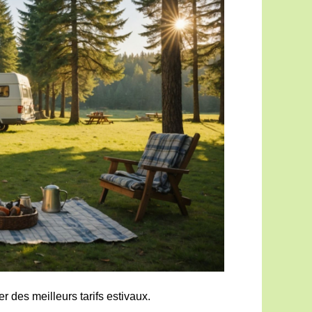
 des meilleurs tarifs estivaux.