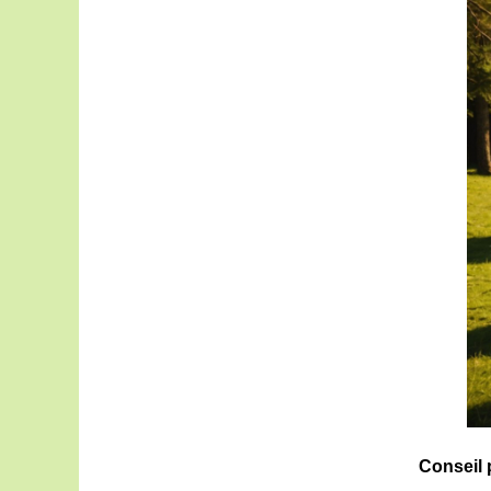
Conseil 