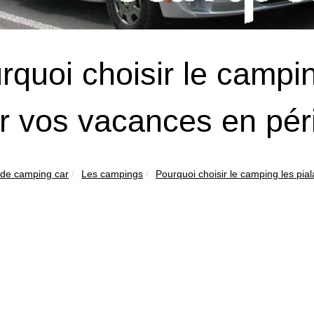
rquoi choisir le campi
r vos vacances en péri
 de camping car
Les campings
Pourquoi choisir le camping les pial