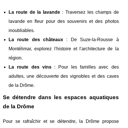
La route de la lavande
: Traversez les champs de
lavande en fleur pour des souvenirs et des photos
inoubliables.
La route des châteaux
: De Suze-la-Rousse à
Montélimar, explorez l'histoire et l'architecture de la
région.
La route des vins
: Pour les familles avec des
adultes, une découverte des vignobles et des caves
de la Drôme.
Se détendre dans les espaces aquatiques
de la Drôme
Pour se rafraîchir et se détendre, la Drôme propose