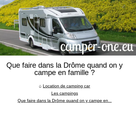
Que faire dans la Drôme quand on y
campe en famille ?
Location de camping car
Les campings
Que faire dans la Drôme quand on y campe en...