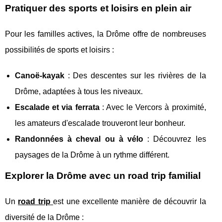
Pratiquer des sports et loisirs en plein air
Pour les familles actives, la Drôme offre de nombreuses
possibilités de sports et loisirs :
Canoë-kayak
: Des descentes sur les rivières de la
Drôme, adaptées à tous les niveaux.
Escalade et via ferrata
: Avec le Vercors à proximité,
les amateurs d'escalade trouveront leur bonheur.
Randonnées à cheval ou à vélo
: Découvrez les
paysages de la Drôme à un rythme différent.
Explorer la Drôme avec un road trip familial
Un
road trip
est une excellente manière de découvrir la
diversité de la Drôme :