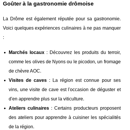
Goûter à la gastronomie drômoise
La Drôme est également réputée pour sa gastronomie.
Voici quelques expériences culinaires à ne pas manquer
:
Marchés locaux
: Découvrez les produits du terroir,
comme les olives de Nyons ou le picodon, un fromage
de chèvre AOC.
Visites de caves
: La région est connue pour ses
vins, une visite de cave est l'occasion de déguster et
d'en apprendre plus sur la viticulture.
Ateliers culinaires
: Certains producteurs proposent
des ateliers pour apprendre à cuisiner les spécialités
de la région.