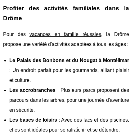
Profiter des activités familiales dans la
Drôme
Pour des
vacances en famille réussies
, la Drôme
propose une variété d'activités adaptées à tous les âges :
Le Palais des Bonbons et du Nougat à Montélimar
: Un endroit parfait pour les gourmands, alliant plaisir
et culture.
Les accrobranches
: Plusieurs parcs proposent des
parcours dans les arbres, pour une journée d'aventure
en sécurité.
Les bases de loisirs
: Avec des lacs et des piscines,
elles sont idéales pour se rafraîchir et se détendre.