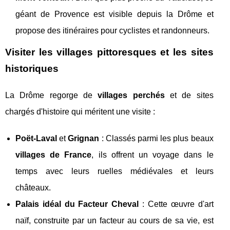
géant de Provence est visible depuis la Drôme et
propose des itinéraires pour cyclistes et randonneurs.
Visiter les villages pittoresques et les sites
historiques
La Drôme regorge de
villages perchés
et de sites
chargés d'histoire qui méritent une visite :
Poët-Laval
et
Grignan
: Classés parmi les plus beaux
villages de France
, ils offrent un voyage dans le
temps avec leurs ruelles médiévales et leurs
châteaux.
Palais idéal du Facteur Cheval
: Cette œuvre d'art
naïf, construite par un facteur au cours de sa vie, est