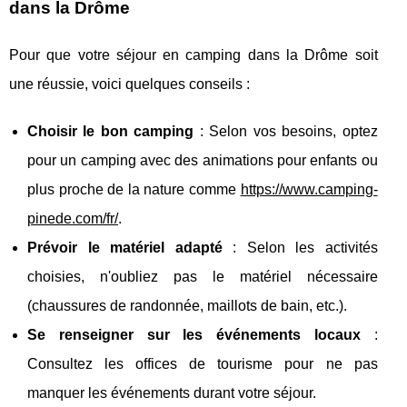
dans la Drôme
Pour que votre séjour en camping dans la Drôme soit
une réussie, voici quelques conseils :
Choisir le bon camping
: Selon vos besoins, optez
pour un camping avec des animations pour enfants ou
plus proche de la nature comme
https://www.camping-
pinede.com/fr/
.
Prévoir le matériel adapté
: Selon les activités
choisies, n'oubliez pas le matériel nécessaire
(chaussures de randonnée, maillots de bain, etc.).
Se renseigner sur les événements locaux
:
Consultez les offices de tourisme pour ne pas
manquer les événements durant votre séjour.