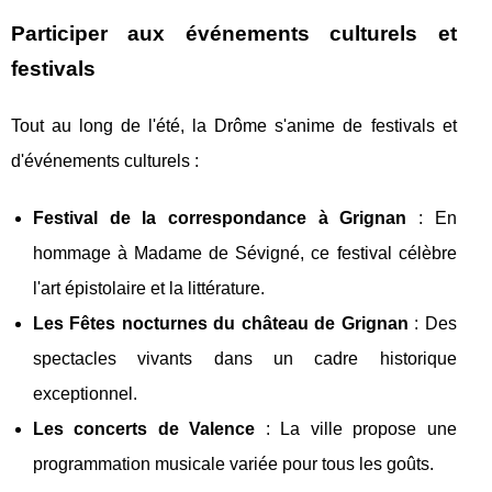
Participer aux événements culturels et
festivals
Tout au long de l'été, la Drôme s'anime de festivals et
d'événements culturels :
Festival de la correspondance à Grignan
: En
hommage à Madame de Sévigné, ce festival célèbre
l'art épistolaire et la littérature.
Les Fêtes nocturnes du château de Grignan
: Des
spectacles vivants dans un cadre historique
exceptionnel.
Les concerts de Valence
: La ville propose une
programmation musicale variée pour tous les goûts.