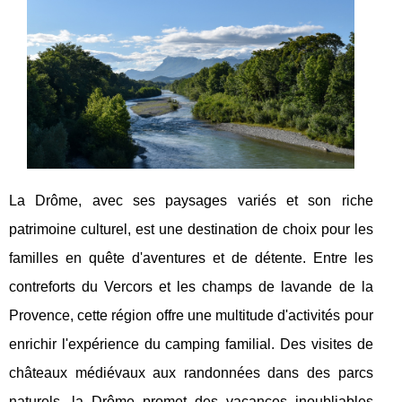
La Drôme, avec ses paysages variés et son riche
patrimoine culturel, est une destination de choix pour les
familles en quête d'aventures et de détente. Entre les
contreforts du Vercors et les champs de lavande de la
Provence, cette région offre une multitude d'activités pour
enrichir l'expérience du camping familial. Des visites de
châteaux médiévaux aux randonnées dans des parcs
naturels, la Drôme promet des vacances inoubliables