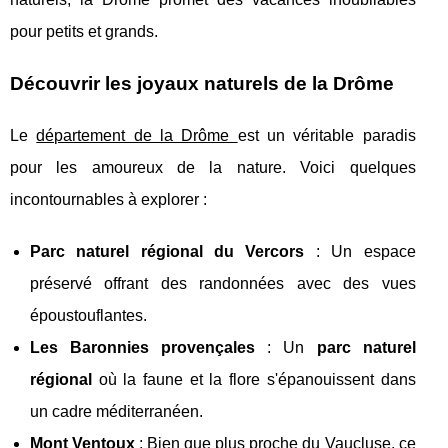
pour petits et grands.
Découvrir les joyaux naturels de la Drôme
Le
département de la Drôme
est un véritable paradis
pour les amoureux de la nature. Voici quelques
incontournables à explorer :
Parc naturel régional du Vercors
: Un espace
préservé offrant des randonnées avec des vues
époustouflantes.
Les Baronnies provençales
: Un
parc naturel
régional
où la faune et la flore s'épanouissent dans
un cadre méditerranéen.
Mont Ventoux
: Bien que plus proche du Vaucluse, ce