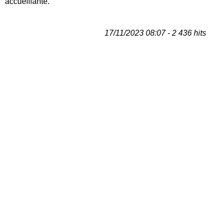
accueillante.
17/11/2023 08:07 - 2 436 hits