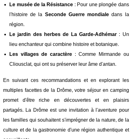
Le musée de la Résistance
: Pour une plongée dans
l'histoire de la
Seconde Guerre mondiale
dans la
région.
Le jardin des herbes de La Garde-Adhémar
: Un
lieu enchanteur qui combine histoire et botanique.
Les villages de caractère
: Comme Mirmande ou
Cliousclat, qui ont su préserver leur âme d'antan.
En suivant ces recommandations et en explorant les
multiples facettes de la Drôme, votre séjour en camping
promet d'être riche en découvertes et en plaisirs
partagés. La Drôme est une invitation à l'aventure pour
les familles qui souhaitent s'imprégner de la nature, de la
culture et de la gastronomie d'une région authentique et