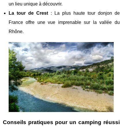
un lieu unique à découvrir.
La tour de Crest
: La plus haute tour donjon de
France offre une vue imprenable sur la vallée du
Rhône.
Conseils pratiques pour un camping réussi