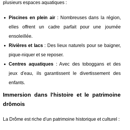
plusieurs espaces aquatiques :
Piscines en plein air
: Nombreuses dans la région,
elles offrent un cadre parfait pour une journée
ensoleillée.
Rivières et lacs
: Des lieux naturels pour se baigner,
pique-niquer et se reposer.
Centres aquatiques
: Avec des toboggans et des
jeux d'eau, ils garantissent le divertissement des
enfants.
Immersion dans l'histoire et le patrimoine
drômois
La Drôme est riche d'un patrimoine historique et culturel :