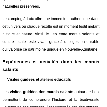
naturelles préservées.
Le camping à Loix offre une immersion authentique dans
cet univers où chaque récolte est un moment festif mêlant
histoire et nature. Ainsi, le lien entre marais salants et
culture locale reste vivant grâce à une gestion durable
qui valorise ce patrimoine unique en Nouvelle-Aquitaine.
Expériences et activités dans les marais
salants
Visites guidées et ateliers éducatifs
Les
visites guidées des marais salants
autour de Loix
permettent de comprendre l’histoire et la biodiversité