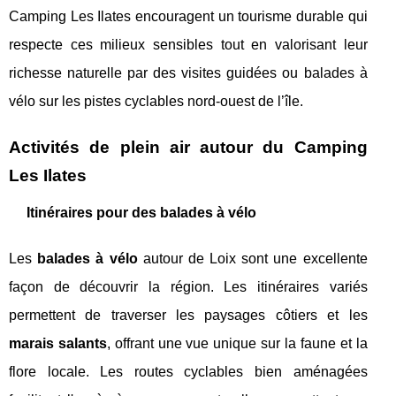
Camping Les Ilates encouragent un tourisme durable qui
respecte ces milieux sensibles tout en valorisant leur
richesse naturelle par des visites guidées ou balades à
vélo sur les pistes cyclables nord-ouest de l’île.
Activités de plein air autour du Camping
Les Ilates
Itinéraires pour des balades à vélo
Les
balades à vélo
autour de Loix sont une excellente
façon de découvrir la région. Les itinéraires variés
permettent de traverser les paysages côtiers et les
marais salants
, offrant une vue unique sur la faune et la
flore locale. Les routes cyclables bien aménagées