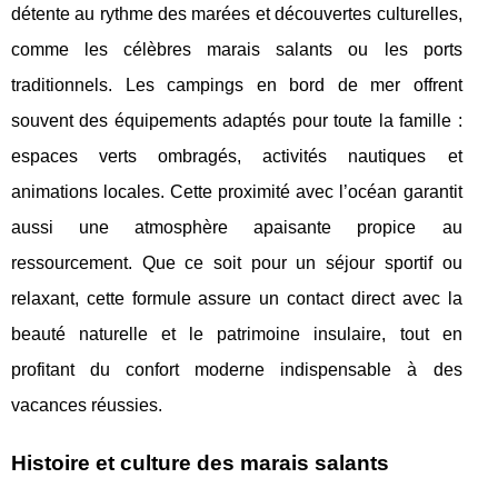
détente au rythme des marées et découvertes culturelles,
comme les célèbres marais salants ou les ports
traditionnels. Les campings en bord de mer offrent
souvent des équipements adaptés pour toute la famille :
espaces verts ombragés, activités nautiques et
animations locales. Cette proximité avec l’océan garantit
aussi une atmosphère apaisante propice au
ressourcement. Que ce soit pour un séjour sportif ou
relaxant, cette formule assure un contact direct avec la
beauté naturelle et le patrimoine insulaire, tout en
profitant du confort moderne indispensable à des
vacances réussies.
Histoire et culture des marais salants