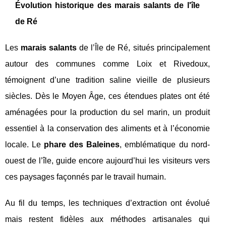
Évolution historique des marais salants de l'île
de Ré
Les
marais salants
de l’Île de Ré, situés principalement
autour des communes comme Loix et Rivedoux,
témoignent d’une tradition saline vieille de plusieurs
siècles. Dès le Moyen Âge, ces étendues plates ont été
aménagées pour la production du sel marin, un produit
essentiel à la conservation des aliments et à l’économie
locale. Le
phare des Baleines
, emblématique du nord-
ouest de l’île, guide encore aujourd’hui les visiteurs vers
ces paysages façonnés par le travail humain.
Au fil du temps, les techniques d’extraction ont évolué
mais restent fidèles aux méthodes artisanales qui