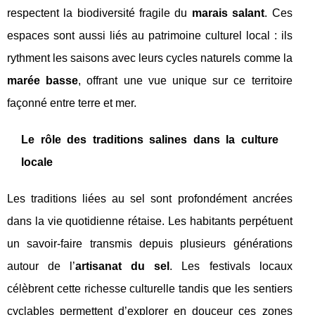
respectent la biodiversité fragile du
marais salant
. Ces
espaces sont aussi liés au patrimoine culturel local : ils
rythment les saisons avec leurs cycles naturels comme la
marée basse
, offrant une vue unique sur ce territoire
façonné entre terre et mer.
Le rôle des traditions salines dans la culture
locale
Les traditions liées au sel sont profondément ancrées
dans la vie quotidienne rétaise. Les habitants perpétuent
un savoir-faire transmis depuis plusieurs générations
autour de l’
artisanat du sel
. Les festivals locaux
célèbrent cette richesse culturelle tandis que les sentiers
cyclables permettent d’explorer en douceur ces zones