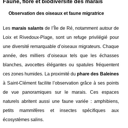
Faune, flore et biodiversité des marais
Observation des oiseaux et faune migratrice
Les
marais salants
de l’Île de Ré, notamment autour de
Loix et Rivedoux-Plage, sont un refuge privilégié pour
une diversité remarquable d’oiseaux migrateurs. Chaque
année, des milliers d’oiseaux tels que les échasses
blanches, avocettes élégantes ou spatules fréquentent
ces zones humides. La proximité du
phare des Baleines
à Saint-Clément facilite l’observation grâce à ses points
de vue panoramiques sur le marais. Ces espaces
naturels abritent aussi une faune variée : amphibiens,
petits mammifères et insectes spécifiques aux
écosystèmes salins.