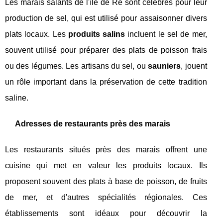
Les marais salants de l'île de Ré sont célèbres pour leur
production de sel, qui est utilisé pour assaisonner divers
plats locaux. Les
produits salins
incluent le sel de mer,
souvent utilisé pour préparer des plats de poisson frais
ou des légumes. Les artisans du sel, ou
sauniers
, jouent
un rôle important dans la préservation de cette tradition
saline.
Adresses de restaurants près des marais
Les restaurants situés près des marais offrent une
cuisine qui met en valeur les produits locaux. Ils
proposent souvent des plats à base de poisson, de fruits
de mer, et d'autres spécialités régionales. Ces
établissements sont idéaux pour découvrir la