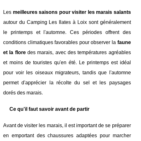
Les
meilleures saisons pour visiter les marais salants
autour du Camping Les Ilates à Loix sont généralement
le printemps et l'automne. Ces périodes offrent des
conditions climatiques favorables pour observer la
faune
et la flore
des marais, avec des températures agréables
et moins de touristes qu'en été. Le printemps est idéal
pour voir les oiseaux migrateurs, tandis que l'automne
permet d'apprécier la récolte du sel et les paysages
dorés des marais.
Ce qu'il faut savoir avant de partir
Avant de visiter les marais, il est important de se préparer
en emportant des chaussures adaptées pour marcher