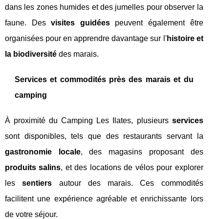
dans les zones humides et des jumelles pour observer la
faune. Des
visites guidées
peuvent également être
organisées pour en apprendre davantage sur l'
histoire et
la biodiversité
des marais.
Services et commodités près des marais et du
camping
À proximité du Camping Les Ilates, plusieurs
services
sont disponibles, tels que des restaurants servant la
gastronomie locale
, des magasins proposant des
produits salins
, et des locations de vélos pour explorer
les
sentiers
autour des marais. Ces commodités
facilitent une expérience agréable et enrichissante lors
de votre séjour.