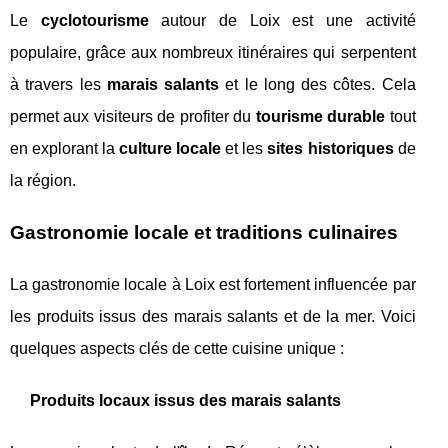
Le
cyclotourisme
autour de Loix est une activité
populaire, grâce aux nombreux itinéraires qui serpentent
à travers les
marais salants
et le long des côtes. Cela
permet aux visiteurs de profiter du
tourisme durable
tout
en explorant la
culture locale
et les
sites historiques
de
la région.
Gastronomie locale et traditions culinaires
La gastronomie locale à Loix est fortement influencée par
les produits issus des marais salants et de la mer. Voici
quelques aspects clés de cette cuisine unique :
Produits locaux issus des marais salants