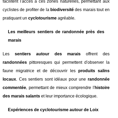
facilitent l'accès à ces zones naturelles, permettant aux
cyclistes de profiter de la
biodiversité
des marais tout en
pratiquant un
cyclotourisme
agréable.
Les meilleurs sentiers de randonnée près des
marais
Les
sentiers autour des marais
offrent des
randonnées
pittoresques qui permettent d'observer la
faune migratrice et de découvrir les
produits salins
locaux
. Ces sentiers sont idéaux pour une
randonnée
commentée
, permettant de mieux comprendre l'
histoire
des marais salants
et leur importance écologique.
Expériences de cyclotourisme autour de Loix