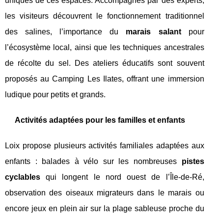
uniques de ces espaces. Accompagnés par des experts,
les visiteurs découvrent le fonctionnement traditionnel
des salines, l’importance du
marais salant
pour
l’écosystème local, ainsi que les techniques ancestrales
de récolte du sel. Des ateliers éducatifs sont souvent
proposés au Camping Les Ilates, offrant une immersion
ludique pour petits et grands.
Activités adaptées pour les familles et enfants
Loix propose plusieurs activités familiales adaptées aux
enfants : balades à vélo sur les nombreuses
pistes
cyclables
qui longent le nord ouest de l’Île-de-Ré,
observation des oiseaux migrateurs dans le marais ou
encore jeux en plein air sur la plage sableuse proche du