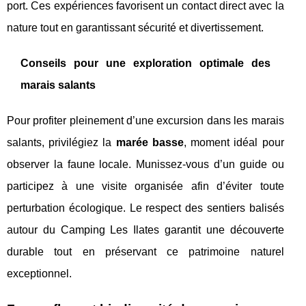
port. Ces expériences favorisent un contact direct avec la
nature tout en garantissant sécurité et divertissement.
Conseils pour une exploration optimale des
marais salants
Pour profiter pleinement d’une excursion dans les marais
salants, privilégiez la
marée basse
, moment idéal pour
observer la faune locale. Munissez-vous d’un guide ou
participez à une visite organisée afin d’éviter toute
perturbation écologique. Le respect des sentiers balisés
autour du Camping Les Ilates garantit une découverte
durable tout en préservant ce patrimoine naturel
exceptionnel.