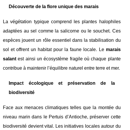
Découverte de la flore unique des marais
La végétation typique comprend les plantes halophiles
adaptées au sel comme la salicorne ou le souchet. Ces
espèces jouent un rôle essentiel dans la stabilisation du
sol et offrent un habitat pour la faune locale. Le
marais
salant
est ainsi un écosystème fragile où chaque plante
contribue à maintenir l’équilibre naturel entre terre et mer.
Impact écologique et préservation de la
biodiversité
Face aux menaces climatiques telles que la montée du
niveau marin dans le Pertuis d’Antioche, préserver cette
biodiversité devient vital. Les initiatives locales autour du