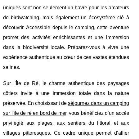
uniques sont non seulement un havre pour les amateurs
de birdwatching, mais également un écosystème clé à
découvrir. Accessible depuis le camping, cette aventure
promet des activités enrichissantes et une immersion
dans la biodiversité locale. Préparez-vous à vivre une
expérience authentique au cœur de ces vastes étendues
salines.
Sur l’Île de Ré, le charme authentique des paysages
côtiers invite à une immersion totale dans la nature
préservée. En choisissant de
séjournez dans un camping
sur l'ile de ré en bord de mer
,
vous bénéficiez d’un accès
privilégié aux plages, aux sentiers du littoral et aux
villages pittoresques. Ce cadre unique permet d’allier