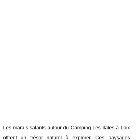
Les marais salants autour du Camping Les Ilates à Loix
offrent un trésor naturel à explorer. Ces paysages