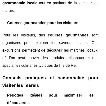
gastronomie locale
tout en profitant de la vue sur les
marais.
Courses gourmandes pour les visiteurs
Pour les visiteurs, des
courses gourmandes
sont
organisées pour explorer les saveurs locales. Ces
excursions permettent de découvrir les marchés locaux,
où l'on peut trouver des produits artisanaux et des
spécialités culinaires typiques de l'île de Ré.
Conseils pratiques et saisonnalité pour
visiter les marais
Périodes idéales pour maximiser les
découvertes