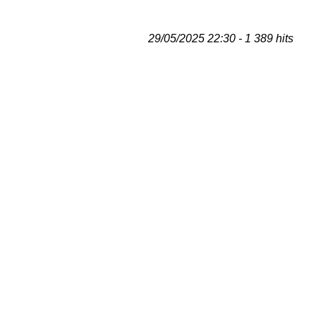
29/05/2025 22:30 - 1 389 hits