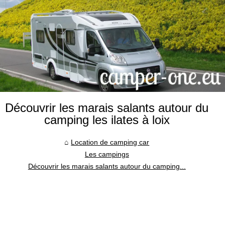
Découvrir les marais salants autour du
camping les ilates à loix
Location de camping car
Les campings
Découvrir les marais salants autour du camping...