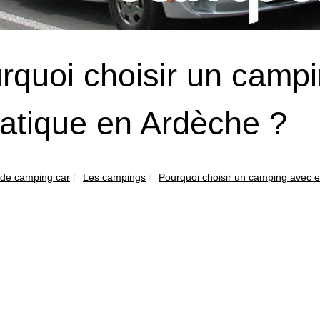
rquoi choisir un camp
atique en Ardèche ?
 de camping car
Les campings
Pourquoi choisir un camping avec e