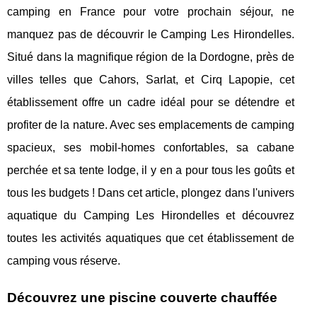
camping en France pour votre prochain séjour, ne
manquez pas de découvrir le Camping Les Hirondelles.
Situé dans la magnifique région de la Dordogne, près de
villes telles que Cahors, Sarlat, et Cirq Lapopie, cet
établissement offre un cadre idéal pour se détendre et
profiter de la nature. Avec ses emplacements de camping
spacieux, ses mobil-homes confortables, sa cabane
perchée et sa tente lodge, il y en a pour tous les goûts et
tous les budgets ! Dans cet article, plongez dans l'univers
aquatique du Camping Les Hirondelles et découvrez
toutes les activités aquatiques que cet établissement de
camping vous réserve.
Découvrez une piscine couverte chauffée