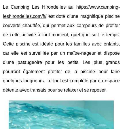
Le Camping Les Hirondelles au
https://www.camping-
leshirondelles.com/fr/
est doté d'une magnifique piscine
couverte chauffée, qui permet aux campeurs de profiter
de cette activité à tout moment, quel que soit le temps.
Cette piscine est idéale pour les familles avec enfants,
car elle est surveillée par un maître-nageur et dispose
d'une pataugeoire pour les petits. Les plus grands
pourront également profiter de la piscine pour faire
quelques longueurs. Le tout est complété par un espace
détente avec transats pour se relaxer et se reposer.