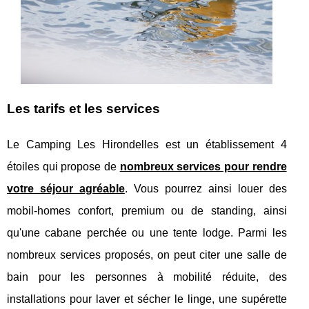
Les tarifs et les services
Le Camping Les Hirondelles est un établissement 4
étoiles qui propose de
nombreux services pour rendre
votre séjour agréable
. Vous pourrez ainsi louer des
mobil-homes confort, premium ou de standing, ainsi
qu'une cabane perchée ou une tente lodge. Parmi les
nombreux services proposés, on peut citer une salle de
bain pour les personnes à mobilité réduite, des
installations pour laver et sécher le linge, une supérette