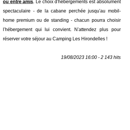
ou entre amis
. Le choix d'hébergements est absolument
spectaculaire - de la cabane perchée jusqu'au mobil-
home premium ou de standing - chacun pourra choisir
l'hébergement qui lui convient. N'attendez plus pour
réserver votre séjour au Camping Les Hirondelles !
19/08/2023 16:00 - 2 143 hits