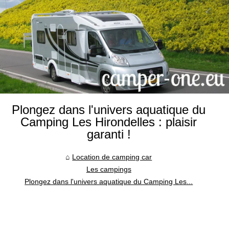
Plongez dans l'univers aquatique du
Camping Les Hirondelles : plaisir
garanti !
Location de camping car
Les campings
Plongez dans l'univers aquatique du Camping Les...