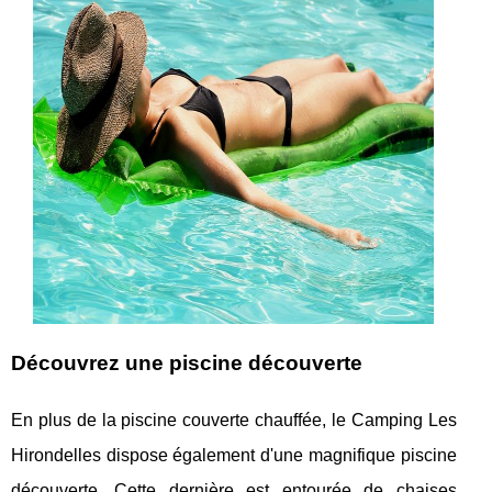
Découvrez une piscine découverte
En plus de la piscine couverte chauffée, le Camping Les
Hirondelles dispose également d'une magnifique piscine
découverte. Cette dernière est entourée de chaises