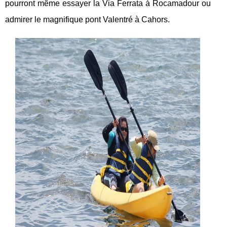
pourront même essayer la Via Ferrata à Rocamadour ou
admirer le magnifique pont Valentré à Cahors.