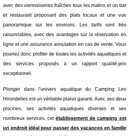
avec des viennoiseries fraîches tous les matins et un bar
et restaurant proposant des plats locaux et une vue
panoramique sur les environs. Les tarifs sont très
raisonnables, avec des avantages sur la réservation en
ligne et une assurance annulation en cas de vente. Vous
pourrez donc profiter de toutes les activités aquatiques et
des services proposés à un rapport qualité-prix
exceptionnel.
Plonger dans l'univers aquatique du Camping Les
Hirondelles est un véritable plaisir garanti. Avec ses deux
piscines, ses activités aquatiques diverses et ses
nombreux services, cet
établissement de camping est
un endroit idéal pour passer des vacances en famille