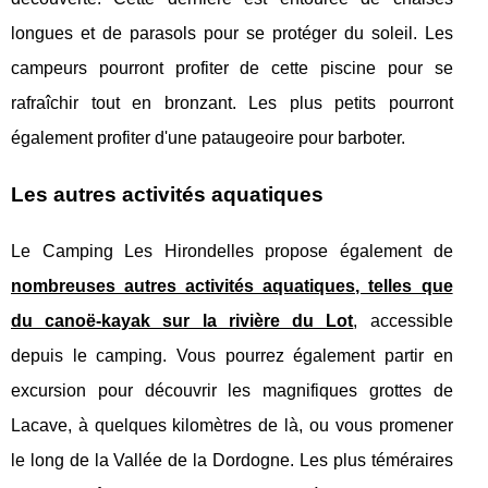
longues et de parasols pour se protéger du soleil. Les
campeurs pourront profiter de cette piscine pour se
rafraîchir tout en bronzant. Les plus petits pourront
également profiter d'une pataugeoire pour barboter.
Les autres activités aquatiques
Le Camping Les Hirondelles propose également de
nombreuses autres activités aquatiques, telles que
du canoë-kayak sur la rivière du Lot
, accessible
depuis le camping. Vous pourrez également partir en
excursion pour découvrir les magnifiques grottes de
Lacave, à quelques kilomètres de là, ou vous promener
le long de la Vallée de la Dordogne. Les plus téméraires