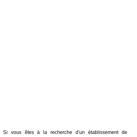
Si vous êtes à la recherche d'un établissement de