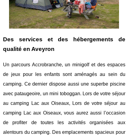
Des services et des hébergements de
qualité en Aveyron
Un parcours Accrobranche, un minigolf et des espaces
de jeux pour les enfants sont aménagés au sein du
camping. Ce dernier dispose aussi une superbe piscine
avec pataugeoire, un mini toboggan. Lors de votre séjour
au camping Lac aux Oiseaux, Lors de votre séjour au
camping Lac aux Oiseaux, vous aurez aussi l’occasion
de profiter de toutes les activités organisées aux
alentours du camping. Des emplacements spacieux pour