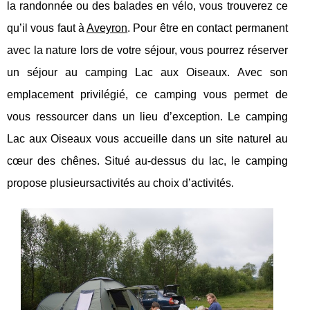
la randonnée ou des balades en vélo, vous trouverez ce
qu’il vous faut à
Aveyron
. Pour être en contact permanent
avec la nature lors de votre séjour, vous pourrez réserver
un séjour au camping Lac aux Oiseaux. Avec son
emplacement privilégié, ce camping vous permet de
vous ressourcer dans un lieu d’exception. Le camping
Lac aux Oiseaux vous accueille dans un site naturel au
cœur des chênes. Situé au-dessus du lac, le camping
propose plusieursactivités au choix d’activités.