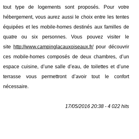
tout type de logements sont proposés. Pour votre
hébergement, vous aurez aussi le choix entre les tentes
équipées et les mobile-homes destinés aux familles de
quatre ou six personnes. Vous pouvez visiter le
site
http://www.campinglacauxoiseaux.fr/
pour découvrir
ces mobile-homes composés de deux chambres, d’un
espace cuisine, d’une salle d’eau, de toilettes et d’une
terrasse vous permettront d’avoir tout le confort
nécessaire.
17/05/2016 20:38 - 4 022 hits