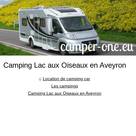
Camping Lac aux Oiseaux en Aveyron
Location de camping car
Les campings
Camping Lac aux Oiseaux en Aveyron