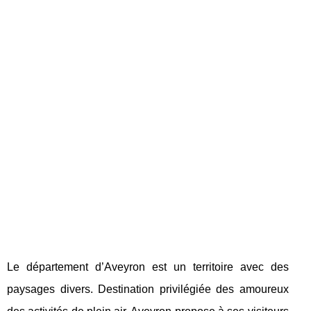
Le département d’Aveyron est un territoire avec des
paysages divers. Destination privilégiée des amoureux