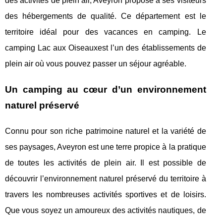
des activités de plein air, Aveyron propose à ses visiteurs
des hébergements de qualité. Ce département est le
territoire idéal pour des vacances en camping. Le
camping Lac aux Oiseaux
est l’un des établissements de
plein air où vous pouvez passer un séjour agréable.
Un camping au cœur d’un environnement
naturel préservé
Connu pour son riche patrimoine naturel et la variété de
ses paysages, Aveyron est une terre propice à la pratique
de toutes les activités de plein air. Il est possible de
découvrir l’environnement naturel préservé du territoire à
travers les nombreuses activités sportives et de loisirs.
Que vous soyez un amoureux des activités nautiques, de