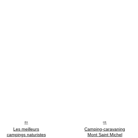
Les meilleurs
Camping-caravaning
campings naturistes
Mont Saint Michel