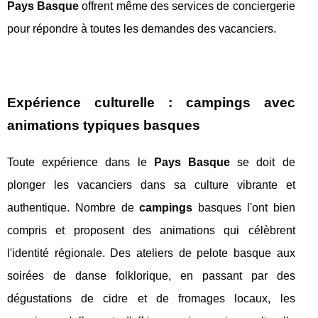
Pays Basque
offrent même des services de conciergerie
pour répondre à toutes les demandes des vacanciers.
Expérience culturelle : campings avec
animations typiques basques
Toute expérience dans le
Pays Basque
se doit de
plonger les vacanciers dans sa culture vibrante et
authentique. Nombre de
campings
basques l'ont bien
compris et proposent des animations qui célèbrent
l'identité régionale. Des ateliers de pelote basque aux
soirées de danse folklorique, en passant par des
dégustations de cidre et de fromages locaux, les