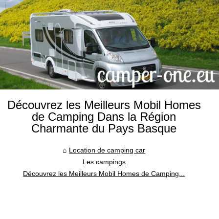
Découvrez les Meilleurs Mobil Homes
de Camping Dans la Région
Charmante du Pays Basque
Location de camping car
Les campings
Découvrez les Meilleurs Mobil Homes de Camping...