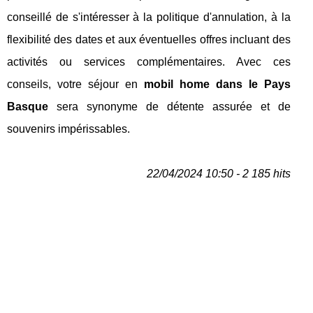
conseillé de s'intéresser à la politique d'annulation, à la
flexibilité des dates et aux éventuelles offres incluant des
activités ou services complémentaires. Avec ces
conseils, votre séjour en
mobil home dans le Pays
Basque
sera synonyme de détente assurée et de
souvenirs impérissables.
22/04/2024 10:50 - 2 185 hits