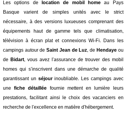
Les options de
location de mobil home
au Pays
Basque varient de simples unités avec le strict
nécessaire, à des versions luxueuses comprenant des
équipements haut de gamme tels que climatisation,
télévision à écran plat et connexions Wi-Fi. Dans les
campings autour de
Saint Jean de Luz
, de
Hendaye
ou
de
Bidart
, vous avez l'assurance de trouver des mobil
homes qui s'inscrivent dans une démarche de qualité
garantissant un
séjour
inoubliable. Les campings avec
une
fiche détaillée
fournie mettent en lumière leurs
prestations, facilitant ainsi le choix des vacanciers en
recherche de l'excellence en matière d'hébergement.