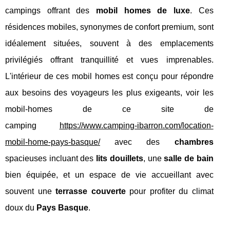
campings offrant des
mobil homes de luxe
. Ces
résidences mobiles, synonymes de confort premium, sont
idéalement situées, souvent à des emplacements
privilégiés offrant tranquillité et vues imprenables.
L'intérieur de ces mobil homes est conçu pour répondre
aux besoins des voyageurs les plus exigeants, voir les
mobil-homes de ce site de
camping
https://www.camping-ibarron.com/location-
mobil-home-pays-basque/
avec des
chambres
spacieuses incluant des
lits douillets
, une
salle de bain
bien équipée, et un espace de vie accueillant avec
souvent une
terrasse couverte
pour profiter du climat
doux du
Pays Basque
.