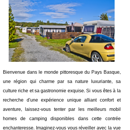
Bienvenue dans le monde pittoresque du Pays Basque,
une région qui charme par sa nature luxuriante, sa
culture riche et sa gastronomie exquise. Si vous êtes à la
recherche d'une expérience unique alliant confort et
aventure, laissez-vous tenter par les meilleurs mobil
homes de camping disponibles dans cette contrée
enchanteresse. Imaginez-vous vous réveiller avec la vue