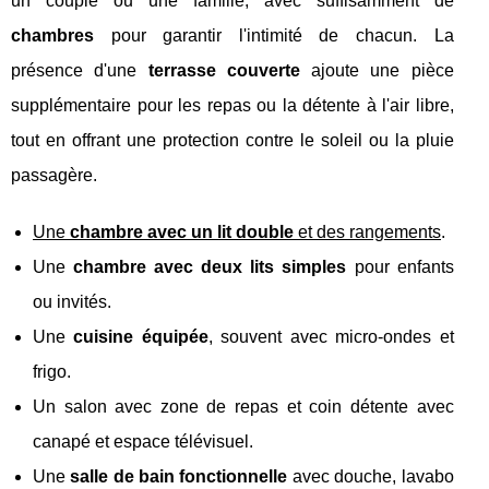
un couple ou une famille, avec suffisamment de
chambres
pour garantir l'intimité de chacun. La
présence d'une
terrasse couverte
ajoute une pièce
supplémentaire pour les repas ou la détente à l'air libre,
tout en offrant une protection contre le soleil ou la pluie
passagère.
Une
chambre avec un lit double
et des rangements
.
Une
chambre avec deux lits simples
pour enfants
ou invités.
Une
cuisine équipée
, souvent avec micro-ondes et
frigo.
Un salon avec zone de repas et coin détente avec
canapé et espace télévisuel.
Une
salle de bain fonctionnelle
avec douche, lavabo