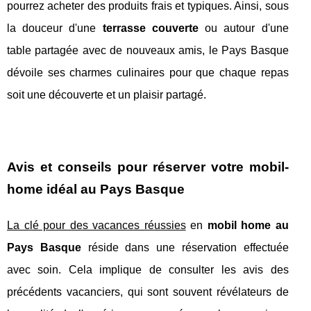
pourrez acheter des produits frais et typiques. Ainsi, sous
la douceur d'une
terrasse couverte
ou autour d'une
table partagée avec de nouveaux amis, le Pays Basque
dévoile ses charmes culinaires pour que chaque repas
soit une découverte et un plaisir partagé.
Avis et conseils pour réserver votre mobil-
home idéal au Pays Basque
La clé pour des vacances réussies
en
mobil home au
Pays Basque
réside dans une réservation effectuée
avec soin. Cela implique de consulter les avis des
précédents vacanciers, qui sont souvent révélateurs de