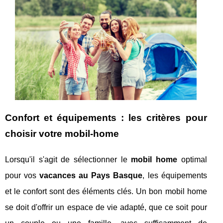
Confort et équipements : les critères pour
choisir votre mobil-home
Lorsqu'il s'agit de sélectionner le
mobil home
optimal
pour vos
vacances au Pays Basque
, les équipements
et le confort sont des éléments clés. Un bon mobil home
se doit d'offrir un espace de vie adapté, que ce soit pour