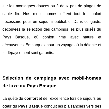
sur les montagnes douces ou à deux pas de plages de
sable fin. Nos mobil homes offrent tout le confort
nécessaire pour un séjour inoubliable. Dans ce guide,
découvrez la sélection des campings les plus prisés du
Pays Basque, où confort rime avec nature et
découvertes. Embarquez pour un voyage où la détente et
le dépaysement sont garantis.
Sélection de campings avec mobil-homes
de luxe au Pays Basque
La quête du
confort
et de l'excellence lors de séjours au
cœur du
Pays Basque
conduit les plaisanciers vers des