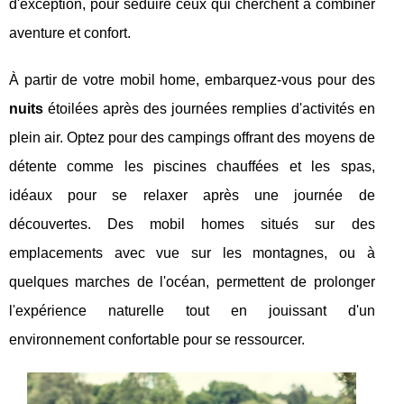
d'exception, pour séduire ceux qui cherchent à combiner
aventure et confort.
À partir de votre mobil home, embarquez-vous pour des
nuits
étoilées après des journées remplies d'activités en
plein air. Optez pour des campings offrant des moyens de
détente comme les piscines chauffées et les spas,
idéaux pour se relaxer après une journée de
découvertes. Des mobil homes situés sur des
emplacements avec vue sur les montagnes, ou à
quelques marches de l'océan, permettent de prolonger
l'expérience naturelle tout en jouissant d'un
environnement confortable pour se ressourcer.