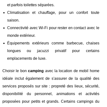
et parfois toilettes séparées.
Climatisation et chauffage, pour un confort toute
saison.
Connectivité avec Wi-Fi pour rester en contact avec le
monde extérieur.
Équipements extérieurs comme barbecue, chaises
longues ou jacuzzi privatif pour certains
emplacements de luxe.
Choisir le bon
camping
avec la location de mobil home
idéale inclut également de s'assurer de la qualité des
services proposés sur site : propreté des lieux, sécurité,
disponibilité du personnel, animations et activités
proposées pour petits et grands. Certains campings du