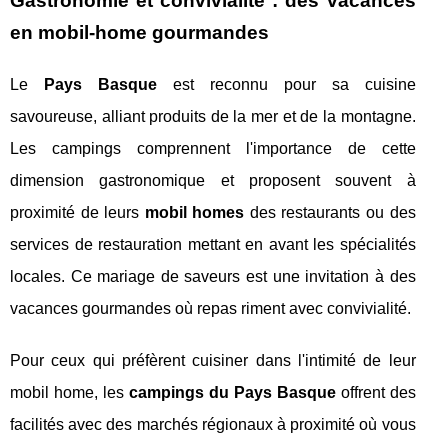
Gastronomie et convivialité : des vacances
en mobil-home gourmandes
Le
Pays Basque
est reconnu pour sa cuisine
savoureuse, alliant produits de la mer et de la montagne.
Les campings comprennent l'importance de cette
dimension gastronomique et proposent souvent à
proximité de leurs
mobil homes
des restaurants ou des
services de restauration mettant en avant les spécialités
locales. Ce mariage de saveurs est une invitation à des
vacances gourmandes où repas riment avec convivialité.
Pour ceux qui préfèrent cuisiner dans l'intimité de leur
mobil home, les
campings du Pays Basque
offrent des
facilités avec des marchés régionaux à proximité où vous