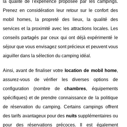
la qualité de l'expérience proposée par les campings.
Prenez en considération leur retour sur le confort des
mobil homes, la propreté des lieux, la qualité des
services et la proximité avec les attractions locales. Les
conseils partagés par ceux qui ont déjà expérimenté le
séjour que vous envisagez sont précieux et peuvent vous
aiguiller dans la sélection du camping idéal.
Ainsi, avant de finaliser votre
location de mobil home
,
assurez-vous de vérifier les diverses options de
configuration (nombre de
chambres
, équipements
spécifiques) et de prendre connaissance de la politique
de réservation du camping. Certains campings offrent
des tarifs avantageux pour des
nuits
supplémentaires ou
pour des réservations précoces. Il est également