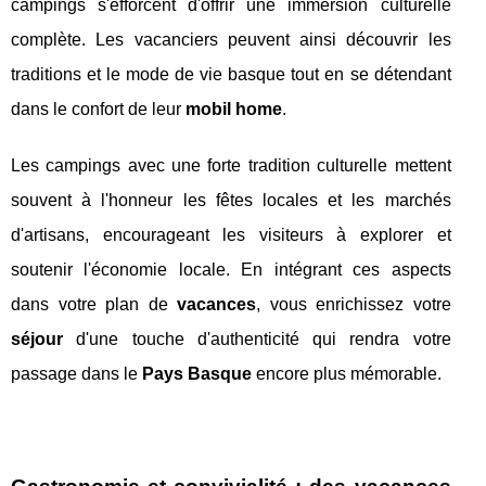
campings s'efforcent d'offrir une immersion culturelle
complète. Les vacanciers peuvent ainsi découvrir les
traditions et le mode de vie basque tout en se détendant
dans le confort de leur
mobil home
.
Les campings avec une forte tradition culturelle mettent
souvent à l'honneur les fêtes locales et les marchés
d'artisans, encourageant les visiteurs à explorer et
soutenir l'économie locale. En intégrant ces aspects
dans votre plan de
vacances
, vous enrichissez votre
séjour
d'une touche d'authenticité qui rendra votre
passage dans le
Pays Basque
encore plus mémorable.