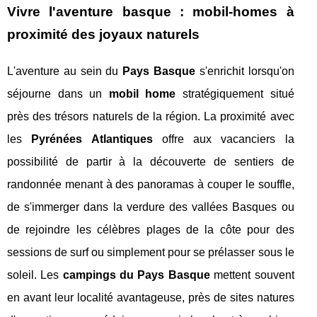
Vivre l'aventure basque : mobil-homes à
proximité des joyaux naturels
L'aventure au sein du
Pays Basque
s'enrichit lorsqu'on
séjourne dans un
mobil home
stratégiquement situé
près des trésors naturels de la région. La proximité avec
les
Pyrénées Atlantiques
offre aux vacanciers la
possibilité de partir à la découverte de sentiers de
randonnée menant à des panoramas à couper le souffle,
de s'immerger dans la verdure des vallées Basques ou
de rejoindre les célèbres plages de la côte pour des
sessions de surf ou simplement pour se prélasser sous le
soleil. Les
campings du Pays Basque
mettent souvent
en avant leur localité avantageuse, près de sites natures