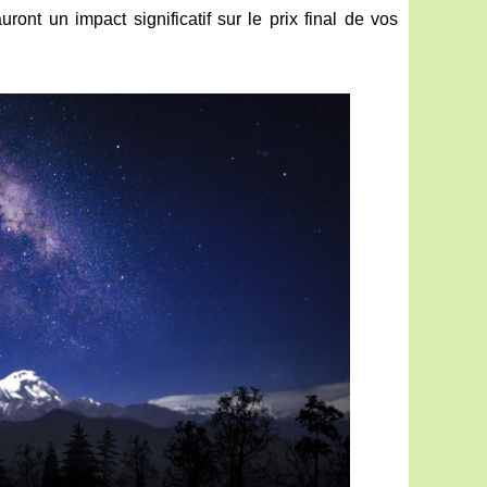
auront un impact significatif sur le prix final de vos