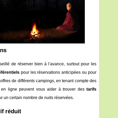
ons
seillé de réserver bien à l'avance, surtout pour les
éférentiels
pour les réservations anticipées ou pour
 offres de différents campings, en tenant compte des
 en ligne peuvent vous aider à trouver des
tarifs
ur un certain nombre de nuits réservées.
f réduit