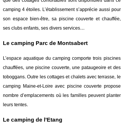
que des cottages confortables sont disponibles dans ce
camping 4 étoiles. L’établissement s’apprécie aussi pour
son espace bien-être, sa piscine couverte et chauffée,
ses clubs enfants, ses divers services…
Le camping Parc de Montsabert
L’espace aquatique du camping comporte trois piscines
chauffées, une piscine couverte, une pataugeoire et des
toboggans. Outre les cottages et chalets avec terrasse, le
camping Maine-et-Loire avec piscine couverte propose
nombre d’emplacements où les familles peuvent planter
leurs tentes.
Le camping de l’Etang