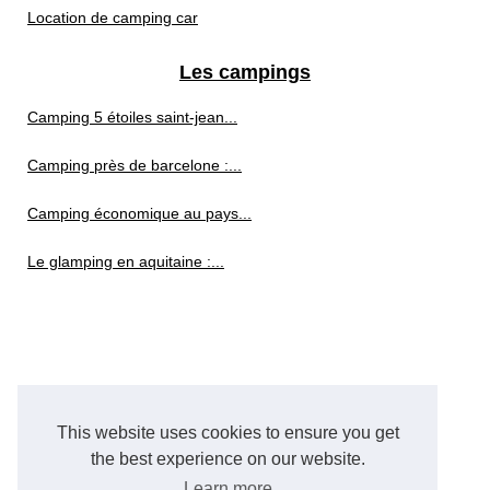
Location de camping car
Les campings
Camping 5 étoiles saint-jean...
Camping près de barcelone :...
Camping économique au pays...
Le glamping en aquitaine :...
This website uses cookies to ensure you get
the best experience on our website.
Learn more