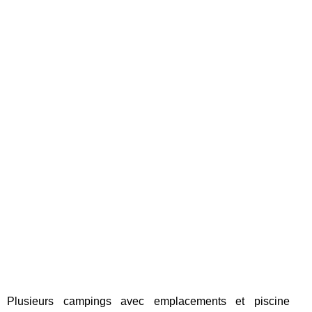
Plusieurs campings avec emplacements et piscine