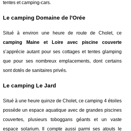
tentes et camping-cars.
Le camping Domaine de l’Orée
Situé à environ une heure de route de Cholet, ce
camping Maine et Loire avec piscine couverte
s’apprécie autant pour ses cottages et tentes glamping
que pour ses nombreux emplacements, dont certains
sont dotés de sanitaires privés.
Le camping Le Jard
Situé à une heure quinze de Cholet, ce camping 4 étoiles
possède un espace aquatique avec de grandes piscines
couvertes, plusieurs toboggans géants et un vaste
espace solarium. Il compte aussi parmi ses atouts le