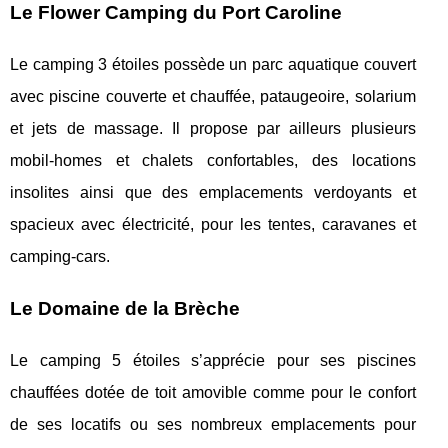
Le Flower Camping du Port Caroline
Le camping 3 étoiles possède un parc aquatique couvert
avec piscine couverte et chauffée, pataugeoire, solarium
et jets de massage. Il propose par ailleurs plusieurs
mobil-homes et chalets confortables, des locations
insolites ainsi que des emplacements verdoyants et
spacieux avec électricité, pour les tentes, caravanes et
camping-cars.
Le Domaine de la Brèche
Le camping 5 étoiles s’apprécie pour ses piscines
chauffées dotée de toit amovible comme pour le confort
de ses locatifs ou ses nombreux emplacements pour