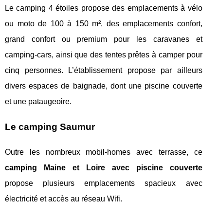
Le camping 4 étoiles propose des emplacements à vélo
ou moto de 100 à 150 m², des emplacements confort,
grand confort ou premium pour les caravanes et
camping-cars, ainsi que des tentes prêtes à camper pour
cinq personnes. L’établissement propose par ailleurs
divers espaces de baignade, dont une piscine couverte
et une pataugeoire.
Le camping Saumur
Outre les nombreux mobil-homes avec terrasse, ce
camping Maine et Loire avec piscine couverte
propose plusieurs emplacements spacieux avec
électricité et accès au réseau Wifi.