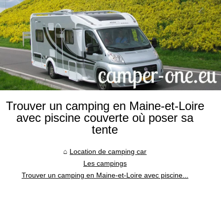
Trouver un camping en Maine-et-Loire
avec piscine couverte où poser sa
tente
Location de camping car
Les campings
Trouver un camping en Maine-et-Loire avec piscine...