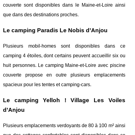
couverte sont disponibles dans le Maine-et-Loire ainsi
que dans des destinations proches.
Le camping Paradis Le Nobis d’Anjou
Plusieurs mobil-homes sont disponibles dans ce
camping 4 étoiles, dont certains peuvent accueillir six ou
huit personnes. Le camping Maine-et-Loire avec piscine
couverte propose en outre plusieurs emplacements
spacieux pour les tentes et camping-cars.
Le camping Yelloh ! Village Les Voiles
d’Anjou
Plusieurs emplacements verdoyants de 80 à 100 m² ainsi