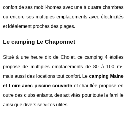
confort de ses mobil-homes avec une à quatre chambres
ou encore ses multiples emplacements avec électricités
et idéalement proches des plages.
Le camping Le Chaponnet
Situé à une heure dix de Cholet, ce camping 4 étoiles
propose de multiples emplacements de 80 à 100 m²,
mais aussi des locations tout confort. Le
camping Maine
et Loire avec piscine couverte
et chauffée propose en
outre des clubs enfants, des activités pour toute la famille
ainsi que divers services utiles…