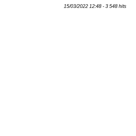
15/03/2022 12:48 - 3 548 hits