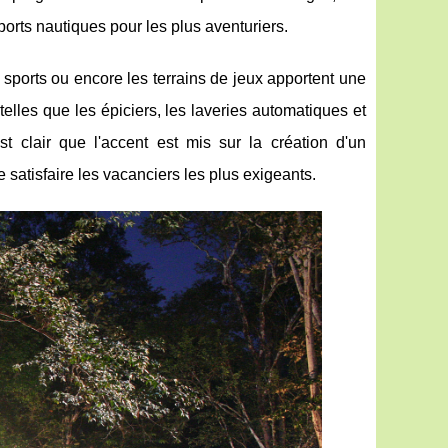
ports nautiques pour les plus aventuriers.
 sports ou encore les terrains de jeux apportent une
elles que les épiciers, les laveries automatiques et
t clair que l'accent est mis sur la création d'un
 satisfaire les vacanciers les plus exigeants.