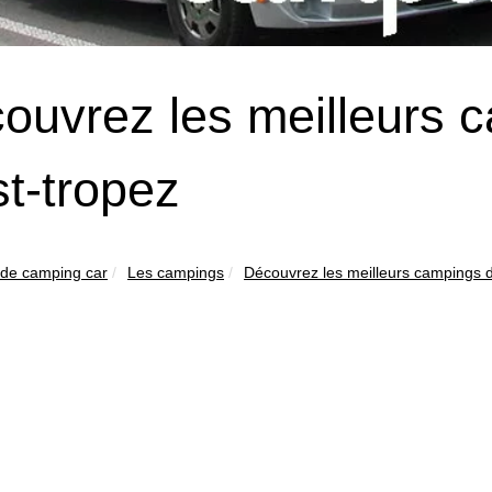
ouvrez les meilleurs 
st-tropez
 de camping car
Les campings
Découvrez les meilleurs campings du