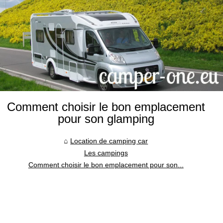
Comment choisir le bon emplacement
pour son glamping
Location de camping car
Les campings
Comment choisir le bon emplacement pour son...