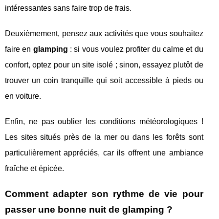
intéressantes sans faire trop de frais.
Deuxièmement, pensez aux activités que vous souhaitez
faire en
glamping
: si vous voulez profiter du calme et du
confort, optez pour un site isolé ; sinon, essayez plutôt de
trouver un coin tranquille qui soit accessible à pieds ou
en voiture.
Enfin, ne pas oublier les conditions météorologiques !
Les sites situés près de la mer ou dans les forêts sont
particulièrement appréciés, car ils offrent une ambiance
fraîche et épicée.
Comment adapter son rythme de vie pour
passer une bonne nuit de glamping ?