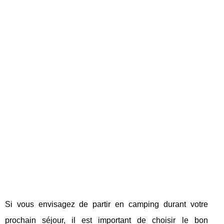
Si vous envisagez de partir en camping durant votre
prochain séjour, il est important de choisir le bon