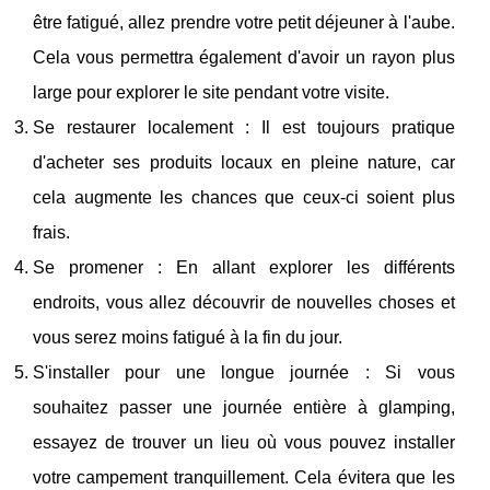
être fatigué, allez prendre votre petit déjeuner à l'aube.
Cela vous permettra également d'avoir un rayon plus
large pour explorer le site pendant votre visite.
Se restaurer localement : Il est toujours pratique
d'acheter ses produits locaux en pleine nature, car
cela augmente les chances que ceux-ci soient plus
frais.
Se promener : En allant explorer les différents
endroits, vous allez découvrir de nouvelles choses et
vous serez moins fatigué à la fin du jour.
S'installer pour une longue journée : Si vous
souhaitez passer une journée entière à glamping,
essayez de trouver un lieu où vous pouvez installer
votre campement tranquillement. Cela évitera que les