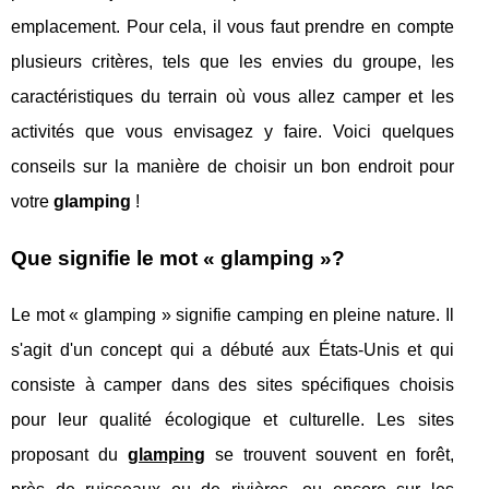
emplacement. Pour cela, il vous faut prendre en compte
plusieurs critères, tels que les envies du groupe, les
caractéristiques du terrain où vous allez camper et les
activités que vous envisagez y faire. Voici quelques
conseils sur la manière de choisir un bon endroit pour
votre
glamping
!
Que signifie le mot « glamping »?
Le mot « glamping » signifie camping en pleine nature. Il
s'agit d'un concept qui a débuté aux États-Unis et qui
consiste à camper dans des sites spécifiques choisis
pour leur qualité écologique et culturelle. Les sites
proposant du
glamping
se trouvent souvent en forêt,