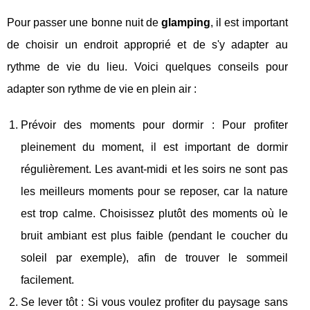
Pour passer une bonne nuit de
glamping
, il est important
de choisir un endroit approprié et de s'y adapter au
rythme de vie du lieu. Voici quelques conseils pour
adapter son rythme de vie en plein air :
Prévoir des moments pour dormir : Pour profiter
pleinement du moment, il est important de dormir
régulièrement. Les avant-midi et les soirs ne sont pas
les meilleurs moments pour se reposer, car la nature
est trop calme. Choisissez plutôt des moments où le
bruit ambiant est plus faible (pendant le coucher du
soleil par exemple), afin de trouver le sommeil
facilement.
Se lever tôt : Si vous voulez profiter du paysage sans