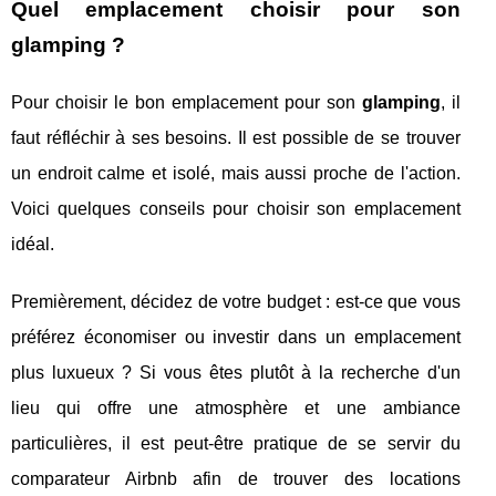
Quel emplacement choisir pour son
glamping ?
Pour choisir le bon emplacement pour son
glamping
, il
faut réfléchir à ses besoins. Il est possible de se trouver
un endroit calme et isolé, mais aussi proche de l'action.
Voici quelques conseils pour choisir son emplacement
idéal.
Premièrement, décidez de votre budget : est-ce que vous
préférez économiser ou investir dans un emplacement
plus luxueux ? Si vous êtes plutôt à la recherche d'un
lieu qui offre une atmosphère et une ambiance
particulières, il est peut-être pratique de se servir du
comparateur Airbnb afin de trouver des locations