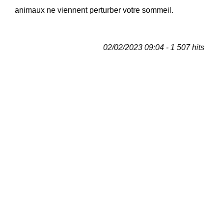
animaux ne viennent perturber votre sommeil.
02/02/2023 09:04 - 1 507 hits