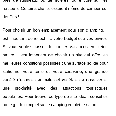
près de ruisseaux ou de rivières, ou encore sur les
hauteurs. Certains clients essaient même de camper sur
des îles !
Pour choisir un bon emplacement pour son glamping, il
est important de réfléchir à votre budget et à vos envies.
Si vous voulez passer de bonnes vacances en pleine
nature, il est important de choisir un site qui offre les
meilleures conditions possibles : une surface solide pour
stationner votre tente ou votre caravane, une grande
variété d'espèces animales et végétales à observer et
une proximité avec des attractions touristiques
populaires. Pour trouver ce type de site idéal, consultez
notre guide complet sur le camping en pleine nature !