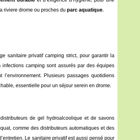
la riviere drome ou proches du
parc aquatique
.
sanitaire privatif camping strict, pour garantir la
tion infections camping sont assurés par des équipes
ant l’environnement. Plusieurs passages quotidiens
chable, essentielle pour un séjour serein en drome.
 distributeurs de gel hydroalcoolique et de savons
déquat, comme des distributeurs automatiques et des
d’entretien. Le sanitaire privatif est aussi pensé pour