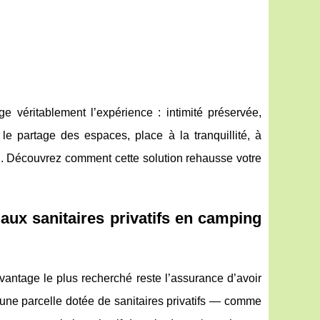
 véritablement l’expérience : intimité préservée,
le partage des espaces, place à la tranquillité, à
n. Découvrez comment cette solution rehausse votre
e aux sanitaires privatifs en camping
vantage le plus recherché reste l’assurance d’avoir
’une parcelle dotée de sanitaires privatifs — comme