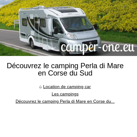
Découvrez le camping Perla di Mare
en Corse du Sud
Location de camping car
Les campings
Découvrez le camping Perla di Mare en Corse du...