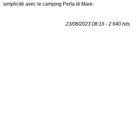
simplicité avec le camping Perla di Mare.
23/08/2023 08:16 - 2 640 hits