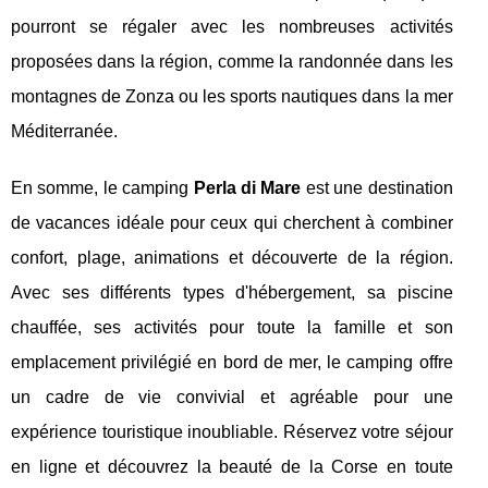
pourront se régaler avec les nombreuses activités
proposées dans la région, comme la randonnée dans les
montagnes de Zonza ou les sports nautiques dans la mer
Méditerranée.
En somme, le camping
Perla di Mare
est une destination
de vacances idéale pour ceux qui cherchent à combiner
confort, plage, animations et découverte de la région.
Avec ses différents types d'hébergement, sa piscine
chauffée, ses activités pour toute la famille et son
emplacement privilégié en bord de mer, le camping offre
un cadre de vie convivial et agréable pour une
expérience touristique inoubliable. Réservez votre séjour
en ligne et découvrez la beauté de la Corse en toute