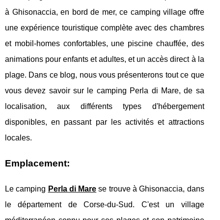
à Ghisonaccia, en bord de mer, ce camping village offre
une expérience touristique complète avec des chambres
et mobil-homes confortables, une piscine chauffée, des
animations pour enfants et adultes, et un accès direct à la
plage. Dans ce blog, nous vous présenterons tout ce que
vous devez savoir sur le camping Perla di Mare, de sa
localisation, aux différents types d'hébergement
disponibles, en passant par les activités et attractions
locales.
Emplacement:
Le camping
Perla di Mare
se trouve à Ghisonaccia, dans
le département de Corse-du-Sud. C'est un village