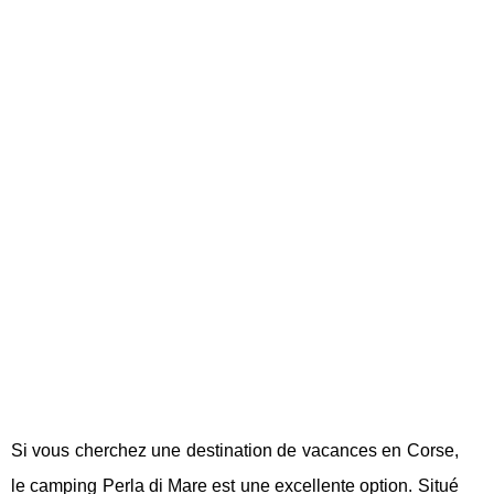
Si vous cherchez une destination de vacances en Corse,
le camping Perla di Mare est une excellente option. Situé