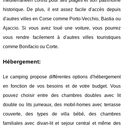
méditerranéen connu pour ses plages et son patrimoine
historique. De plus, il est assez facile d'accès depuis
d'autres villes en Corse comme Porto-Vecchio, Bastia ou
Ajaccio. Si vous avez loué une voiture, vous pourrez
vous rendre facilement à d'autres villes touristiques
comme Bonifacio ou Corte.
Hébergement:
Le camping propose différentes options d'hébergement
en fonction de vos besoins et de votre budget. Vous
pouvez choisir entre des chambres doubles avec lit
double ou lits jumeaux, des mobil-homes avec terrasse
couverte, des types de villa bébé, des chambres
familiales avec divan-lit et sejour central et même des