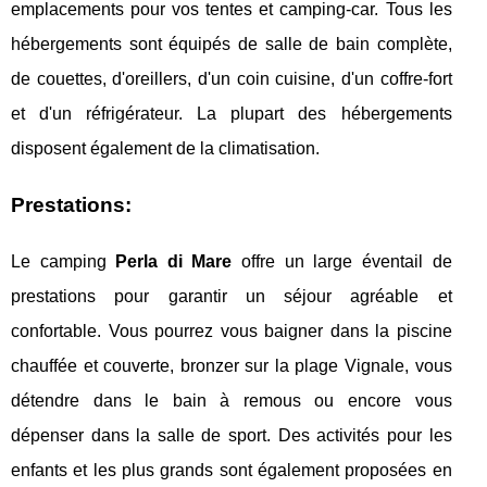
emplacements pour vos tentes et camping-car. Tous les
hébergements sont équipés de salle de bain complète,
de couettes, d'oreillers, d'un coin cuisine, d'un coffre-fort
et d'un réfrigérateur. La plupart des hébergements
disposent également de la climatisation.
Prestations:
Le camping
Perla di Mare
offre un large éventail de
prestations pour garantir un séjour agréable et
confortable. Vous pourrez vous baigner dans la piscine
chauffée et couverte, bronzer sur la plage Vignale, vous
détendre dans le bain à remous ou encore vous
dépenser dans la salle de sport. Des activités pour les
enfants et les plus grands sont également proposées en