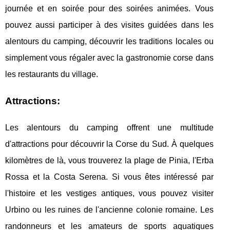
journée et en soirée pour des soirées animées. Vous
pouvez aussi participer à des visites guidées dans les
alentours du camping, découvrir les traditions locales ou
simplement vous régaler avec la gastronomie corse dans
les restaurants du village.
Attractions:
Les alentours du camping offrent une multitude
d'attractions pour découvrir la Corse du Sud. À quelques
kilomètres de là, vous trouverez la plage de Pinia, l'Erba
Rossa et la Costa Serena. Si vous êtes intéressé par
l'histoire et les vestiges antiques, vous pouvez visiter
Urbino ou les ruines de l'ancienne colonie romaine. Les
randonneurs et les amateurs de sports aquatiques