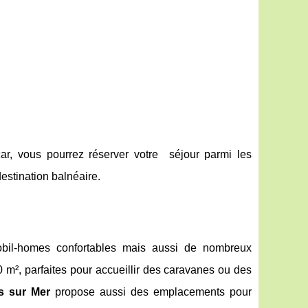
ar, vous pourrez réserver votre séjour parmi les
stination balnéaire.
bil-homes confortables mais aussi de nombreux
², parfaites pour accueillir des caravanes ou des
s sur Mer
propose aussi des emplacements pour