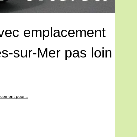
avec emplacement
s-sur-Mer pas loin
cement pour...