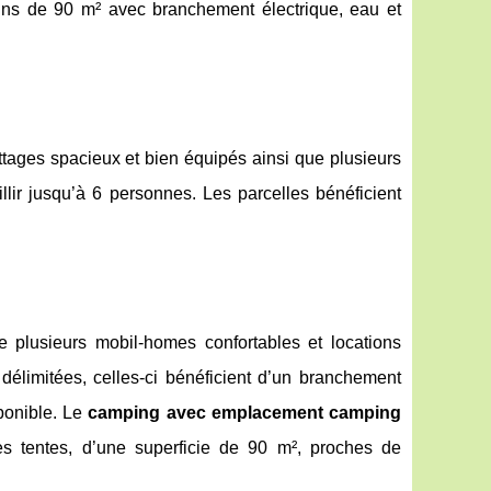
rains de 90 m² avec branchement électrique, eau et
ottages spacieux et bien équipés ainsi que plusieurs
lir jusqu’à 6 personnes. Les parcelles bénéficient
 plusieurs mobil-homes confortables et locations
délimitées, celles-ci bénéficient d’un branchement
sponible. Le
camping avec emplacement camping
 tentes, d’une superficie de 90 m², proches de