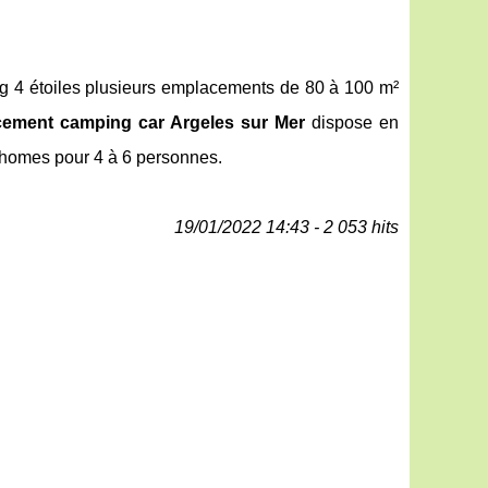
ng 4 étoiles plusieurs emplacements de 80 à 100 m²
ement camping car Argeles sur Mer
dispose en
l-homes pour 4 à 6 personnes.
19/01/2022 14:43 - 2 053 hits