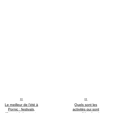
Le meilleur de l'été à
Quels sont les
Pornic : festivals,
activités qui sont