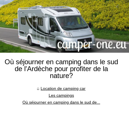
Où séjourner en camping dans le sud
de l'Ardèche pour profiter de la
nature?
Location de camping car
Les campings
Où séjourner en camping dans le sud de...