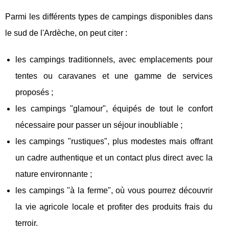
Parmi les différents types de campings disponibles dans
le sud de l'Ardèche, on peut citer :
les campings traditionnels, avec emplacements pour
tentes ou caravanes et une gamme de services
proposés ;
les campings "glamour", équipés de tout le confort
nécessaire pour passer un séjour inoubliable ;
les campings "rustiques", plus modestes mais offrant
un cadre authentique et un contact plus direct avec la
nature environnante ;
les campings "à la ferme", où vous pourrez découvrir
la vie agricole locale et profiter des produits frais du
terroir.