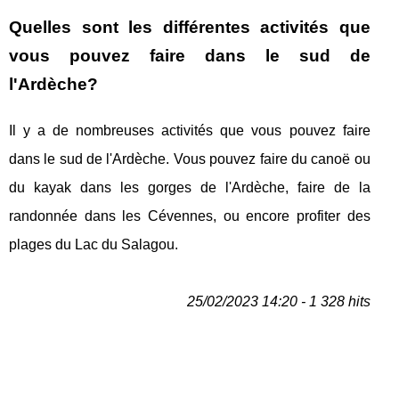
Quelles sont les différentes activités que
vous pouvez faire dans le sud de
l'Ardèche?
Il y a de nombreuses activités que vous pouvez faire
dans le sud de l'Ardèche. Vous pouvez faire du canoë ou
du kayak dans les gorges de l'Ardèche, faire de la
randonnée dans les Cévennes, ou encore profiter des
plages du Lac du Salagou.
25/02/2023 14:20 - 1 328 hits