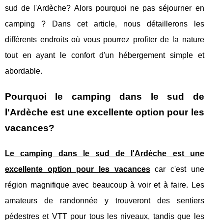
sud de l'Ardèche? Alors pourquoi ne pas séjourner en
camping ? Dans cet article, nous détaillerons les
différents endroits où vous pourrez profiter de la nature
tout en ayant le confort d'un hébergement simple et
abordable.
Pourquoi le camping dans le sud de
l'Ardèche est une excellente option pour les
vacances?
Le camping dans le sud de l'Ardèche est une
excellente option pour les vacances
car c'est une
région magnifique avec beaucoup à voir et à faire. Les
amateurs de randonnée y trouveront des sentiers
pédestres et VTT pour tous les niveaux, tandis que les