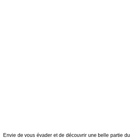
Envie de vous évader et de découvrir une belle partie du