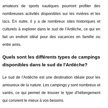
amateurs de sports nautiques pourront profiter des
nombreuses activités disponibles sur les rivières et les
lacs. En outre, il y a de nombreux sites historiques et
culturels à explorer dans le sud de l'Ardèche, ce qui en
fait un endroit idéal pour des vacances en famille ou
entre amis.
Quels sont les différents types de campings
disponibles dans le sud de l'Ardèche?
Le sud de l'Ardèche est une destination idéale pour les
amoureux de la nature. Les campings y sont nombreux et
variés, ce qui permet de trouver le type d'hébergement
qui convient le mieux à vos besoins.