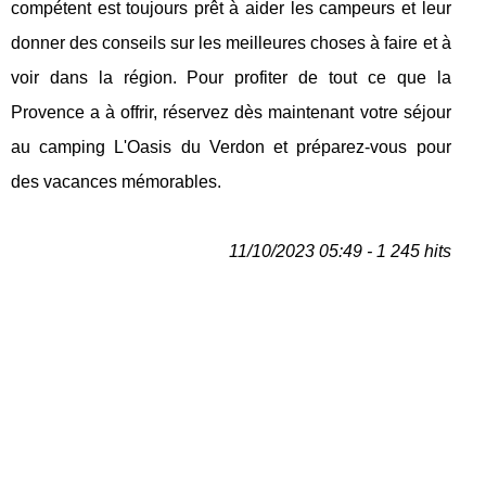
compétent est toujours prêt à aider les campeurs et leur
donner des conseils sur les meilleures choses à faire et à
voir dans la région. Pour profiter de tout ce que la
Provence a à offrir, réservez dès maintenant votre séjour
au camping L'Oasis du Verdon et préparez-vous pour
des vacances mémorables.
11/10/2023 05:49 - 1 245 hits