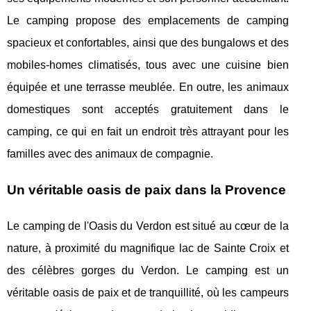
Le camping propose des emplacements de camping
spacieux et confortables, ainsi que des bungalows et des
mobiles-homes climatisés, tous avec une cuisine bien
équipée et une terrasse meublée. En outre, les animaux
domestiques sont acceptés gratuitement dans le
camping, ce qui en fait un endroit très attrayant pour les
familles avec des animaux de compagnie.
Un véritable oasis de paix dans la Provence
Le camping de l'Oasis du Verdon est situé au cœur de la
nature, à proximité du magnifique lac de Sainte Croix et
des célèbres gorges du Verdon. Le camping est un
véritable oasis de paix et de tranquillité, où les campeurs