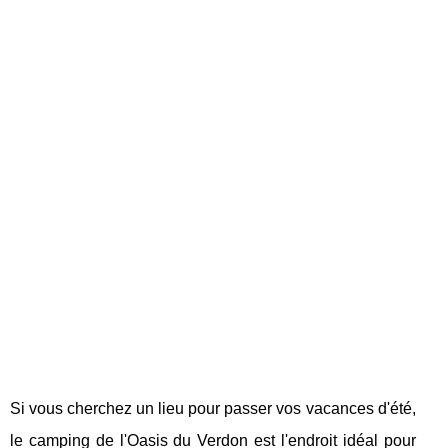
Si vous cherchez un lieu pour passer vos vacances d'été,
le camping de l'Oasis du Verdon est l'endroit idéal pour