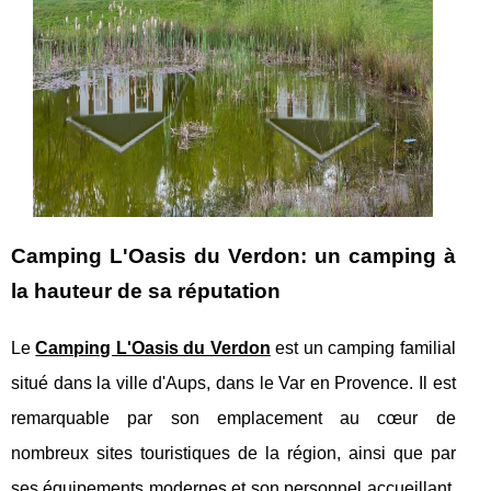
Camping L'Oasis du Verdon: un camping à
la hauteur de sa réputation
Le
Camping L'Oasis du Verdon
est un camping familial
situé dans la ville d'Aups, dans le Var en Provence. Il est
remarquable par son emplacement au cœur de
nombreux sites touristiques de la région, ainsi que par
ses équipements modernes et son personnel accueillant.