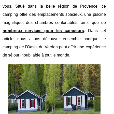
vous. Situé dans la belle région de Provence, ce
camping offre des emplacements spacieux, une piscine
magnifique, des chambres confortables, ainsi que de
nombreux services pour les campeurs
. Dans cet
article, nous allons découvrir ensemble pourquoi le
camping de l'Oasis du Verdon peut offrir une expérience
de séjour inoubliable à tout le monde.