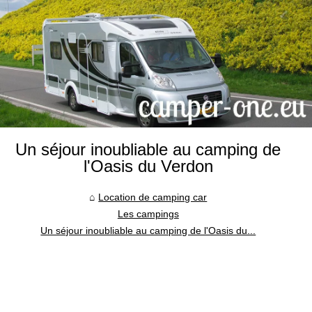
Un séjour inoubliable au camping de
l'Oasis du Verdon
Location de camping car
Les campings
Un séjour inoubliable au camping de l'Oasis du...