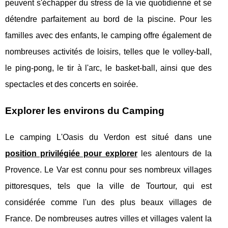
peuvent s'échapper du stress de la vie quotidienne et se
détendre parfaitement au bord de la piscine. Pour les
familles avec des enfants, le camping offre également de
nombreuses activités de loisirs, telles que le volley-ball,
le ping-pong, le tir à l'arc, le basket-ball, ainsi que des
spectacles et des concerts en soirée.
Explorer les environs du Camping
Le camping L'Oasis du Verdon est situé dans une
position privilégiée pour explorer
les alentours de la
Provence. Le Var est connu pour ses nombreux villages
pittoresques, tels que la ville de Tourtour, qui est
considérée comme l'un des plus beaux villages de
France. De nombreuses autres villes et villages valent la