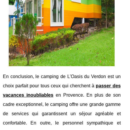
En conclusion, le camping de L'Oasis du Verdon est un
choix parfait pour tous ceux qui cherchent à
passer des
vacances inoubliables
en Provence. En plus de son
cadre exceptionnel, le camping offre une grande gamme
de services qui garantissent un séjour agréable et
confortable. En outre, le personnel sympathique et