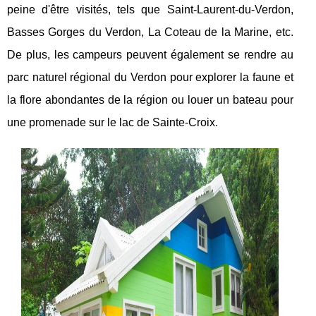
peine d'être visités, tels que Saint-Laurent-du-Verdon,
Basses Gorges du Verdon, La Coteau de la Marine, etc.
De plus, les campeurs peuvent également se rendre au
parc naturel régional du Verdon pour explorer la faune et
la flore abondantes de la région ou louer un bateau pour
une promenade sur le lac de Sainte-Croix.