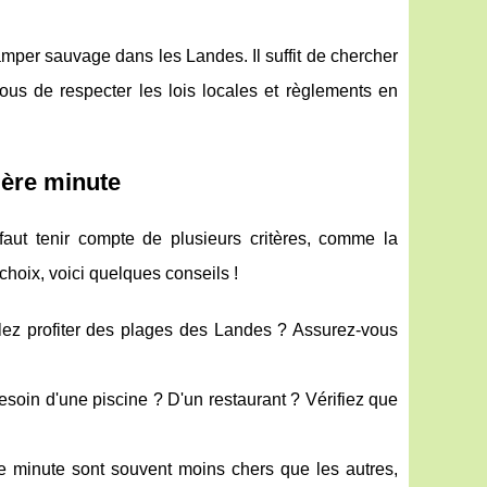
camper sauvage dans les Landes. Il suffit de chercher
us de respecter les lois locales et règlements en
ière minute
 faut tenir compte de plusieurs critères, comme la
 choix, voici quelques conseils !
ulez profiter des plages des Landes ? Assurez-vous
soin d'une piscine ? D'un restaurant ? Vérifiez que
e minute sont souvent moins chers que les autres,