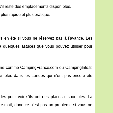
'il reste des emplacements disponibles.
plus rapide et plus pratique.
es
en été si vous ne réservez pas à l'avance. Les
a quelques astuces que vous pouvez utiliser pour
n ligne comme CampingFrance.com ou CampingInfo.fr.
nibles dans les Landes qui n'ont pas encore été
s pour voir s'ils ont des places disponibles. La
 e-mail, donc ce n'est pas un problème si vous ne