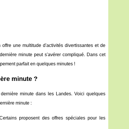
fre une multitude d'activités divertissantes et de
 dernière minute peut s'avérer compliqué. Dans cet
mpement parfait en quelques minutes !
ère minute ?
dernière minute dans les Landes. Voici quelques
ernière minute :
ertains proposent des offres spéciales pour les