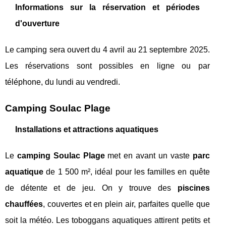
Informations sur la réservation et périodes
d'ouverture
Le camping sera ouvert du 4 avril au 21 septembre 2025.
Les réservations sont possibles en ligne ou par
téléphone, du lundi au vendredi.
Camping Soulac Plage
Installations et attractions aquatiques
Le
camping Soulac Plage
met en avant un vaste
parc
aquatique
de 1 500 m², idéal pour les familles en quête
de détente et de jeu. On y trouve des
piscines
chauffées
, couvertes et en plein air, parfaites quelle que
soit la météo. Les toboggans aquatiques attirent petits et