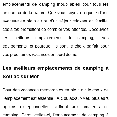
emplacements de camping inoubliables pour tous les
amoureux de la nature. Que vous soyez en quête d'une
aventure en plein air ou d'un séjour relaxant en famille,
ces sites promettent de combler vos attentes. Découvrez
les meilleurs emplacements de camping, leurs
équipements, et pourquoi ils sont le choix parfait pour
vos prochaines vacances en bord de mer.
Les meilleurs emplacements de camping à
Soulac sur Mer
Pour des vacances mémorables en plein air, le choix de
l'emplacement est essentiel. À Soulac-sur-Mer, plusieurs
options exceptionnelles s'offrent aux amateurs de
camping. Parmi celles-ci, l'
emplacement de
camping à