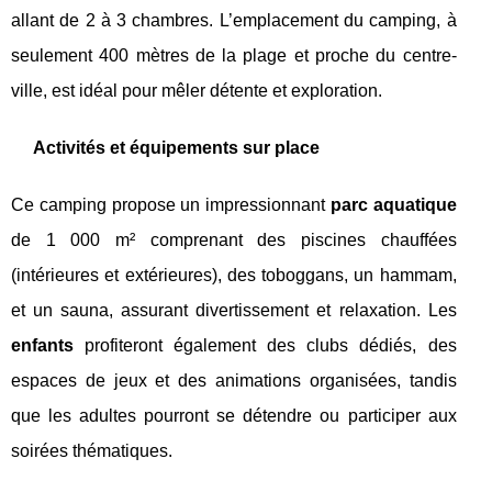
allant de 2 à 3 chambres. L’emplacement du camping, à
seulement 400 mètres de la plage et proche du centre-
ville, est idéal pour mêler détente et exploration.
Activités et équipements sur place
Ce camping propose un impressionnant
parc aquatique
de 1 000 m² comprenant des piscines chauffées
(intérieures et extérieures), des toboggans, un hammam,
et un sauna, assurant divertissement et relaxation. Les
enfants
profiteront également des clubs dédiés, des
espaces de jeux et des animations organisées, tandis
que les adultes pourront se détendre ou participer aux
soirées thématiques.