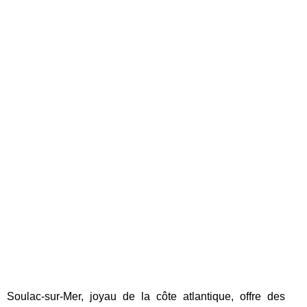
Soulac-sur-Mer, joyau de la côte atlantique, offre des