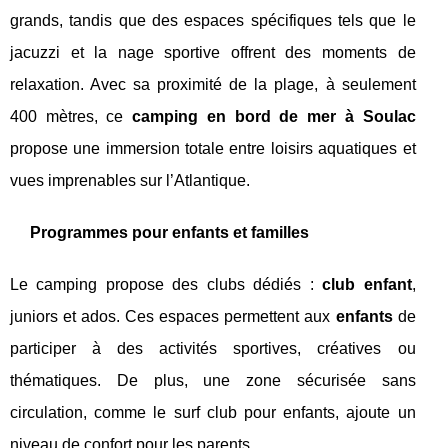
grands, tandis que des espaces spécifiques tels que le
jacuzzi et la nage sportive offrent des moments de
relaxation. Avec sa proximité de la plage, à seulement
400 mètres, ce
camping en bord de mer à Soulac
propose une immersion totale entre loisirs aquatiques et
vues imprenables sur l’Atlantique.
Programmes pour enfants et familles
Le camping propose des clubs dédiés :
club enfant
,
juniors et ados. Ces espaces permettent aux
enfants
de
participer à des activités sportives, créatives ou
thématiques. De plus, une zone sécurisée sans
circulation, comme le surf club pour enfants, ajoute un
niveau de confort pour les parents.