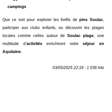
campings
Que ce soit pour explorer les forêts de
pins Soulac
,
participer aux clubs enfants, ou découvrir les plages
locales comme celles autour de
Soulac plage
, une
multitude d’
activités
enrichiront votre
séjour en
Aquitaine
.
03/05/2025 22:18 - 1 036 hits