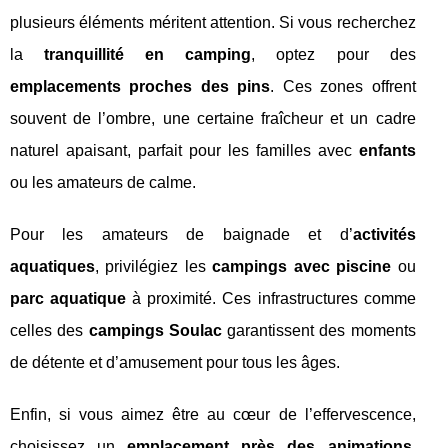
plusieurs éléments méritent attention. Si vous recherchez
la
tranquillité en camping
, optez pour des
emplacements proches des pins
. Ces zones offrent
souvent de l’ombre, une certaine fraîcheur et un cadre
naturel apaisant, parfait pour les familles avec
enfants
ou les amateurs de calme.
Pour les amateurs de baignade et d’
activités
aquatiques
, privilégiez les
campings avec piscine
ou
parc aquatique
à proximité. Ces infrastructures comme
celles des
campings Soulac
garantissent des moments
de détente et d’amusement pour tous les âges.
Enfin, si vous aimez être au cœur de l’effervescence,
choisissez un
emplacement près des animations
.