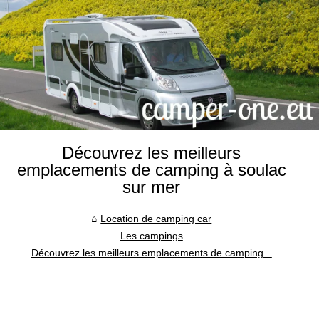
Découvrez les meilleurs
emplacements de camping à soulac
sur mer
Location de camping car
Les campings
Découvrez les meilleurs emplacements de camping...