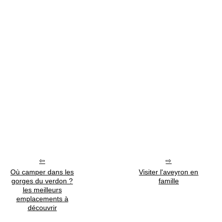
Où camper dans les
Visiter l'aveyron en
gorges du verdon ?
famille
les meilleurs
emplacements à
découvrir