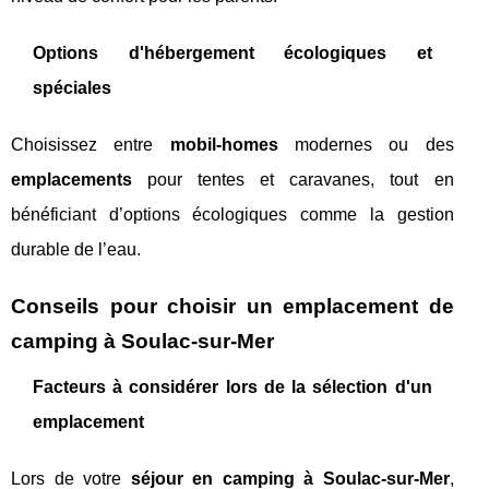
Options d'hébergement écologiques et
spéciales
Choisissez entre
mobil-homes
modernes ou des
emplacements
pour tentes et caravanes, tout en
bénéficiant d’options écologiques comme la gestion
durable de l’eau.
Conseils pour choisir un emplacement de
camping à Soulac-sur-Mer
Facteurs à considérer lors de la sélection d'un
emplacement
Lors de votre
séjour en camping à Soulac-sur-Mer
,