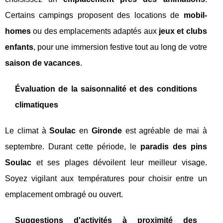
Certains campings proposent des locations de
mobil-
homes
ou des emplacements adaptés aux
jeux et clubs
enfants
, pour une immersion festive tout au long de votre
saison de vacances
.
Évaluation de la saisonnalité et des conditions
climatiques
Le climat à
Soulac
en
Gironde
est agréable de mai à
septembre. Durant cette période, le
paradis des pins
Soulac
et ses plages dévoilent leur meilleur visage.
Soyez vigilant aux températures pour choisir entre un
emplacement ombragé ou ouvert.
Suggestions d'activités à proximité des