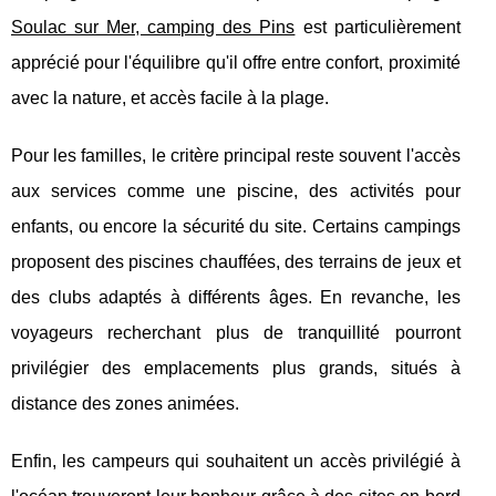
Soulac sur Mer, camping des Pins
est particulièrement
apprécié pour l'équilibre qu'il offre entre confort, proximité
avec la nature, et accès facile à la plage.
Pour les familles, le critère principal reste souvent l'accès
aux services comme une piscine, des activités pour
enfants, ou encore la sécurité du site. Certains campings
proposent des piscines chauffées, des terrains de jeux et
des clubs adaptés à différents âges. En revanche, les
voyageurs recherchant plus de tranquillité pourront
privilégier des emplacements plus grands, situés à
distance des zones animées.
Enfin, les campeurs qui souhaitent un accès privilégié à