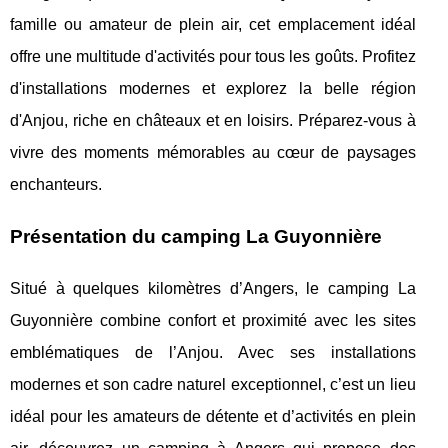
famille ou amateur de plein air, cet emplacement idéal
offre une multitude d'activités pour tous les goûts. Profitez
d'installations modernes et explorez la belle région
d'Anjou, riche en châteaux et en loisirs. Préparez-vous à
vivre des moments mémorables au cœur de paysages
enchanteurs.
Présentation du camping La Guyonnière
Situé à quelques kilomètres d’Angers, le camping La
Guyonnière combine confort et proximité avec les sites
emblématiques de l’Anjou. Avec ses installations
modernes et son cadre naturel exceptionnel, c’est un lieu
idéal pour les amateurs de
détente et d’activités en plein