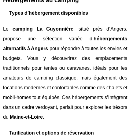
Hébergements au camping
Types d’hébergement disponibles
Le
camping La Guyonnière
, situé près d’Angers,
propose une sélection variée d’
hébergements
alternatifs à Angers
pour répondre à toutes les envies et
budgets. Vous y découvrirez des emplacements
traditionnels pour tentes ou caravanes, idéals pour les
amateurs de camping classique, mais également des
locations modernes et confortables comme des chalets et
mobil-homes tout équipés. Ces hébergements s’intègrent
dans un cadre verdoyant, parfait pour explorer les trésors
du
Maine-et-Loire
.
Tarification et options de réservation