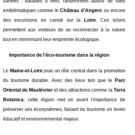
variées : balades à vélo, randonnées autour de sites
emblématiques comme le
Château d'Angers
ou encore
des excursions en canoë sur la
Loire
. Ces loisirs
permettent aux visiteurs de se reconnecter à la nature
tout en minimisant leur empreinte écologique.
Importance de l’éco-tourisme dans la région
Le
Maine-et-Loire
joue un rôle central dans la promotion
du tourisme durable. Avec des lieux tels que le
Parc
Oriental de Maulévrier
et des attractions comme la
Terra
Botanica
, cette région met en avant l'importance de
préserver ses écosystèmes, faisant du tourisme un levier
éducatif et environnemental majeur.