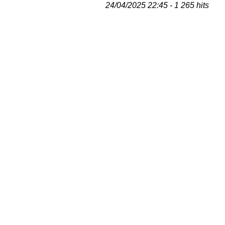
24/04/2025 22:45 - 1 265 hits