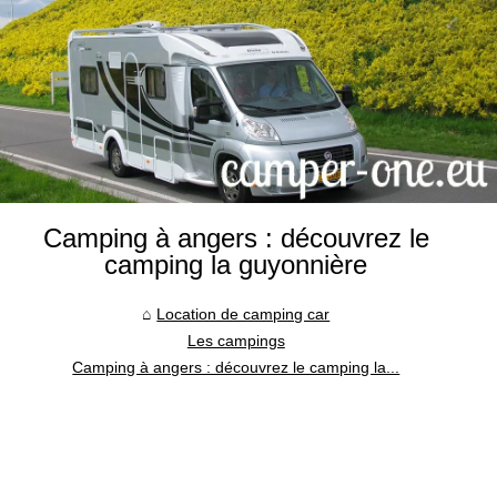
Camping à angers : découvrez le
camping la guyonnière
Location de camping car
Les campings
Camping à angers : découvrez le camping la...