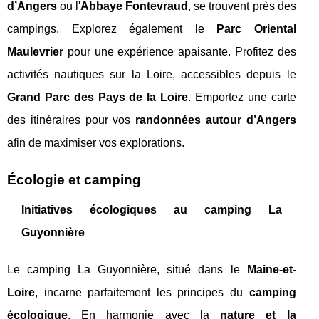
d’Angers
ou l'
Abbaye Fontevraud
, se trouvent près des
campings. Explorez également le
Parc Oriental
Maulevrier
pour une expérience apaisante. Profitez des
activités nautiques sur la Loire, accessibles depuis le
Grand Parc des Pays de la Loire
. Emportez une carte
des itinéraires pour vos
randonnées autour d’Angers
afin de maximiser vos explorations.
Écologie et camping
Initiatives écologiques au camping La
Guyonnière
Le camping La Guyonnière, situé dans le
Maine-et-
Loire
, incarne parfaitement les principes du
camping
écologique
. En harmonie avec la
nature et la