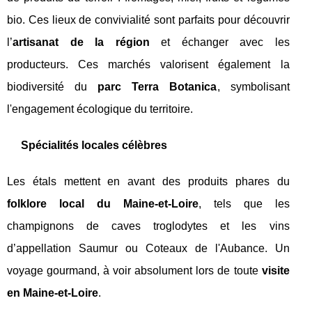
bio. Ces lieux de convivialité sont parfaits pour découvrir
l’
artisanat de la région
et échanger avec les
producteurs. Ces marchés valorisent également la
biodiversité du
parc Terra Botanica
, symbolisant
l'engagement écologique du territoire.
Spécialités locales célèbres
Les étals mettent en avant des produits phares du
folklore local du Maine-et-Loire
, tels que les
champignons de caves troglodytes et les vins
d’appellation Saumur ou Coteaux de l'Aubance. Un
voyage gourmand, à voir absolument lors de toute
visite
en Maine-et-Loire
.