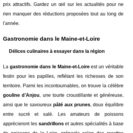
prix attractifs. Gardez un œil sur les actualités pour ne
rien manquer des réductions proposées tout au long de
l'année.
Gastronomie dans le Maine-et-Loire
Délices culinaires à essayer dans la région
La
gastronomie dans le Maine-et-Loire
est un véritable
festin pour les papilles, reflétant les richesses de son
territoire. Parmi les incontournables, on trouve la célèbre
gouline d’Anjou
, une tourte croustillante et généreuse,
ainsi que le savoureux
pâté aux prunes
, doux équilibre
entre sucré et salé. Les amateurs de poissons
apprécieront les
sandrillons
et autres spécialités à base