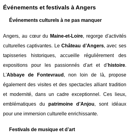
Événements et festivals à Angers
Événements culturels à ne pas manquer
Angers, au cœur du
Maine-et-Loire
, regorge d'activités
culturelles captivantes. Le
Château d’Angers
, avec ses
tapisseries historiques, accueille régulièrement des
expositions pour les passionnés d'art et d’
histoire
.
L'
Abbaye de Fontevraud
, non loin de là, propose
également des visites et des spectacles alliant tradition
et modernité, dans un cadre exceptionnel. Ces lieux,
emblématiques du
patrimoine d’Anjou
, sont idéaux
pour une immersion culturelle enrichissante.
Festivals de musique et d’art