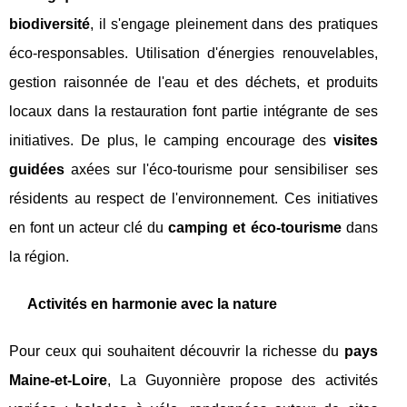
biodiversité
, il s'engage pleinement dans des pratiques
éco-responsables. Utilisation d'énergies renouvelables,
gestion raisonnée de l'eau et des déchets, et produits
locaux dans la restauration font partie intégrante de ses
initiatives. De plus, le camping encourage des
visites
guidées
axées sur l'éco-tourisme pour sensibiliser ses
résidents au respect de l'environnement. Ces initiatives
en font un acteur clé du
camping et éco-tourisme
dans
la région.
Activités en harmonie avec la nature
Pour ceux qui souhaitent découvrir la richesse du
pays
Maine-et-Loire
, La Guyonnière propose des activités