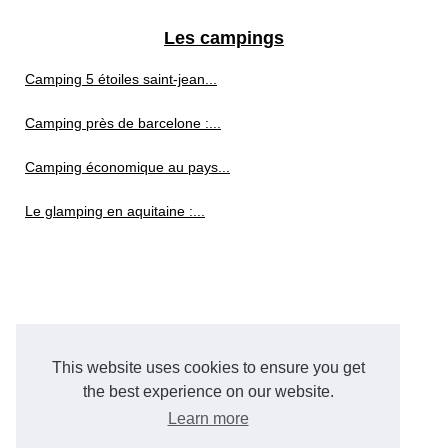
Les campings
Camping 5 étoiles saint-jean...
Camping près de barcelone :...
Camping économique au pays...
Le glamping en aquitaine :...
This website uses cookies to ensure you get
the best experience on our website.
Learn more