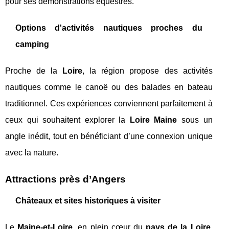
pour ses démonstrations équestres.
Options d'activités nautiques proches du
camping
Proche de la
Loire
, la région propose des activités
nautiques comme le canoë ou des balades en bateau
traditionnel. Ces expériences conviennent parfaitement à
ceux qui souhaitent explorer la
Loire Maine
sous un
angle inédit, tout en bénéficiant d’une connexion unique
avec la nature.
Attractions près d’Angers
Châteaux et sites historiques à visiter
Le
Maine-et-Loire
, en plein cœur du
pays de la Loire
,