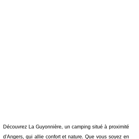
Découvrez La Guyonnière, un camping situé à proximité
d'Angers, qui allie confort et nature. Que vous soyez en