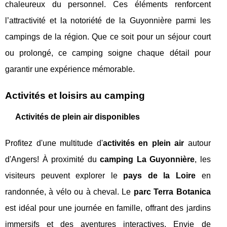
chaleureux du personnel. Ces éléments renforcent
l’attractivité et la notoriété de la Guyonnière parmi les
campings de la région. Que ce soit pour un séjour court
ou prolongé, ce camping soigne chaque détail pour
garantir une expérience mémorable.
Activités et loisirs au camping
Activités de plein air disponibles
Profitez d'une multitude d'
activités en plein air
autour
d'Angers! À proximité du
camping La Guyonnière
, les
visiteurs peuvent explorer le
pays de la Loire
en
randonnée, à vélo ou à cheval. Le
parc Terra Botanica
est idéal pour une journée en famille, offrant des jardins
immersifs et des aventures interactives. Envie de