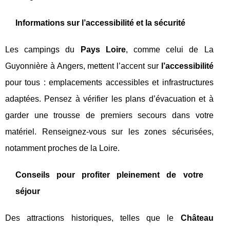
Informations sur l’accessibilité et la sécurité
Les campings du
Pays Loire
, comme celui de La
Guyonnière à Angers, mettent l’accent sur
l’accessibilité
pour tous : emplacements accessibles et infrastructures
adaptées. Pensez à vérifier les plans d’évacuation et à
garder une trousse de premiers secours dans votre
matériel. Renseignez-vous sur les zones sécurisées,
notamment proches de la Loire.
Conseils pour profiter pleinement de votre
séjour
Des attractions historiques, telles que le
Château