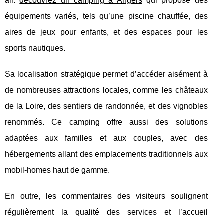
air.
découvrez un camping à Angers
qui propose des
équipements variés, tels qu’une piscine chauffée, des
aires de jeux pour enfants, et des espaces pour les
sports nautiques.
Sa localisation stratégique permet d’accéder aisément à
de nombreuses attractions locales, comme les châteaux
de la Loire, des sentiers de randonnée, et des vignobles
renommés. Ce camping offre aussi des solutions
adaptées aux familles et aux couples, avec des
hébergements allant des emplacements traditionnels aux
mobil-homes haut de gamme.
En outre, les commentaires des visiteurs soulignent
régulièrement la qualité des services et l’accueil