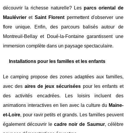
découvrir la richesse naturelle? Les
parcs oriental de
Maulévrier
et
Saint Florent
permettent d'observer une
flore unique. Enfin, des parcours balisés autour de
Montreuil-Bellay et Doué-la-Fontaine garantissent une
immersion complète dans un paysage spectaculaire.
Installations pour les familles et les enfants
Le camping propose des zones adaptées aux familles,
avec des
aires de jeux sécurisées
pour les enfants et
des activités encadrées. Les loisirs incluent des
animations interactives en lien avec la culture du
Maine-
et-Loire
, pour ravir petits et grands. Les familles peuvent
également découvrir le
cadre noir de Saumur
, célèbre