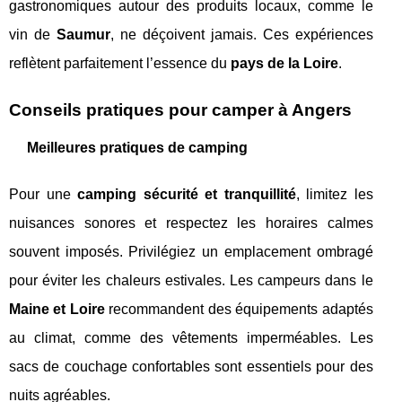
gastronomiques autour des produits locaux, comme le
vin de
Saumur
, ne déçoivent jamais. Ces expériences
reflètent parfaitement l’essence du
pays de la Loire
.
Conseils pratiques pour camper à Angers
Meilleures pratiques de camping
Pour une
camping sécurité et tranquillité
, limitez les
nuisances sonores et respectez les horaires calmes
souvent imposés. Privilégiez un emplacement ombragé
pour éviter les chaleurs estivales. Les campeurs dans le
Maine et Loire
recommandent des équipements adaptés
au climat, comme des vêtements imperméables. Les
sacs de couchage confortables sont essentiels pour des
nuits agréables.