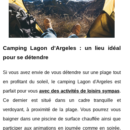
Camping Lagon d'Argeles : un lieu idéal
pour se détendre
Si vous avez envie de vous détendre sur une plage tout
en profitant du soleil, le camping Lagon d'Argeles est
parfait pour vous
avec des activités de loisirs sympas
.
Ce dernier est situé dans un cadre tranquille et
verdoyant, à proximité de la plage. Vous pourrez vous
baigner dans une piscine de surface chauffée ainsi que
participer aux animations en journée comme en soirée.