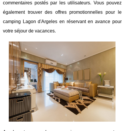
commentaires postés par les utilisateurs. Vous pouvez
également trouver des offres promotionnelles pour le
camping Lagon d'Argeles en réservant en avance pour
votre séjour de vacances.