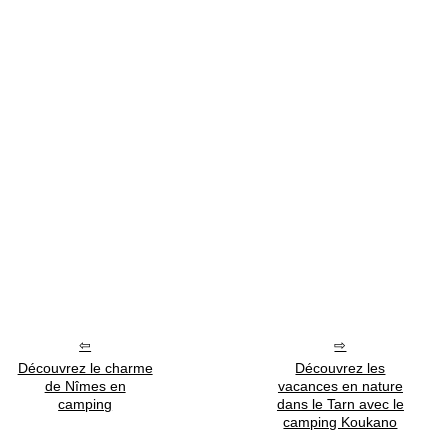
Découvrez le charme
Découvrez les
de Nîmes en
vacances en nature
camping
dans le Tarn avec le
camping Koukano