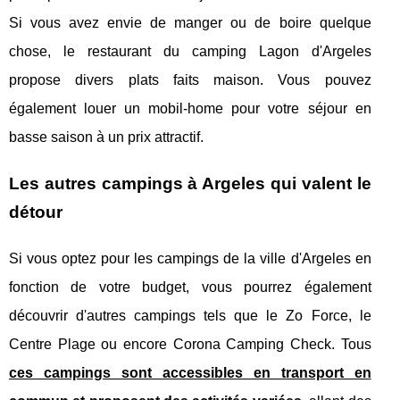
Si vous avez envie de manger ou de boire quelque
chose, le restaurant du camping Lagon d'Argeles
propose divers plats faits maison. Vous pouvez
également louer un mobil-home pour votre séjour en
basse saison à un prix attractif.
Les autres campings à Argeles qui valent le
détour
Si vous optez pour les campings de la ville d'Argeles en
fonction de votre budget, vous pourrez également
découvrir d'autres campings tels que le Zo Force, le
Centre Plage ou encore Corona Camping Check. Tous
ces campings sont accessibles en transport en