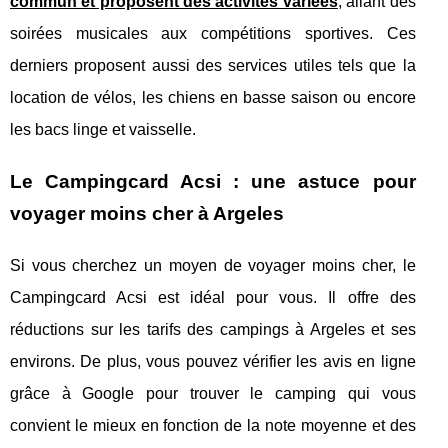
commun et proposent des activités variées
, allant des
soirées musicales aux compétitions sportives. Ces
derniers proposent aussi des services utiles tels que la
location de vélos, les chiens en basse saison ou encore
les bacs linge et vaisselle.
Le Campingcard Acsi : une astuce pour
voyager moins cher à Argeles
Si vous cherchez un moyen de voyager moins cher, le
Campingcard Acsi est idéal pour vous. Il offre des
réductions sur les tarifs des campings à Argeles et ses
environs. De plus, vous pouvez vérifier les avis en ligne
grâce à Google pour trouver le camping qui vous
convient le mieux en fonction de la note moyenne et des