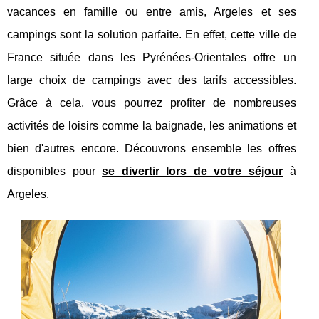
vacances en famille ou entre amis, Argeles et ses
campings sont la solution parfaite. En effet, cette ville de
France située dans les Pyrénées-Orientales offre un
large choix de campings avec des tarifs accessibles.
Grâce à cela, vous pourrez profiter de nombreuses
activités de loisirs comme la baignade, les animations et
bien d'autres encore. Découvrons ensemble les offres
disponibles pour
se divertir lors de votre séjour
à
Argeles.