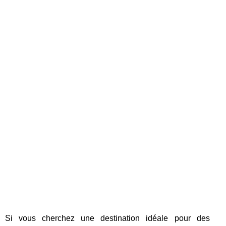
Si vous cherchez une destination idéale pour des