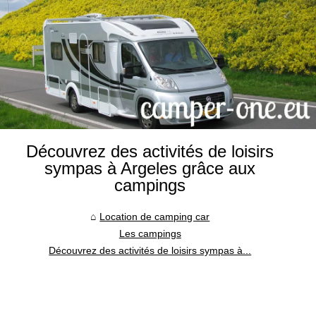
Découvrez des activités de loisirs
sympas à Argeles grâce aux
campings
Location de camping car
Les campings
Découvrez des activités de loisirs sympas à...