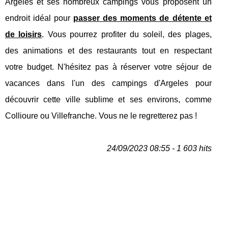
Argeles et ses nombreux campings vous proposent un
endroit idéal pour
passer des moments de détente et
de loisirs
. Vous pourrez profiter du soleil, des plages,
des animations et des restaurants tout en respectant
votre budget. N'hésitez pas à réserver votre séjour de
vacances dans l'un des campings d'Argeles pour
découvrir cette ville sublime et ses environs, comme
Collioure ou Villefranche. Vous ne le regretterez pas !
24/09/2023 08:55 - 1 603 hits