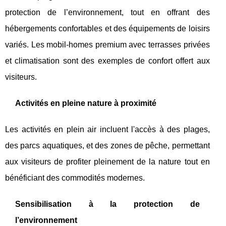
protection de l’environnement, tout en offrant des
hébergements confortables et des équipements de loisirs
variés. Les mobil-homes premium avec terrasses privées
et climatisation sont des exemples de confort offert aux
visiteurs.
Activités en pleine nature à proximité
Les activités en plein air incluent l'accès à des plages,
des parcs aquatiques, et des zones de pêche, permettant
aux visiteurs de profiter pleinement de la nature tout en
bénéficiant des commodités modernes.
Sensibilisation à la protection de
l’environnement