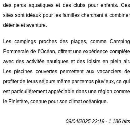
des parcs aquatiques et des clubs pour enfants. Ces
sites sont idéaux pour les familles cherchant à combiner
détente et aventure.
Les campings proches des plages, comme Camping
Pommeraie de l’Océan, offrent une expérience complète
avec des activités nautiques et des loisirs en plein air.
Les piscines couvertes permettent aux vacanciers de
profiter de leurs séjours même par temps pluvieux, ce qui
est particulièrement appréciable dans une région comme
le Finistère, connue pour son climat océanique.
09/04/2025 22:19 - 1 186 hits