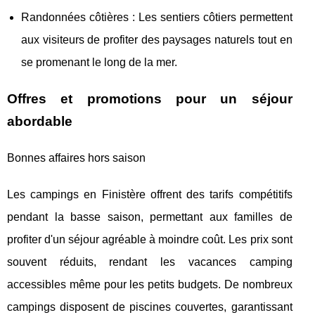
Randonnées côtières : Les sentiers côtiers permettent
aux visiteurs de profiter des paysages naturels tout en
se promenant le long de la mer.
Offres et promotions pour un séjour
abordable
Bonnes affaires hors saison
Les campings en Finistère offrent des tarifs compétitifs
pendant la basse saison, permettant aux familles de
profiter d'un séjour agréable à moindre coût. Les prix sont
souvent réduits, rendant les vacances camping
accessibles même pour les petits budgets. De nombreux
campings disposent de piscines couvertes, garantissant