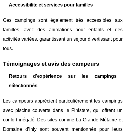
Accessibilité et services pour familles
Ces campings sont également très accessibles aux
familles, avec des animations pour enfants et des
activités variées, garantissant un séjour divertissant pour
tous.
Témoignages et avis des campeurs
Retours d'expérience sur les campings
sélectionnés
Les campeurs apprécient particulièrement les campings
avec piscine couverte dans le Finistère, qui offrent un
confort inégalé. Des sites comme La Grande Métairie et
Domaine d’Inly sont souvent mentionnés pour leurs