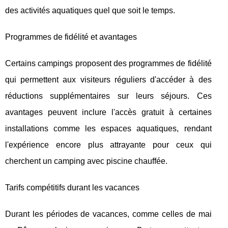
des activités aquatiques quel que soit le temps.
Programmes de fidélité et avantages
Certains campings proposent des programmes de fidélité
qui permettent aux visiteurs réguliers d'accéder à des
réductions supplémentaires sur leurs séjours. Ces
avantages peuvent inclure l'accès gratuit à certaines
installations comme les espaces aquatiques, rendant
l'expérience encore plus attrayante pour ceux qui
cherchent un camping avec piscine chauffée.
Tarifs compétitifs durant les vacances
Durant les périodes de vacances, comme celles de mai