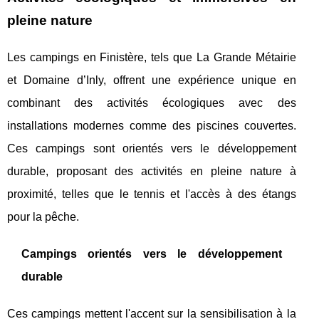
pleine nature
Les campings en Finistère, tels que La Grande Métairie
et Domaine d’Inly, offrent une expérience unique en
combinant des activités écologiques avec des
installations modernes comme des piscines couvertes.
Ces campings sont orientés vers le développement
durable, proposant des activités en pleine nature à
proximité, telles que le tennis et l'accès à des étangs
pour la pêche.
Campings orientés vers le développement
durable
Ces campings mettent l'accent sur la sensibilisation à la