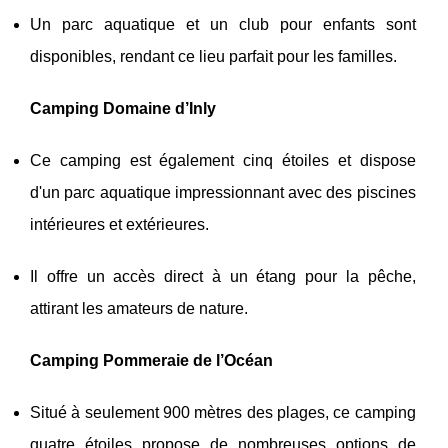
Un parc aquatique et un club pour enfants sont
disponibles, rendant ce lieu parfait pour les familles.
Camping Domaine d’Inly
Ce camping est également cinq étoiles et dispose
d'un parc aquatique impressionnant avec des piscines
intérieures et extérieures.
Il offre un accès direct à un étang pour la pêche,
attirant les amateurs de nature.
Camping Pommeraie de l’Océan
Situé à seulement 900 mètres des plages, ce camping
quatre étoiles propose de nombreuses options de