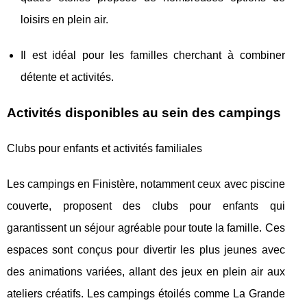
loisirs en plein air.
Il est idéal pour les familles cherchant à combiner
détente et activités.
Activités disponibles au sein des campings
Clubs pour enfants et activités familiales
Les campings en Finistère, notamment ceux avec piscine
couverte, proposent des clubs pour enfants qui
garantissent un séjour agréable pour toute la famille. Ces
espaces sont conçus pour divertir les plus jeunes avec
des animations variées, allant des jeux en plein air aux
ateliers créatifs. Les campings étoilés comme La Grande