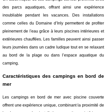
des parcs aquatiques, offrant ainsi une expérience
inoubliable pendant les vacances. Des installations
comme celles du Domaine d’Inly permettent de profiter
pleinement de l'eau grâce à leurs piscines intérieures et
extérieures chauffées. Les familles peuvent ainsi passer
leurs journées dans un cadre ludique tout en se relaxant
au bord de la plage ou dans l’espace aquatique du
camping.
Caractéristiques des campings en bord de
mer
Les campings en bord de mer avec piscine couverte
offrent une expérience unique, combinant la proximité de