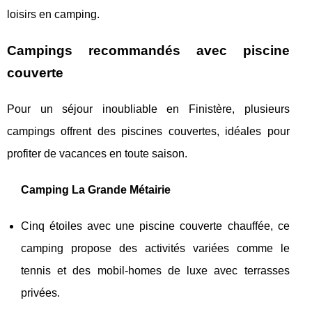
loisirs en camping.
Campings recommandés avec piscine
couverte
Pour un séjour inoubliable en Finistère, plusieurs
campings offrent des piscines couvertes, idéales pour
profiter de vacances en toute saison.
Camping La Grande Métairie
Cinq étoiles avec une piscine couverte chauffée, ce
camping propose des activités variées comme le
tennis et des mobil-homes de luxe avec terrasses
privées.