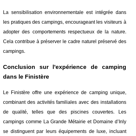
La sensibilisation environnementale est intégrée dans
les pratiques des campings, encourageant les visiteurs à
adopter des comportements respectueux de la nature.
Cela contribue à préserver le cadre naturel préservé des
campings.
Conclusion sur l’expérience de camping
dans le Finistère
Le Finistère offre une expérience de camping unique,
combinant des activités familiales avec des installations
de qualité, telles que des piscines couvertes. Les
campings comme La Grande Métairie et Domaine d’Inly
se distinguent par leurs équipements de luxe, incluant