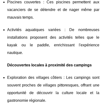
Piscines couvertes : Ces piscines permettent aux
vacanciers de se détendre et de nager même par
mauvais temps.
Activités aquatiques variées : De nombreuses
installations proposent des activités telles que le
kayak ou le paddle, enrichissant l'expérience
nautique.
Découvertes locales à proximité des campings
Exploration des villages côtiers : Les campings sont
souvent proches de villages pittoresques, offrant une
opportunité de découvrir la culture locale et la
gastronomie régionale.