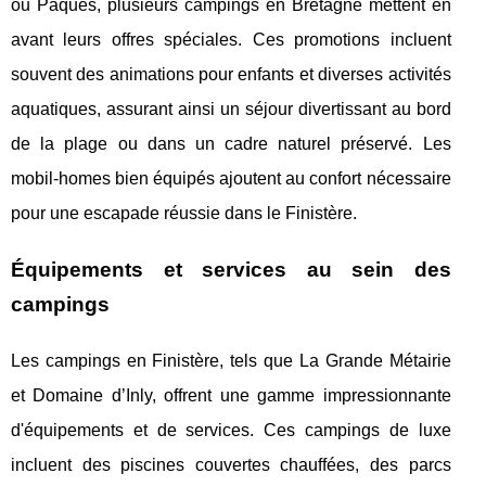
ou Pâques, plusieurs campings en Bretagne mettent en
avant leurs offres spéciales. Ces promotions incluent
souvent des animations pour enfants et diverses activités
aquatiques, assurant ainsi un séjour divertissant au bord
de la plage ou dans un cadre naturel préservé. Les
mobil-homes bien équipés ajoutent au confort nécessaire
pour une escapade réussie dans le Finistère.
Équipements et services au sein des
campings
Les campings en Finistère, tels que La Grande Métairie
et Domaine d’Inly, offrent une gamme impressionnante
d'équipements et de services. Ces campings de luxe
incluent des piscines couvertes chauffées, des parcs