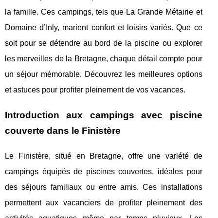
la famille. Ces campings, tels que La Grande Métairie et
Domaine d’Inly, marient confort et loisirs variés. Que ce
soit pour se détendre au bord de la piscine ou explorer
les merveilles de la Bretagne, chaque détail compte pour
un séjour mémorable. Découvrez les meilleures options
et astuces pour profiter pleinement de vos vacances.
Introduction aux campings avec piscine
couverte dans le Finistère
Le Finistère, situé en Bretagne, offre une variété de
campings équipés de piscines couvertes, idéales pour
des séjours familiaux ou entre amis. Ces installations
permettent aux vacanciers de profiter pleinement des