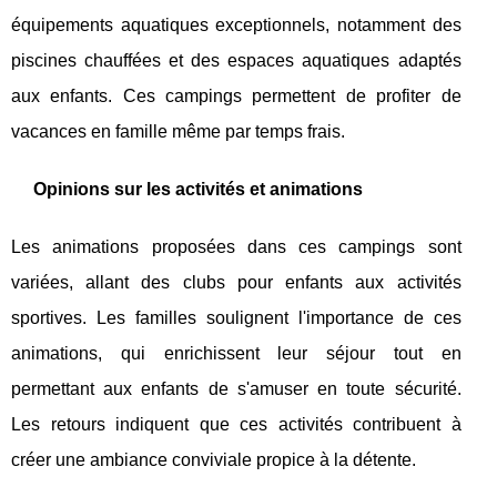
équipements aquatiques exceptionnels, notamment des
piscines chauffées et des espaces aquatiques adaptés
aux enfants. Ces campings permettent de profiter de
vacances en famille même par temps frais.
Opinions sur les activités et animations
Les animations proposées dans ces campings sont
variées, allant des clubs pour enfants aux activités
sportives. Les familles soulignent l'importance de ces
animations, qui enrichissent leur séjour tout en
permettant aux enfants de s'amuser en toute sécurité.
Les retours indiquent que ces activités contribuent à
créer une ambiance conviviale propice à la détente.