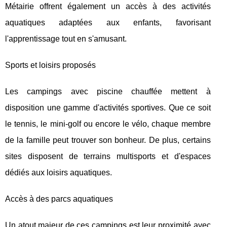
Métairie offrent également un accès à des activités
aquatiques adaptées aux enfants, favorisant
l'apprentissage tout en s'amusant.
Sports et loisirs proposés
Les campings avec piscine chauffée mettent à
disposition une gamme d'activités sportives. Que ce soit
le tennis, le mini-golf ou encore le vélo, chaque membre
de la famille peut trouver son bonheur. De plus, certains
sites disposent de terrains multisports et d'espaces
dédiés aux loisirs aquatiques.
Accès à des parcs aquatiques
Un atout majeur de ces campings est leur proximité avec