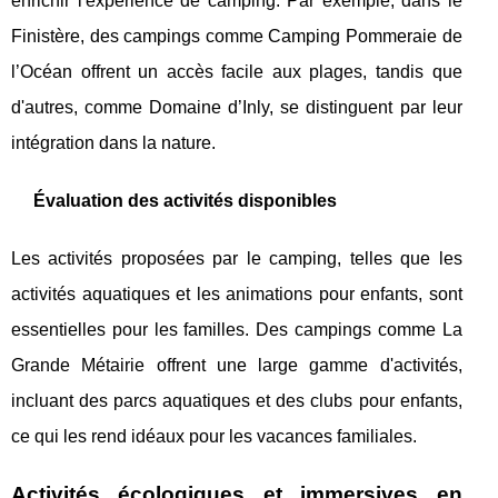
enrichir l'expérience de camping. Par exemple, dans le
Finistère, des campings comme Camping Pommeraie de
l’Océan offrent un accès facile aux plages, tandis que
d'autres, comme Domaine d’Inly, se distinguent par leur
intégration dans la nature.
Évaluation des activités disponibles
Les activités proposées par le camping, telles que les
activités aquatiques et les animations pour enfants, sont
essentielles pour les familles. Des campings comme La
Grande Métairie offrent une large gamme d'activités,
incluant des parcs aquatiques et des clubs pour enfants,
ce qui les rend idéaux pour les vacances familiales.
Activités écologiques et immersives en