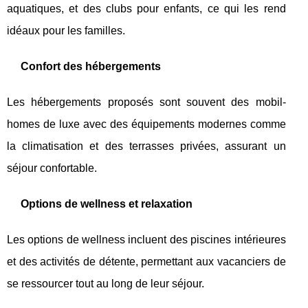
aquatiques, et des clubs pour enfants, ce qui les rend
idéaux pour les familles.
Confort des hébergements
Les hébergements proposés sont souvent des mobil-
homes de luxe avec des équipements modernes comme
la climatisation et des terrasses privées, assurant un
séjour confortable.
Options de wellness et relaxation
Les options de wellness incluent des piscines intérieures
et des activités de détente, permettant aux vacanciers de
se ressourcer tout au long de leur séjour.