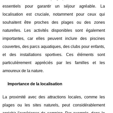
essentiels pour garantir un séjour agréable. La
localisation est cruciale, notamment pour ceux qui
souhaitent être proches des plages ou des zones
naturelles. Les activités disponibles sont également
importantes, car elles peuvent inclure des piscines
couvertes, des parcs aquatiques, des clubs pour enfants,
et des installations sportives. Ces éléments sont
particulièrement appréciés par les familles et les
amoureux de la nature.
Importance de la localisation
La proximité avec des attractions locales, comme les
plages ou les sites naturels, peut considérablement