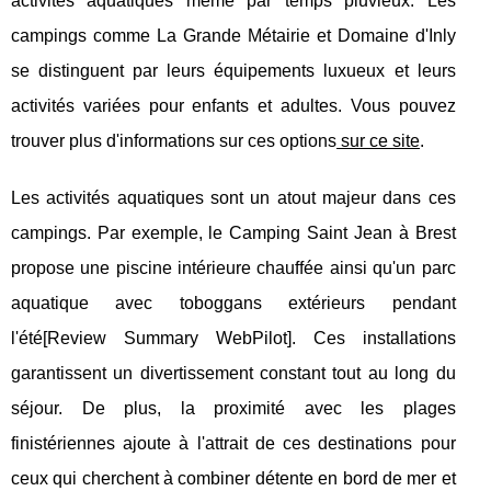
activités aquatiques même par temps pluvieux. Les
campings comme La Grande Métairie et Domaine d'Inly
se distinguent par leurs équipements luxueux et leurs
activités variées pour enfants et adultes. Vous pouvez
trouver plus d'informations sur ces options
sur ce site
.
Les activités aquatiques sont un atout majeur dans ces
campings. Par exemple, le Camping Saint Jean à Brest
propose une piscine intérieure chauffée ainsi qu'un parc
aquatique avec toboggans extérieurs pendant
l'été[Review Summary WebPilot]. Ces installations
garantissent un divertissement constant tout au long du
séjour. De plus, la proximité avec les plages
finistériennes ajoute à l'attrait de ces destinations pour
ceux qui cherchent à combiner détente en bord de mer et