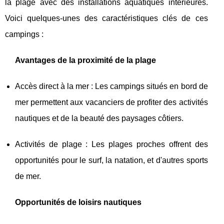
la plage avec des installations aquatiques intérieures.
Voici quelques-unes des caractéristiques clés de ces
campings :
Avantages de la proximité de la plage
Accès direct à la mer : Les campings situés en bord de
mer permettent aux vacanciers de profiter des activités
nautiques et de la beauté des paysages côtiers.
Activités de plage : Les plages proches offrent des
opportunités pour le surf, la natation, et d'autres sports
de mer.
Opportunités de loisirs nautiques