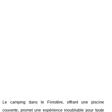
Le camping dans le Finistère, offrant une piscine
couverte, promet une expérience inoubliable pour toute