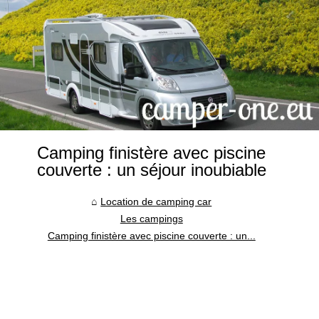
Camping finistère avec piscine
couverte : un séjour inoubiable
Location de camping car
Les campings
Camping finistère avec piscine couverte : un...