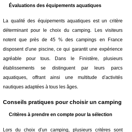
Évaluations des équipements aquatiques
La qualité des équipements aquatiques est un critère
déterminant pour le choix du camping. Les visiteurs
notent que près de 45 % des campings en France
disposent d'une piscine, ce qui garantit une expérience
agréable pour tous. Dans le Finistère, plusieurs
établissements se distinguent par leurs parcs
aquatiques, offrant ainsi une multitude d'activités
nautiques adaptées à tous les âges.
Conseils pratiques pour choisir un camping
Critères à prendre en compte pour la sélection
Lors du choix d'un camping, plusieurs critères sont