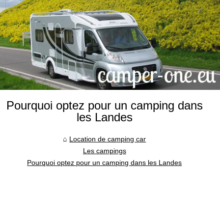
Pourquoi optez pour un camping dans
les Landes
Location de camping car
Les campings
Pourquoi optez pour un camping dans les Landes