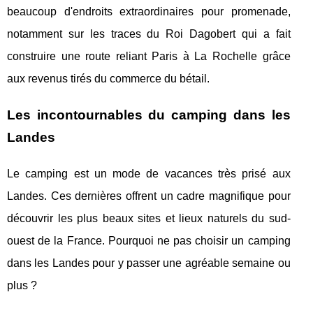
beaucoup d'endroits extraordinaires pour promenade,
notamment sur les traces du Roi Dagobert qui a fait
construire une route reliant Paris à La Rochelle grâce
aux revenus tirés du commerce du bétail.
Les incontournables du camping dans les
Landes
Le camping est un mode de vacances très prisé aux
Landes. Ces dernières offrent un cadre magnifique pour
découvrir les plus beaux sites et lieux naturels du sud-
ouest de la France. Pourquoi ne pas choisir un camping
dans les Landes pour y passer une agréable semaine ou
plus ?