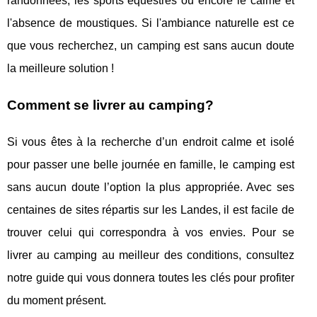
randonnées, les sports équestres ou encore le calme et
l'absence de moustiques. Si l'ambiance naturelle est ce
que vous recherchez, un camping est sans aucun doute
la meilleure solution !
Comment se livrer au camping?
Si vous êtes à la recherche d’un endroit calme et isolé
pour passer une belle journée en famille, le camping est
sans aucun doute l’option la plus appropriée. Avec ses
centaines de sites répartis sur les Landes, il est facile de
trouver celui qui correspondra à vos envies. Pour se
livrer au camping au meilleur des conditions, consultez
notre guide qui vous donnera toutes les clés pour profiter
du moment présent.