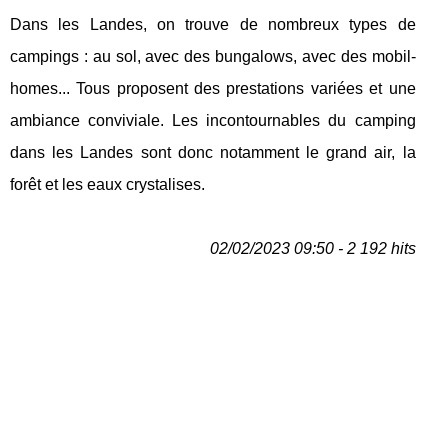
Dans les Landes, on trouve de nombreux types de
campings : au sol, avec des bungalows, avec des mobil-
homes... Tous proposent des prestations variées et une
ambiance conviviale. Les incontournables du camping
dans les Landes sont donc notamment le grand air, la
forêt et les eaux crystalises.
02/02/2023 09:50 - 2 192 hits