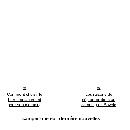
Comment choisir le
Les raisons de
bon emplacement
séjourner dans un
pour son glamping
camping en Savoie
camper-one.eu : dernière nouvelles.