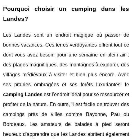
Pourquoi choisir un camping dans les
Landes?
Les Landes sont un endroit magique où passer de
bonnes vacances. Ces terres verdoyantes offrent tout ce
dont vous avez besoin pour une semaine en plein air :
des plages magnifiques, des montagnes à explorer, des
villages médiévaux à visiter et bien plus encore. Avec
ses prairies ombragées et ses forêts luxuriantes, le
camping Landes
est l'endroit idéal pour se ressourcer et
profiter de la nature. En outre, il est facile de trouver des
campings près de villes comme Bayonne, Pau ou
Bordeaux. Les amateurs de balades à pied seront
heureux d'apprendre que les Landes abritent également