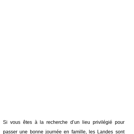
Si vous êtes à la recherche d’un lieu privilégié pour
passer une bonne journée en famille, les Landes sont