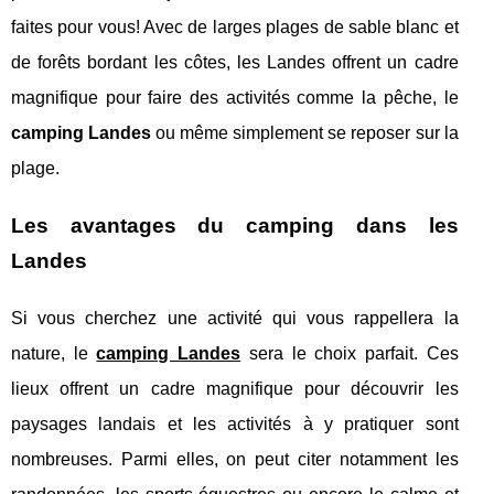
faites pour vous! Avec de larges plages de sable blanc et
de forêts bordant les côtes, les Landes offrent un cadre
magnifique pour faire des activités comme la pêche, le
camping Landes
ou même simplement se reposer sur la
plage.
Les avantages du camping dans les
Landes
Si vous cherchez une activité qui vous rappellera la
nature, le
camping Landes
sera le choix parfait. Ces
lieux offrent un cadre magnifique pour découvrir les
paysages landais et les activités à y pratiquer sont
nombreuses. Parmi elles, on peut citer notamment les