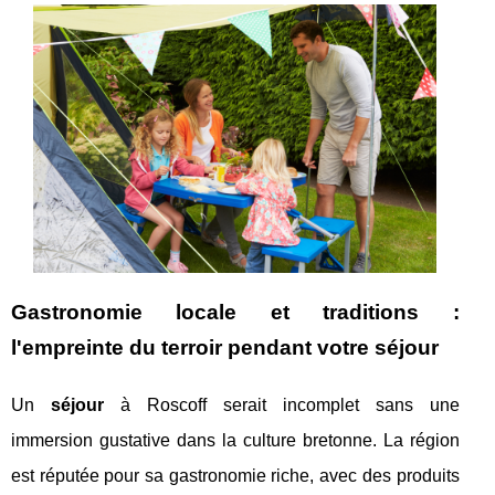
Gastronomie locale et traditions :
l'empreinte du terroir pendant votre séjour
Un
séjour
à Roscoff serait incomplet sans une
immersion gustative dans la culture bretonne. La région
est réputée pour sa gastronomie riche, avec des produits