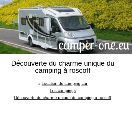
Découverte du charme unique du
camping à roscoff
Location de camping car
Les campings
Découverte du charme unique du camping à roscoff