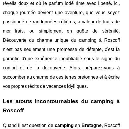
réveils doux et où le parfum iodé rime avec liberté. Ici,
chaque journée devient une aventure, que vous soyez
passionné de randonnées côtières, amateur de fruits de
mer frais, ou simplement en quête de sérénité.
Découverte du charme unique du camping à Roscoff
n'est pas seulement une promesse de détente, c'est la
garantie d'une expérience inoubliable sous le signe du
confort et de la découverte. Alors, préparez-vous à
succomber au charme de ces terres bretonnes et à écrire
vos propres récits de vacances idylliques.
Les atouts incontournables du camping à
Roscoff
Quand il est question de
camping
en
Bretagne
, Roscoff