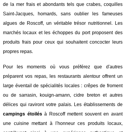
de la mer frais et abondants tels que crabes, coquilles
Saint-Jacques, homards, sans oublier les fameuses
algues de Roscoff, un véritable trésor nutritionnel. Les
marchés locaux et les échoppes du port proposent des
produits frais pour ceux qui souhaitent concocter leurs
propres repas.
Pour les moments où vous préférez que d'autres
préparent vos repas, les restaurants alentour offrent un
large éventail de spécialités locales : crêpes de froment
ou de sarrasin, kouign-amann, cidre breton et autres
délices qui raviront votre palais. Les établissements de
campings étoilés
à Roscoff mettent souvent en avant
une cuisine mettant à l'honneur ces produits locaux,