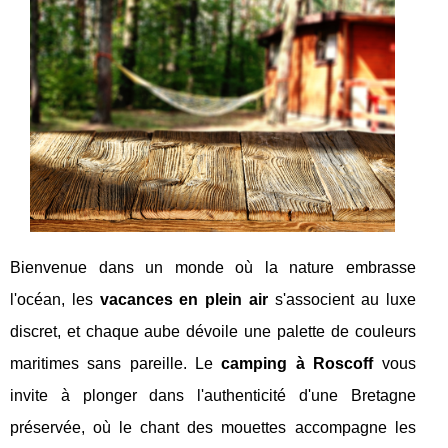
Bienvenue dans un monde où la nature embrasse
l'océan, les
vacances en plein air
s'associent au luxe
discret, et chaque aube dévoile une palette de couleurs
maritimes sans pareille. Le
camping à Roscoff
vous
invite à plonger dans l'authenticité d'une Bretagne
préservée, où le chant des mouettes accompagne les