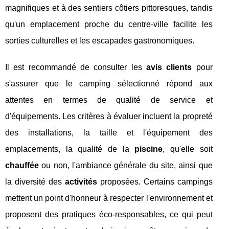
magnifiques et à des sentiers côtiers pittoresques, tandis
qu'un emplacement proche du centre-ville facilite les
sorties culturelles et les escapades gastronomiques.
Il est recommandé de consulter les
avis clients
pour
s'assurer que le camping sélectionné répond aux
attentes en termes de qualité de service et
d'équipements. Les critères à évaluer incluent la propreté
des installations, la taille et l'équipement des
emplacements, la qualité de la
piscine
, qu'elle soit
chauffée
ou non, l'ambiance générale du site, ainsi que
la diversité des
activités
proposées. Certains campings
mettent un point d'honneur à respecter l'environnement et
proposent des pratiques éco-responsables, ce qui peut