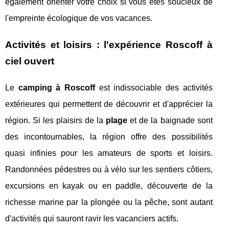
également orienter votre choix si vous êtes soucieux de
l'empreinte écologique de vos vacances.
Activités et loisirs : l'expérience Roscoff à
ciel ouvert
Le
camping à Roscoff
est indissociable des activités
extérieures qui permettent de découvrir et d'apprécier la
région. Si les plaisirs de la
plage
et de la baignade sont
des incontournables, la région offre des possibilités
quasi infinies pour les amateurs de sports et loisirs.
Randonnées pédestres ou à vélo sur les sentiers côtiers,
excursions en kayak ou en paddle, découverte de la
richesse marine par la plongée ou la pêche, sont autant
d'activités qui sauront ravir les vacanciers actifs.