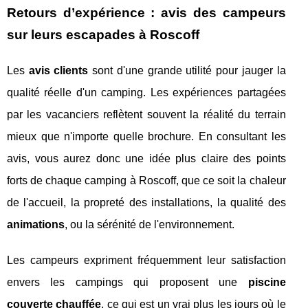
Retours d’expérience : avis des campeurs
sur leurs escapades à Roscoff
Les
avis clients
sont d'une grande utilité pour jauger la
qualité réelle d'un camping. Les expériences partagées
par les vacanciers reflètent souvent la réalité du terrain
mieux que n'importe quelle brochure. En consultant les
avis, vous aurez donc une idée plus claire des points
forts de chaque camping à Roscoff, que ce soit la chaleur
de l'accueil, la propreté des installations, la qualité des
animations
, ou la sérénité de l'environnement.
Les campeurs expriment fréquemment leur satisfaction
envers les campings qui proposent une
piscine
couverte chauffée
, ce qui est un vrai plus les jours où le