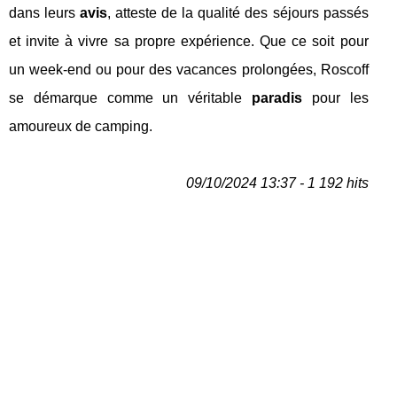
dans leurs
avis
, atteste de la qualité des séjours passés
et invite à vivre sa propre expérience. Que ce soit pour
un week-end ou pour des vacances prolongées, Roscoff
se démarque comme un véritable
paradis
pour les
amoureux de camping.
09/10/2024 13:37 - 1 192 hits