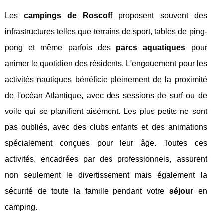
Les
campings de Roscoff
proposent souvent des
infrastructures telles que terrains de sport, tables de ping-
pong et même parfois des
parcs aquatiques
pour
animer le quotidien des résidents. L'engouement pour les
activités nautiques bénéficie pleinement de la proximité
de l'océan Atlantique, avec des sessions de surf ou de
voile qui se planifient aisément. Les plus petits ne sont
pas oubliés, avec des clubs enfants et des animations
spécialement conçues pour leur âge. Toutes ces
activités, encadrées par des professionnels, assurent
non seulement le divertissement mais également la
sécurité de toute la famille pendant votre
séjour
en
camping.