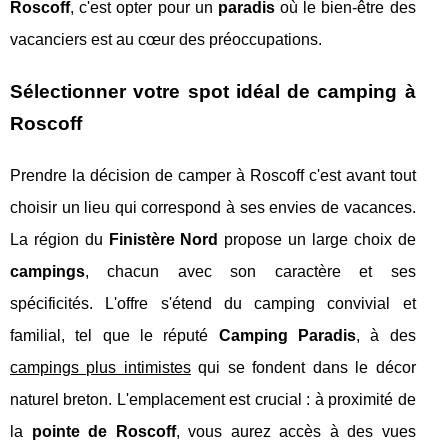
Roscoff
, c'est opter pour un
paradis
où le bien-être des
vacanciers est au cœur des préoccupations.
Sélectionner votre spot idéal de camping à
Roscoff
Prendre la décision de camper à Roscoff c'est avant tout
choisir un lieu qui correspond à ses envies de vacances.
La région du
Finistère Nord
propose un large choix de
campings
, chacun avec son caractère et ses
spécificités. L'offre s'étend du camping convivial et
familial, tel que le réputé
Camping Paradis
, à des
campings plus intimistes
qui se fondent dans le décor
naturel breton. L'emplacement est crucial : à proximité de
la
pointe de Roscoff
, vous aurez accès à des vues