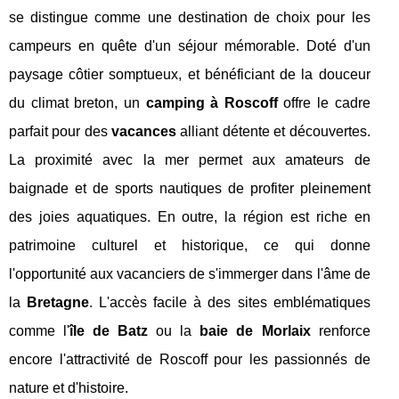
se distingue comme une destination de choix pour les
campeurs en quête d'un séjour mémorable. Doté d'un
paysage côtier somptueux, et bénéficiant de la douceur
du climat breton, un
camping à Roscoff
offre le cadre
parfait pour des
vacances
alliant détente et découvertes.
La proximité avec la mer permet aux amateurs de
baignade et de sports nautiques de profiter pleinement
des joies aquatiques. En outre, la région est riche en
patrimoine culturel et historique, ce qui donne
l'opportunité aux vacanciers de s'immerger dans l'âme de
la
Bretagne
. L'accès facile à des sites emblématiques
comme l'
île de Batz
ou la
baie de Morlaix
renforce
encore l'attractivité de Roscoff pour les passionnés de
nature et d'histoire.