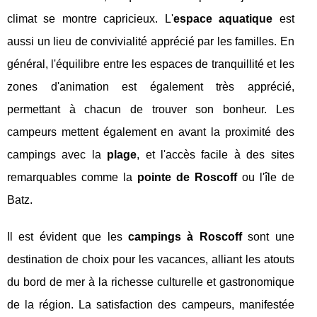
climat se montre capricieux. L'
espace aquatique
est
aussi un lieu de convivialité apprécié par les familles. En
général, l'équilibre entre les espaces de tranquillité et les
zones d'animation est également très apprécié,
permettant à chacun de trouver son bonheur. Les
campeurs mettent également en avant la proximité des
campings avec la
plage
, et l'accès facile à des sites
remarquables comme la
pointe de Roscoff
ou l'île de
Batz.
Il est évident que les
campings à Roscoff
sont une
destination de choix pour les vacances, alliant les atouts
du bord de mer à la richesse culturelle et gastronomique
de la région. La satisfaction des campeurs, manifestée