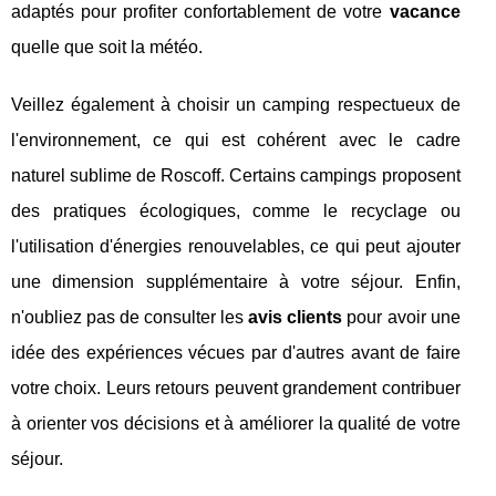
adaptés pour profiter confortablement de votre
vacance
quelle que soit la météo.
Veillez également à choisir un camping respectueux de
l'environnement, ce qui est cohérent avec le cadre
naturel sublime de Roscoff. Certains campings proposent
des pratiques écologiques, comme le recyclage ou
l'utilisation d'énergies renouvelables, ce qui peut ajouter
une dimension supplémentaire à votre séjour. Enfin,
n'oubliez pas de consulter les
avis clients
pour avoir une
idée des expériences vécues par d'autres avant de faire
votre choix. Leurs retours peuvent grandement contribuer
à orienter vos décisions et à améliorer la qualité de votre
séjour.