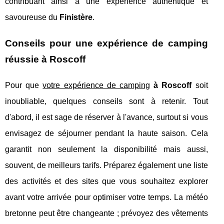
contribuant ainsi à une expérience authentique et
savoureuse du
Finistère
.
Conseils pour une expérience de camping
réussie à Roscoff
Pour que
votre expérience de camping
à Roscoff
soit
inoubliable, quelques conseils sont à retenir. Tout
d'abord, il est sage de réserver à l'avance, surtout si vous
envisagez de séjourner pendant la haute saison. Cela
garantit non seulement la disponibilité mais aussi,
souvent, de meilleurs tarifs. Préparez également une liste
des activités et des sites que vous souhaitez explorer
avant votre arrivée pour optimiser votre temps. La météo
bretonne peut être changeante ; prévoyez des vêtements