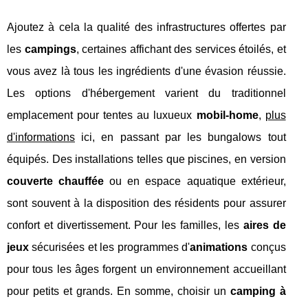
Ajoutez à cela la qualité des infrastructures offertes par
les
campings
, certaines affichant des services étoilés, et
vous avez là tous les ingrédients d'une évasion réussie.
Les options d'hébergement varient du traditionnel
emplacement pour tentes au luxueux
mobil-home
,
plus
d'informations
ici, en passant par les bungalows tout
équipés. Des installations telles que piscines, en version
couverte chauffée
ou en espace aquatique extérieur,
sont souvent à la disposition des résidents pour assurer
confort et divertissement. Pour les familles, les
aires de
jeux
sécurisées et les programmes d'
animations
conçus
pour tous les âges forgent un environnement accueillant
pour petits et grands. En somme, choisir un
camping à