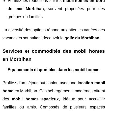
Vérifiez les réductions sur les
mobil homes en bord
de mer Morbihan
, souvent proposées pour des
groupes ou familles.
La diversité des options répond aux attentes variées des
vacanciers souhaitant découvrir le
golfe du Morbihan
.
Services et commodités des mobil homes
en Morbihan
Équipements disponibles dans les mobil homes
Profitez d’un séjour tout confort avec une
location mobil
home
en Morbihan. Ces hébergements modernes offrent
des
mobil homes spacieux
, idéaux pour accueillir
familles ou amis. Composés de plusieurs espaces