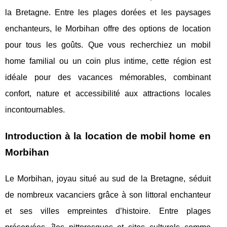
la Bretagne. Entre les plages dorées et les paysages
enchanteurs, le Morbihan offre des options de location
pour tous les goûts. Que vous recherchiez un mobil
home familial ou un coin plus intime, cette région est
idéale pour des vacances mémorables, combinant
confort, nature et accessibilité aux attractions locales
incontournables.
Introduction à la location de mobil home en
Morbihan
Le Morbihan, joyau situé au sud de la Bretagne, séduit
de nombreux vacanciers grâce à son littoral enchanteur
et ses villes empreintes
d’histoire. Entre plages