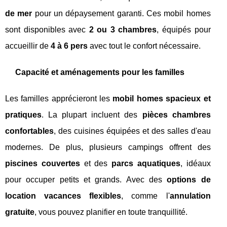
de mer
pour un dépaysement garanti. Ces mobil homes
sont disponibles avec
2 ou 3 chambres
, équipés pour
accueillir de
4 à 6 pers
avec tout le confort nécessaire.
Capacité et aménagements pour les familles
Les familles apprécieront les
mobil homes spacieux et
pratiques
. La plupart incluent des
pièces chambres
confortables
, des cuisines équipées et des salles d'eau
modernes. De plus, plusieurs campings offrent des
piscines couvertes
et des
parcs aquatiques
, idéaux
pour occuper petits et grands. Avec des
options de
location vacances flexibles
, comme l'
annulation
gratuite
, vous pouvez planifier en toute tranquillité.