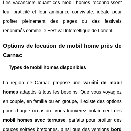
Les vacanciers louant ces mobil homes reconnaissent
leur praticité et leur ambiance conviviale, idéale pour
profiter pleinement des plages ou des festivals
renommés comme le Festival Interceltique de Lorient.
Options de location de mobil home près de
Carnac
Types de mobil homes disponibles
La région de Carnac propose une
variété de mobil
homes
adaptés à tous les besoins. Que vous voyagiez
en couple, en famille ou en groupe, il existe des options
pour chaque occasion. Vous trouverez notamment des
mobil homes avec terrasse
, parfaits pour profiter des
douces soirées bretonnes, ainsi que des versions
bord