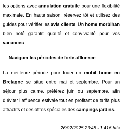
les options avec
annulation gratuite
pour une flexibilité
maximale. En haute saison, réservez tôt et utilisez des
guides pour vérifier les
avis clients
. Un
home morbihan
bien noté garantit qualité et convivialité pour vos
vacances
.
Naviguer les périodes de forte affluence
La meilleure période pour louer un
mobil home en
Bretagne
se situe entre mai et septembre. Pour un
séjour plus calme, préférez juin ou septembre, afin
d’éviter l’affluence estivale tout en profitant de tarifs plus
attractifs et des offres spéciales des
campings jardins
.
26/02/2025 23:48 - 1 416 hits