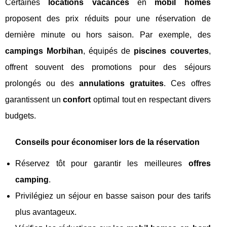
Certaines
locations vacances
en
mobil homes
proposent des prix réduits pour une réservation de
dernière minute ou hors saison. Par exemple, des
campings Morbihan
, équipés de
piscines couvertes
,
offrent souvent des promotions pour des séjours
prolongés ou des
annulations gratuites
. Ces offres
garantissent un
confort
optimal tout en respectant divers
budgets.
Conseils pour économiser lors de la réservation
Réservez tôt pour garantir les meilleures
offres
camping
.
Privilégiez un séjour en basse saison pour des tarifs
plus avantageux.