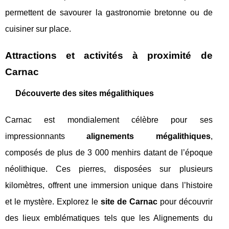
permettent de savourer la gastronomie bretonne ou de
cuisiner sur place.
Attractions et activités à proximité de
Carnac
Découverte des sites mégalithiques
Carnac est mondialement célèbre pour ses
impressionnants
alignements mégalithiques
,
composés de plus de 3 000 menhirs datant de l’époque
néolithique. Ces pierres, disposées sur plusieurs
kilomètres, offrent une immersion unique dans l’histoire
et le mystère. Explorez le
site de Carnac
pour découvrir
des lieux emblématiques tels que les Alignements du