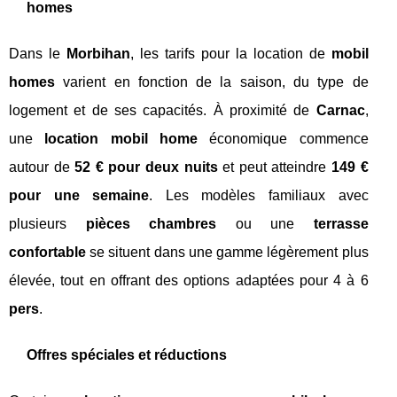
homes
Dans le
Morbihan
, les tarifs pour la location de
mobil
homes
varient en fonction de la saison, du type de
logement et de ses capacités. À proximité de
Carnac
,
une
location mobil home
économique commence
autour de
52 € pour deux nuits
et peut atteindre
149 €
pour une semaine
. Les modèles familiaux avec
plusieurs
pièces chambres
ou une
terrasse
confortable
se situent dans une gamme légèrement plus
élevée, tout en offrant des options adaptées pour 4 à 6
pers
.
Offres spéciales et réductions