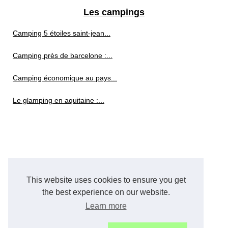
Les campings
Camping 5 étoiles saint-jean...
Camping près de barcelone :...
Camping économique au pays...
Le glamping en aquitaine :...
This website uses cookies to ensure you get
the best experience on our website.
Learn more