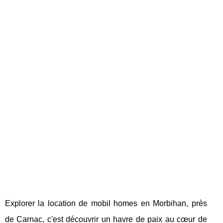
Explorer la location de mobil homes en Morbihan, près
de Carnac, c'est découvrir un havre de paix au cœur de