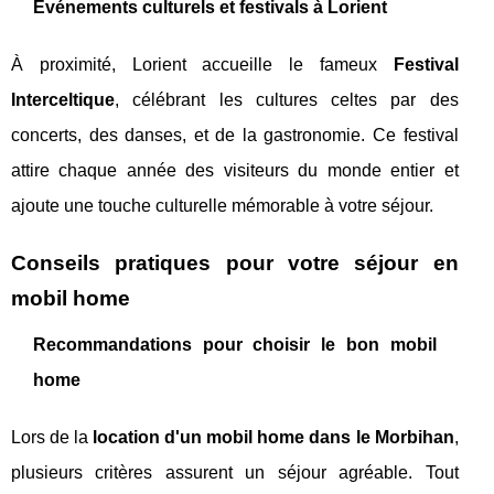
Événements culturels et festivals à Lorient
À proximité, Lorient accueille le fameux
Festival
Interceltique
, célébrant les cultures celtes par des
concerts, des danses, et de la gastronomie. Ce festival
attire chaque année des visiteurs du monde entier et
ajoute une touche culturelle mémorable à votre séjour.
Conseils pratiques pour votre séjour en
mobil home
Recommandations pour choisir le bon mobil
home
Lors de la
location d'un mobil home dans le Morbihan
,
plusieurs critères assurent un séjour agréable. Tout