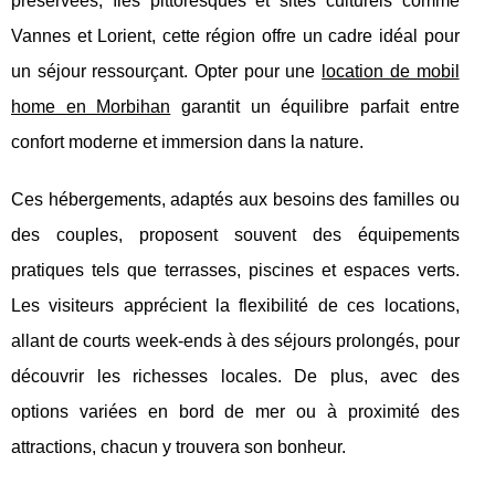
préservées, îles pittoresques et sites culturels comme
Vannes et Lorient, cette région offre un cadre idéal pour
un séjour ressourçant. Opter pour une
location de mobil
home en Morbihan
garantit un équilibre parfait entre
confort moderne et immersion dans la nature.
Ces hébergements, adaptés aux besoins des familles ou
des couples, proposent souvent des équipements
pratiques tels que terrasses, piscines et espaces verts.
Les visiteurs apprécient la flexibilité de ces locations,
allant de courts week-ends à des séjours prolongés, pour
découvrir les richesses locales. De plus, avec des
options variées en bord de mer ou à proximité des
attractions, chacun y trouvera son bonheur.