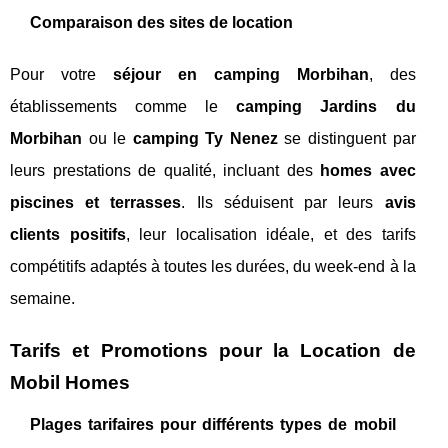
Comparaison des sites de location
Pour votre
séjour en camping Morbihan
, des
établissements comme le
camping Jardins du
Morbihan
ou le
camping Ty Nenez
se distinguent par
leurs prestations de qualité, incluant des
homes avec
piscines et terrasses
. Ils séduisent par leurs
avis
clients positifs
, leur localisation idéale, et des tarifs
compétitifs adaptés à toutes les durées, du week-end à la
semaine.
Tarifs et Promotions pour la Location de
Mobil Homes
Plages tarifaires pour différents types de mobil