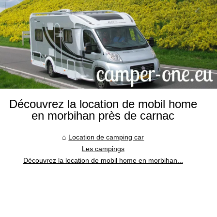
Découvrez la location de mobil home
en morbihan près de carnac
Location de camping car
Les campings
Découvrez la location de mobil home en morbihan...