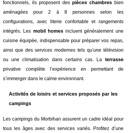
fonctionnels, ils proposent des
pièces chambres
bien
aménagées pour 2 à 8 personnes selon les
configurations, avec literie confortable et rangements
intégrés. Les
mobil homes
incluent généralement une
cuisine équipée, indispensable pour préparer vos repas,
ainsi que des services modernes tels qu'une télévision
ou une climatisation dans certains cas. La
terrasse
privative complète l’expérience en permettant de
s’immerger dans le calme environnant.
Activités de loisirs et services proposés par les
campings
Les campings du Morbihan assurent un cadre idéal pour
tous les âges avec des services variés. Profitez d’une