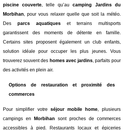
piscine couverte
, telle qu’au
camping Jardins du
Morbihan
, pour vous relaxer quelle que soit la météo.
Des
parcs aquatiques
et terrains multisports
garantissent des moments de détente en famille.
Certains sites proposent également un club enfants,
solution idéale pour occuper les plus jeunes. Vous
trouverez souvent des
homes avec jardins
, parfaits pour
des activités en plein air.
Options de restauration et proximité des
commerces
Pour simplifier votre
séjour mobile home
, plusieurs
campings en
Morbihan
sont proches de commerces
accessibles à pied. Restaurants locaux et épiceries