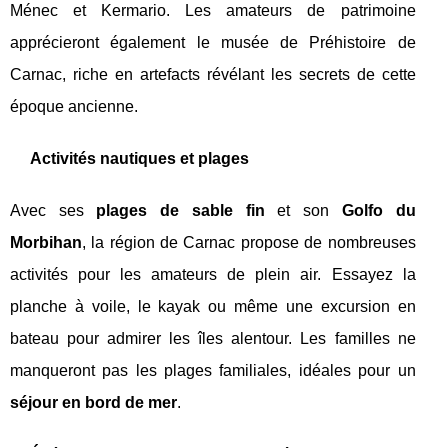
Ménec et Kermario. Les amateurs de patrimoine
apprécieront également le musée de Préhistoire de
Carnac, riche en artefacts révélant les secrets de cette
époque ancienne.
Activités nautiques et plages
Avec ses
plages de sable fin
et son
Golfo du
Morbihan
, la région de Carnac propose de nombreuses
activités pour les amateurs de plein air. Essayez la
planche à voile, le kayak ou même une excursion en
bateau pour admirer les îles alentour. Les familles ne
manqueront pas les plages familiales, idéales pour un
séjour en bord de mer
.