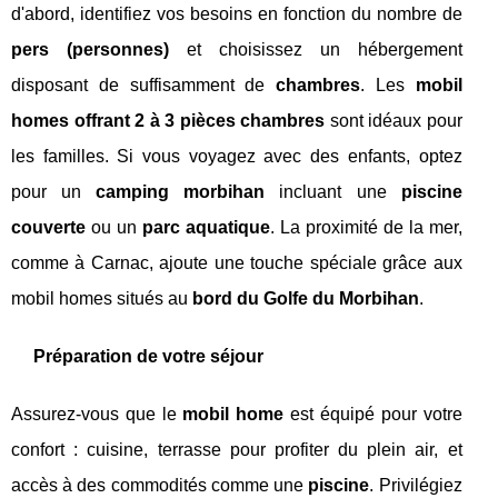
d'abord, identifiez vos besoins en fonction du nombre de
pers (personnes)
et choisissez un hébergement
disposant de suffisamment de
chambres
. Les
mobil
homes offrant 2 à 3 pièces chambres
sont idéaux pour
les familles. Si vous voyagez avec des enfants, optez
pour un
camping morbihan
incluant une
piscine
couverte
ou un
parc aquatique
. La proximité de la mer,
comme à Carnac, ajoute une touche spéciale grâce aux
mobil homes situés au
bord du Golfe du Morbihan
.
Préparation de votre séjour
Assurez-vous que le
mobil home
est équipé pour votre
confort : cuisine, terrasse pour profiter du plein air, et
accès à des commodités comme une
piscine
. Privilégiez