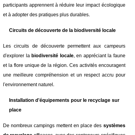
participants apprennent à réduire leur impact écologique
et à adopter des pratiques plus durables.
Circuits de découverte de la biodiversité locale
Les circuits de découverte permettent aux campeurs
d'explorer la
biodiversité locale
, en appréciant la faune
et la flore unique de la région. Ces activités encouragent
une meilleure compréhension et un respect accru pour
l'environnement naturel.
Installation d'équipements pour le recyclage sur
place
De nombreux campings mettent en place des
systèmes