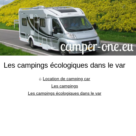
Les campings écologiques dans le var
Location de camping car
Les campings
Les campings écologiques dans le var