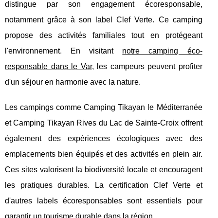
distingue par son engagement écoresponsable,
notamment grâce à son label Clef Verte. Ce camping
propose des activités familiales tout en protégeant
l'environnement. En visitant
notre camping éco-
responsable dans le Var
, les campeurs peuvent profiter
d'un séjour en harmonie avec la nature.
Les campings comme Camping Tikayan le Méditerranée
et Camping Tikayan Rives du Lac de Sainte-Croix offrent
également des expériences écologiques avec des
emplacements bien équipés et des activités en plein air.
Ces sites valorisent la biodiversité locale et encouragent
les pratiques durables. La certification Clef Verte et
d'autres labels écoresponsables sont essentiels pour
garantir un tourisme durable dans la région.