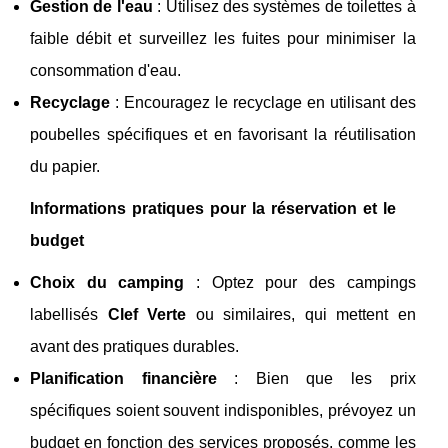
Gestion de l'eau
: Utilisez des systèmes de toilettes à
faible débit et surveillez les fuites pour minimiser la
consommation d'eau.
Recyclage
: Encouragez le recyclage en utilisant des
poubelles spécifiques et en favorisant la réutilisation
du papier.
Informations pratiques pour la réservation et le
budget
Choix du camping
: Optez pour des campings
labellisés
Clef Verte
ou similaires, qui mettent en
avant des pratiques durables.
Planification financière
: Bien que les prix
spécifiques soient souvent indisponibles, prévoyez un
budget en fonction des services proposés, comme les