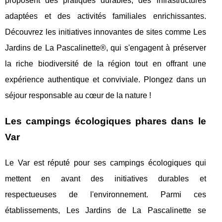
proposent des pratiques durables, des infrastructures
adaptées et des activités familiales enrichissantes.
Découvrez les initiatives innovantes de sites comme Les
Jardins de La Pascalinette®, qui s'engagent à préserver
la riche biodiversité de la région tout en offrant une
expérience authentique et conviviale. Plongez dans un
séjour responsable au cœur de la nature !
Les campings écologiques phares dans le
Var
Le Var est réputé pour ses campings écologiques qui
mettent en avant des initiatives durables et
respectueuses de l'environnement. Parmi ces
établissements, Les Jardins de La Pascalinette se