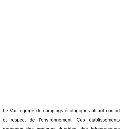
Le Var regorge de campings écologiques alliant confort
et respect de l'environnement. Ces établissements