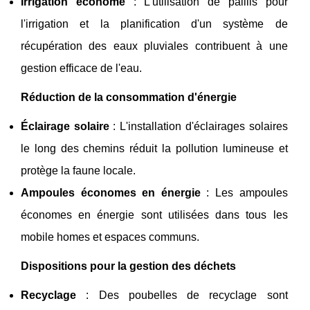
Irrigation économe
: L'utilisation de paillis pour
l'irrigation et la planification d'un système de
récupération des eaux pluviales contribuent à une
gestion efficace de l'eau.
Réduction de la consommation d'énergie
Éclairage solaire
: L'installation d'éclairages solaires
le long des chemins réduit la pollution lumineuse et
protège la faune locale.
Ampoules économes en énergie
: Les ampoules
économes en énergie sont utilisées dans tous les
mobile homes et espaces communs.
Dispositions pour la gestion des déchets
Recyclage
: Des poubelles de recyclage sont