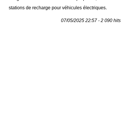
stations de recharge pour véhicules électriques.
07/05/2025 22:57 - 2 090 hits