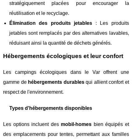
stratégiquement placées pour encourager la
réutilisation et le recyclage.
Élimination des produits jetables
: Les produits
jetables sont remplacés par des alternatives lavables,
réduisant ainsi la quantité de déchets générés.
Hébergements écologiques et leur confort
Les campings écologiques dans le Var offrent une
gamme de
hébergements durables
qui allient confort et
respect de l'environnement.
Types d'hébergements disponibles
Les options incluent des
mobil-homes
bien équipés et
des emplacements pour tentes, permettant aux familles