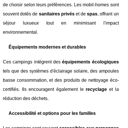
de choisir selon leurs préférences. Les mobil-homes sont
souvent dotés de
sanitaires privés
et de
spas
, offrant un
séjour luxueux tout en minimisant l'impact
environnemental.
Équipements modernes et durables
Ces campings intègrent des
équipements écologiques
tels que des systèmes d'éclairage solaire, des ampoules
basse consommation, et des produits de nettoyage éco-
certifiés. Ils encouragent également le
recyclage
et la
réduction des déchets.
Accessibilité et options pour les familles