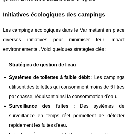
Initiatives écologiques des campings
Les campings écologiques dans le Var mettent en place
diverses initiatives pour minimiser leur impact
environnemental. Voici quelques stratégies clés :
Stratégies de gestion de l'eau
Systèmes de toilettes à faible débit
: Les campings
utilisent des toilettes qui consomment moins de 6 litres
par chasse, réduisant ainsi la consommation d'eau.
Surveillance des fuites
: Des systèmes de
surveillance en temps réel permettent de détecter
rapidement les fuites d'eau.