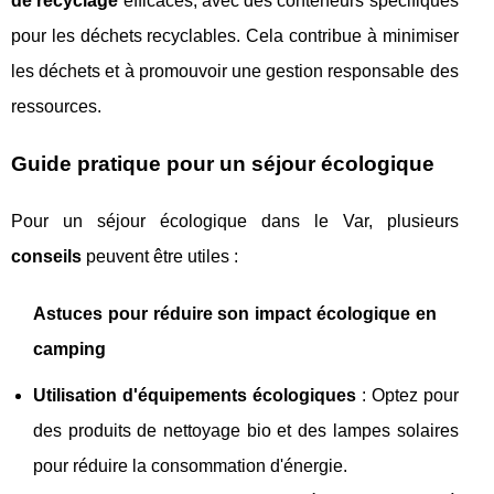
de recyclage
efficaces, avec des conteneurs spécifiques
pour les déchets recyclables. Cela contribue à minimiser
les déchets et à promouvoir une gestion responsable des
ressources.
Guide pratique pour un séjour écologique
Pour un séjour écologique dans le Var, plusieurs
conseils
peuvent être utiles :
Astuces pour réduire son impact écologique en
camping
Utilisation d'équipements écologiques
: Optez pour
des produits de nettoyage bio et des lampes solaires
pour réduire la consommation d'énergie.