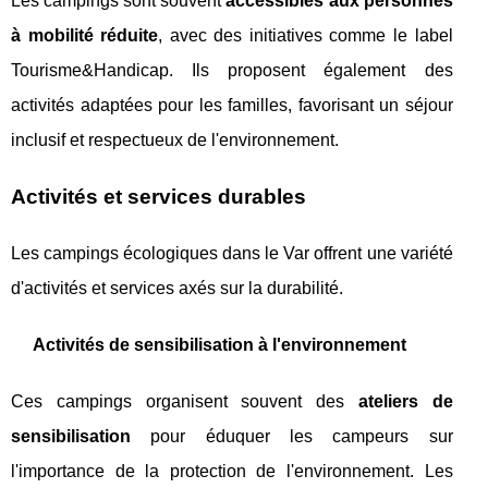
Les campings sont souvent
accessibles aux personnes
à mobilité réduite
, avec des initiatives comme le label
Tourisme&Handicap. Ils proposent également des
activités adaptées pour les familles, favorisant un séjour
inclusif et respectueux de l'environnement.
Activités et services durables
Les campings écologiques dans le Var offrent une variété
d'activités et services axés sur la durabilité.
Activités de sensibilisation à l'environnement
Ces campings organisent souvent des
ateliers de
sensibilisation
pour éduquer les campeurs sur
l'importance de la protection de l'environnement. Les