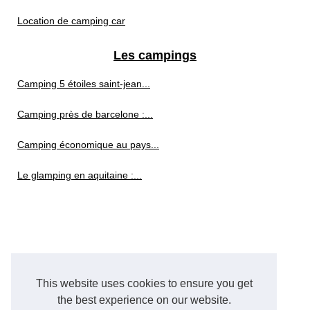
Location de camping car
Les campings
Camping 5 étoiles saint-jean...
Camping près de barcelone :...
Camping économique au pays...
Le glamping en aquitaine :...
This website uses cookies to ensure you get
the best experience on our website.