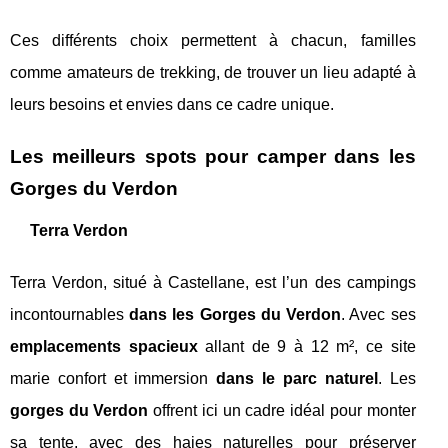
Ces différents choix permettent à chacun, familles
comme amateurs de trekking, de trouver un lieu adapté à
leurs besoins et envies dans ce cadre unique.
Les meilleurs spots pour camper dans les
Gorges du Verdon
Terra Verdon
Terra Verdon, situé à Castellane, est l’un des campings
incontournables
dans les Gorges du Verdon
. Avec ses
emplacements spacieux
allant de 9 à 12 m², ce site
marie confort et immersion
dans le parc naturel
. Les
gorges du Verdon
offrent ici un cadre idéal pour monter
sa tente, avec des haies naturelles pour préserver