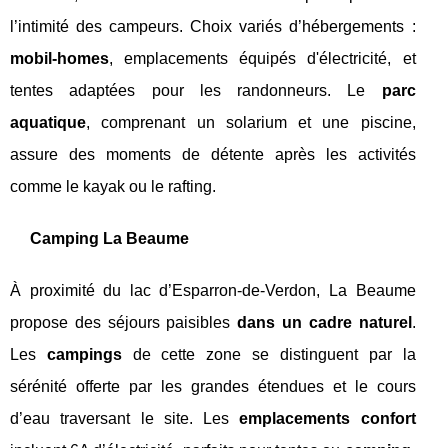
l’intimité des campeurs. Choix variés d’hébergements :
mobil-homes
, emplacements équipés d'électricité, et
tentes adaptées pour les randonneurs. Le
parc
aquatique
, comprenant un solarium et une piscine,
assure des moments de détente après les activités
comme le kayak ou le rafting.
Camping La Beaume
À proximité du lac d’Esparron-de-Verdon, La Beaume
propose des séjours paisibles
dans un cadre naturel
.
Les
campings
de cette zone se distinguent par la
sérénité offerte par les grandes étendues et le cours
d’eau traversant le site. Les
emplacements confort