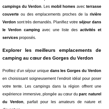
campings du Verdon
. Les
mobil homes
avec
terrasse
couverte
ou des emplacements proches de la
rivière
Verdon
sont très demandés. Planifiez votre
séjour dans
le Verdon camping
avec une liste des
activités et
services
proposés.
Explorer les meilleurs
emplacements de
camping
au cœur des
Gorges du Verdon
Profitez d'un séjour unique
dans les Gorges du Verdon
en choisissant soigneusement l'endroit idéal pour poser
votre tente. Les campings dans la région offrent une
expérience immersive, plongée au cœur du
parc naturel
du Verdon
, parfait pour les amateurs de nature et