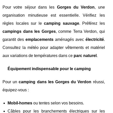
Pour votre séjour dans les
Gorges du Verdon
, une
organisation minutieuse est essentielle. Vérifiez les
règles locales sur le
camping sauvage
. Préférez les
campings dans les Gorges
, comme Terra Verdon, qui
garantit des
emplacements
aménagés avec
électricité
.
Consultez la météo pour adapter vêtements et matériel
aux variations de températures dans ce
parc naturel
.
Équipement indispensable pour le camping
Pour un
camping dans les Gorges du Verdon
réussi,
équipez-vous :
Mobil-homes
ou tentes selon vos besoins.
Câbles pour les branchements électriques sur les