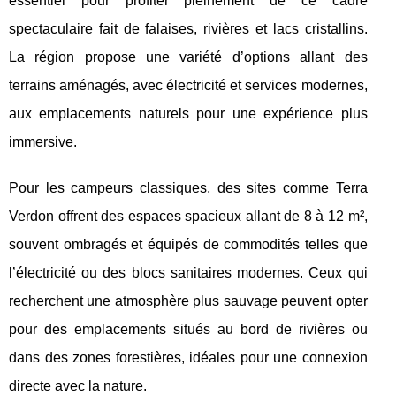
essentiel pour profiter pleinement de ce cadre
spectaculaire fait de falaises, rivières et lacs cristallins.
La région propose une variété d’options allant des
terrains aménagés, avec électricité et services modernes,
aux emplacements naturels pour une expérience plus
immersive.
Pour les campeurs classiques, des sites comme Terra
Verdon offrent des espaces spacieux allant de 8 à 12 m²,
souvent ombragés et équipés de commodités telles que
l’électricité ou des blocs sanitaires modernes. Ceux qui
recherchent une atmosphère plus sauvage peuvent opter
pour des emplacements situés au bord de rivières ou
dans des zones forestières, idéales pour une connexion
directe avec la nature.