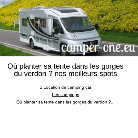
Où planter sa tente dans les gorges
du verdon ? nos meilleurs spots
Location de camping car
Les campings
Où planter sa tente dans les gorges du verdon ?...