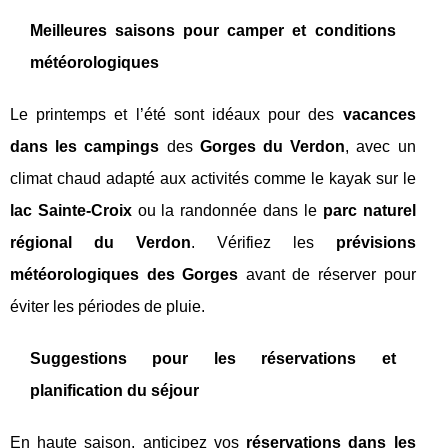
Meilleures saisons pour camper et conditions
météorologiques
Le printemps et l’été sont idéaux pour des
vacances
dans les campings
des
Gorges du Verdon
, avec un
climat chaud adapté aux activités comme le kayak sur le
lac Sainte-Croix
ou la randonnée dans le
parc naturel
régional du Verdon
. Vérifiez les
prévisions
météorologiques des Gorges
avant de réserver pour
éviter les périodes de pluie.
Suggestions pour les réservations et
planification du séjour
En haute saison, anticipez vos
réservations dans les