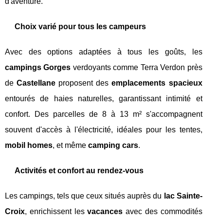
d'aventure.
Choix varié pour tous les campeurs
Avec des options adaptées à tous les goûts, les
campings Gorges
verdoyants comme Terra Verdon près
de
Castellane
proposent des
emplacements spacieux
entourés de haies naturelles, garantissant intimité et
confort. Des parcelles de 8 à 13 m² s'accompagnent
souvent d'accès à l'électricité, idéales pour les tentes,
mobil homes
, et même
camping cars
.
Activités et confort au rendez-vous
Les campings, tels que ceux situés auprès du
lac Sainte-
Croix
, enrichissent les
vacances
avec des commodités