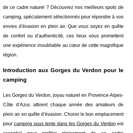
de ce cadre naturel ? Découvrez nos meilleurs spots de
camping, spécialement sélectionnés pour répondre à vos
envies d'évasion en plein air. Que vous soyez en quête
de confort ou d'authenticité, ces lieux vous promettent
une expérience inoubliable au cœur de cette magnifique
région.
Introduction aux Gorges du Verdon pour le
camping
Les Gorges du Verdon, joyau naturel en Provence-Alpes-
Côte d’Azur, attirent chaque année des amateurs de
plein air en quête d’évasion. Choisir le bon emplacement
pour
camping sous tente dans les
Gorges du Verdon
est