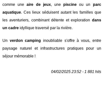
comme une
aire de jeux
, une
piscine
ou un
parc
aquatique
. Ces lieux séduisent autant les familles que
les aventuriers, combinant détente et exploration
dans
un cadre
idyllique traversé par la rivière.
Un
verdon camping
inoubliable s'offre à vous, entre
paysage naturel et infrastructures pratiques pour un
séjour mémorable !
04/02/2025 23:52 - 1 881 hits