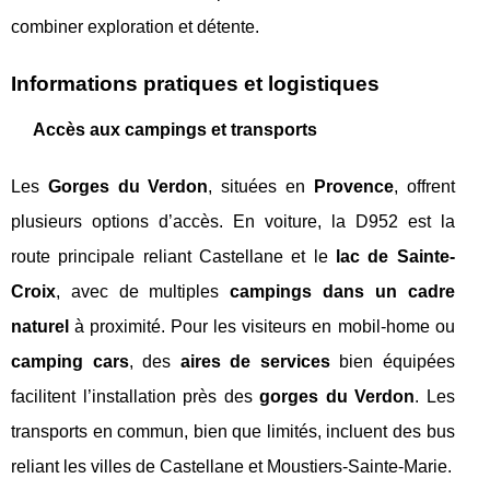
combiner exploration et détente.
Informations pratiques et logistiques
Accès aux campings et transports
Les
Gorges du Verdon
, situées en
Provence
, offrent
plusieurs options d’accès. En voiture, la D952 est la
route principale reliant Castellane et le
lac de Sainte-
Croix
, avec de multiples
campings dans un cadre
naturel
à proximité. Pour les visiteurs en mobil-home ou
camping cars
, des
aires de services
bien équipées
facilitent l’installation près des
gorges du Verdon
. Les
transports en commun, bien que limités, incluent des bus
reliant les villes de Castellane et Moustiers-Sainte-Marie.