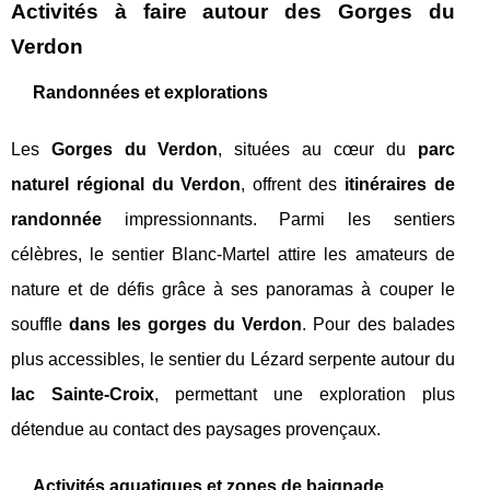
Activités à faire autour des Gorges du
Verdon
Randonnées et explorations
Les
Gorges du Verdon
, situées au cœur du
parc
naturel régional du Verdon
, offrent des
itinéraires de
randonnée
impressionnants. Parmi les sentiers
célèbres, le sentier Blanc-Martel attire les amateurs de
nature et de défis grâce à ses panoramas à couper le
souffle
dans les gorges du Verdon
. Pour des balades
plus accessibles, le sentier du Lézard serpente autour du
lac Sainte-Croix
, permettant une exploration plus
détendue au contact des paysages provençaux.
Activités aquatiques et zones de baignade