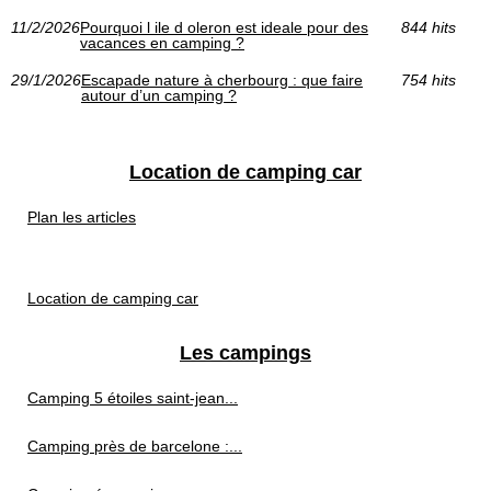
11/2/2026
Pourquoi l ile d oleron est ideale pour des
844 hits
vacances en camping ?
29/1/2026
Escapade nature à cherbourg : que faire
754 hits
autour d’un camping ?
Location de camping car
Plan les articles
Location de camping car
Les campings
Camping 5 étoiles saint-jean...
Camping près de barcelone :...