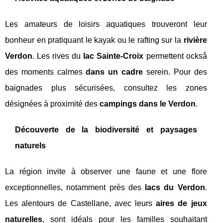
Les amateurs de loisirs aquatiques trouveront leur
bonheur en pratiquant le kayak ou le rafting sur la
rivière
Verdon
. Les rives du
lac Sainte-Croix
permettent också
des moments calmes
dans un cadre
serein. Pour des
baignades plus sécurisées, consultez les zones
désignées à proximité des
campings dans le Verdon
.
Découverte de la biodiversité et paysages
naturels
La région invite à observer une faune et une flore
exceptionnelles, notamment près des
lacs du Verdon
.
Les alentours de Castellane, avec leurs
aires de jeux
naturelles
, sont idéals pour les familles souhaitant