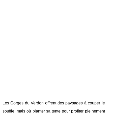
Les Gorges du Verdon offrent des paysages à couper le
souffle, mais où planter sa tente pour profiter pleinement