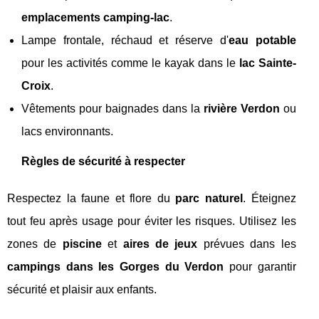
emplacements camping-lac
.
Lampe frontale, réchaud et réserve d'
eau potable
pour les activités comme le kayak dans le
lac Sainte-
Croix
.
Vêtements pour baignades dans la
rivière Verdon
ou
lacs environnants.
Règles de sécurité à respecter
Respectez la faune et flore du
parc naturel
. Éteignez
tout feu après usage pour éviter les risques. Utilisez les
zones de
piscine
et
aires de jeux
prévues dans les
campings dans les Gorges du Verdon
pour garantir
sécurité et plaisir aux enfants.