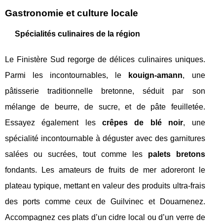
Gastronomie et culture locale
Spécialités culinaires de la région
Le Finistère Sud regorge de délices culinaires uniques.
Parmi les incontournables, le
kouign-amann
, une
pâtisserie traditionnelle bretonne, séduit par son
mélange de beurre, de sucre, et de pâte feuilletée.
Essayez également les
crêpes de blé noir
, une
spécialité incontournable à déguster avec des garnitures
salées ou sucrées, tout comme les
palets bretons
fondants. Les amateurs de fruits de mer adoreront le
plateau typique, mettant en valeur des produits ultra-frais
des ports comme ceux de Guilvinec et Douarnenez.
Accompagnez ces plats d’un cidre local ou d’un verre de