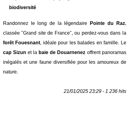
biodiversité
Randonnez le long de la légendaire
Pointe du Raz
,
classée "Grand site de France", ou perdez-vous dans la
forêt Fouesnant
, idéale pour les balades en famille. Le
cap Sizun
et la
baie de Douarnenez
offrent panoramas
inégalés et une faune diversifiée pour les amoureux de
nature.
21/01/2025 23:29 - 1 236 hits