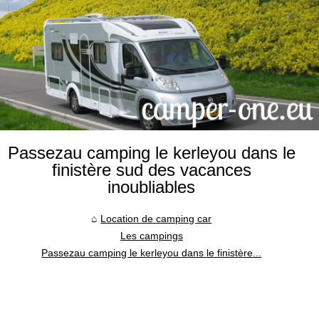
Passezau camping le kerleyou dans le
finistère sud des vacances
inoubliables
Location de camping car
Les campings
Passezau camping le kerleyou dans le finistère...