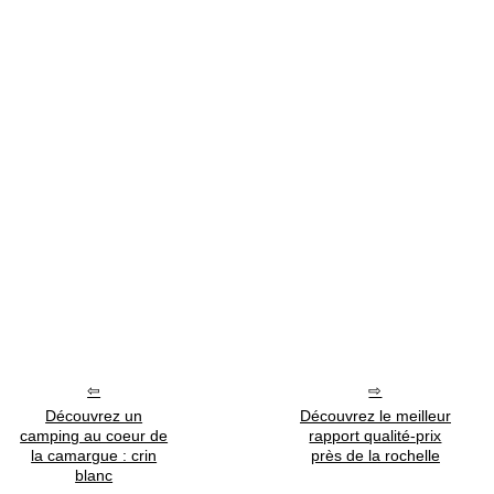
Découvrez un
Découvrez le meilleur
camping au coeur de
rapport qualité-prix
la camargue : crin
près de la rochelle
blanc