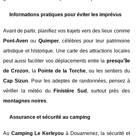
Informations pratiques pour éviter les imprévus
Avant de partir, planifiez vos trajets vers des lieux comme
Pont-Aven
ou
Quimper
, célèbres pour leur patrimoine
artistique et historique. Une carte des attractions locales
peut aussi faciliter vos déplacements entre la
presqu'île
de Crozon
, la
Pointe de la Torche
, ou les sentiers du
Cap Sizun
. Pour les adeptes de randonnées, pensez à
vérifier la météo du
Finistère Sud
, surtout près des
montagnes noires
.
Assurance et sécurité au camping
Au
Camping Le Kerleyou
à Douarnenez, la sécurité et