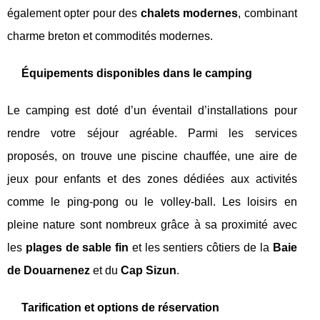
également opter pour des
chalets modernes
, combinant
charme breton et commodités modernes.
Équipements disponibles dans le camping
Le camping est doté d’un éventail d’installations pour
rendre votre séjour agréable. Parmi les services
proposés, on trouve une piscine chauffée, une aire de
jeux pour enfants et des zones dédiées aux activités
comme le ping-pong ou le volley-ball. Les loisirs en
pleine nature sont nombreux grâce à sa proximité avec
les
plages de sable fin
et les sentiers côtiers de la
Baie
de Douarnenez
et du
Cap Sizun
.
Tarification et options de réservation