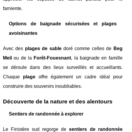
farniente.
Options de baignade sécurisées et plages
avoisinantes
Avec des
plages de sable
doré comme celles de
Beg
Meil
ou de la
Forêt-Fouesnant
, la baignade en famille
se déroule dans des lieux surveillés et accueillants.
Chaque
plage
offre également un cadre idéal pour
construire des souvenirs inoubliables.
Découverte de la nature et des alentours
Sentiers de randonnée à explorer
Le Finistère sud regorge de
sentiers de randonnée