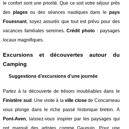
le confort sont une priorité. Que ce soit votre séjour près
des
plages
ou des séances nautiques dans le
pays
Fouesnant
, soyez assurés que tout est prévu pour des
vacances familiales sereines.
Crédit photo
: paysages
locaux magnifiques.
Excursions et découvertes autour du
Camping
Suggestions d'excursions d'une journée
Partez à la découverte de trésors inoubliables dans le
Finistère sud
. Une visite à la
ville close
de Concarneau
vous plonge dans le riche passé historique breton. À
Pont-Aven
, laissez-vous inspirer par les paysages qui
ont marqué des artistes comme Gauguin. Pour une