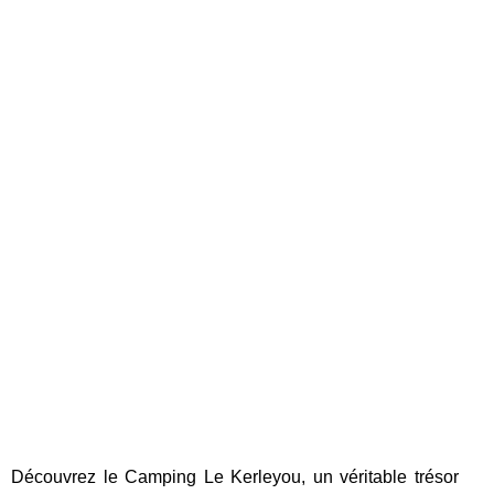
Découvrez le Camping Le Kerleyou, un véritable trésor