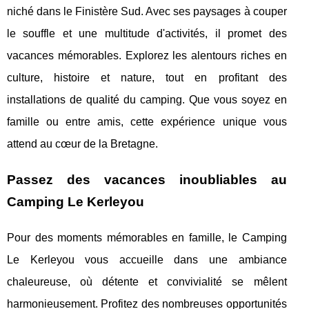
niché dans le Finistère Sud. Avec ses paysages à couper
le souffle et une multitude d'activités, il promet des
vacances mémorables. Explorez les alentours riches en
culture, histoire et nature, tout en profitant des
installations de qualité du camping. Que vous soyez en
famille ou entre amis, cette expérience unique vous
attend au cœur de la Bretagne.
Passez des vacances inoubliables au
Camping Le Kerleyou
Pour des moments mémorables en famille, le Camping
Le Kerleyou vous accueille dans une ambiance
chaleureuse, où détente et convivialité se mêlent
harmonieusement. Profitez des nombreuses opportunités