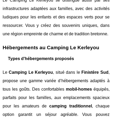
Le Camping Le Kerleyou se distingue aussi par ses
infrastructures adaptées aux familles, avec des activités
ludiques pour les enfants et des espaces verts pour se
ressourcer. Vous y créez des souvenirs uniques, dans
une région empreinte de charme et de tradition bretonne.
Hébergements au Camping Le Kerleyou
Types d'hébergements proposés
Le
Camping Le Kerleyou
, situé dans le
Finistère Sud
,
propose une gamme variée d’hébergements adaptés à
tous les goûts. Des confortables
mobil-homes
équipés,
parfaits pour les familles, aux emplacements spacieux
pour les amateurs de
camping traditionnel
, chaque
option garantit un séjour agréable. Vous pouvez