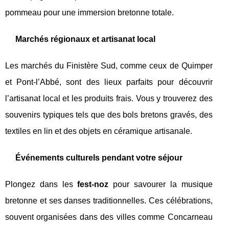
pommeau pour une immersion bretonne totale.
Marchés régionaux et artisanat local
Les marchés du Finistère Sud, comme ceux de Quimper
et Pont-l’Abbé, sont des lieux parfaits pour découvrir
l’artisanat local et les produits frais. Vous y trouverez des
souvenirs typiques tels que des bols bretons gravés, des
textiles en lin et des objets en céramique artisanale.
Événements culturels pendant votre séjour
Plongez dans les
fest-noz
pour savourer la musique
bretonne et ses danses traditionnelles. Ces célébrations,
souvent organisées dans des villes comme Concarneau