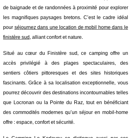
de baignade
et de randonnées à proximité pour explorer
les magnifiques paysages bretons. C’est le cadre idéal
pour
séjournez dans une location de mobil home dans le
finistère sud
, alliant confort et nature.
Situé au cœur du Finistère sud, ce camping offre un
accès privilégié à des plages spectaculaires, des
sentiers côtiers pittoresques et des sites historiques
fascinants. Grâce à sa localisation exceptionnelle, vous
pourrez découvrir des destinations incontournables telles
que Locronan ou la Pointe du Raz, tout en bénéficiant
des commodités modernes qu’un séjour en mobil-home
offre : espace, confort et sécurité.