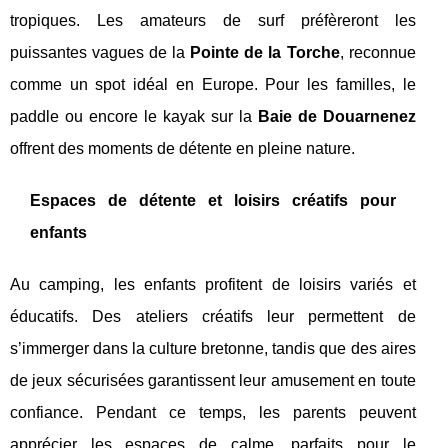
tropiques. Les amateurs de surf préfèreront les
puissantes vagues de la
Pointe de la Torche
, reconnue
comme un spot idéal en Europe. Pour les familles, le
paddle ou encore le kayak sur la
Baie de Douarnenez
offrent des moments de détente en pleine nature.
Espaces de détente et loisirs créatifs pour
enfants
Au camping, les enfants profitent de loisirs variés et
éducatifs. Des ateliers créatifs leur permettent de
s’immerger dans la culture bretonne, tandis que des aires
de jeux sécurisées garantissent leur amusement en toute
confiance. Pendant ce temps, les parents peuvent
apprécier les espaces de calme, parfaits pour le