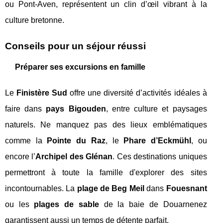
ou Pont-Aven, représentent un clin d’œil vibrant à la
culture bretonne.
Conseils pour un séjour réussi
Préparer ses excursions en famille
Le
Finistère Sud
offre une diversité d’activités idéales à
faire dans
pays Bigouden
, entre culture et paysages
naturels. Ne manquez pas des lieux emblématiques
comme la
Pointe du Raz
, le
Phare d’Eckmühl
, ou
encore l’
Archipel des Glénan
. Ces destinations uniques
permettront à toute la famille d'explorer des sites
incontournables. La
plage de Beg Meil
dans
Fouesnant
ou les
plages de sable
de la baie de Douarnenez
garantissent aussi un temps de détente parfait.