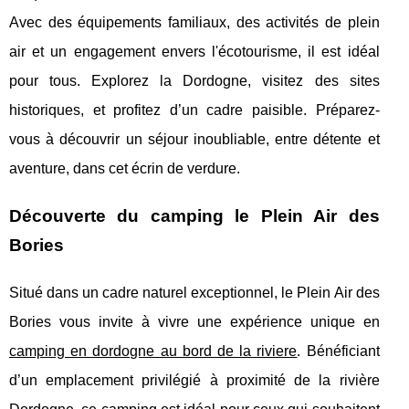
Avec des équipements familiaux, des activités de plein
air et un engagement envers l'écotourisme, il est idéal
pour tous. Explorez la Dordogne, visitez des sites
historiques, et profitez d’un cadre paisible. Préparez-
vous à découvrir un séjour inoubliable, entre détente et
aventure, dans cet écrin de verdure.
Découverte du camping le Plein Air des
Bories
Situé dans un cadre naturel exceptionnel, le Plein Air des
Bories vous invite à vivre une expérience unique en
camping en dordogne au bord de la riviere
.
Bénéficiant
d’un emplacement privilégié à proximité de la rivière