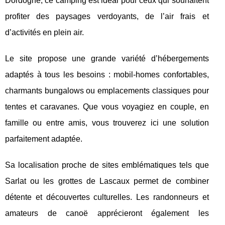
Dordogne, ce camping est idéal pour ceux qui souhaitent
profiter des paysages verdoyants, de l’air frais et
d’activités en plein air.
Le site propose une grande variété d’hébergements
adaptés à tous les besoins : mobil-homes confortables,
charmants bungalows ou emplacements classiques pour
tentes et caravanes. Que vous voyagiez en couple, en
famille ou entre amis, vous trouverez ici une solution
parfaitement adaptée.
Sa localisation proche de sites emblématiques tels que
Sarlat ou les grottes de Lascaux permet de combiner
détente et découvertes culturelles. Les randonneurs et
amateurs de canoë apprécieront également les