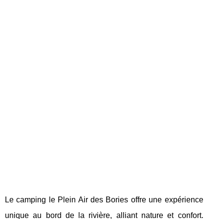
Le camping le Plein Air des Bories offre une expérience
unique au bord de la rivière, alliant nature et confort.