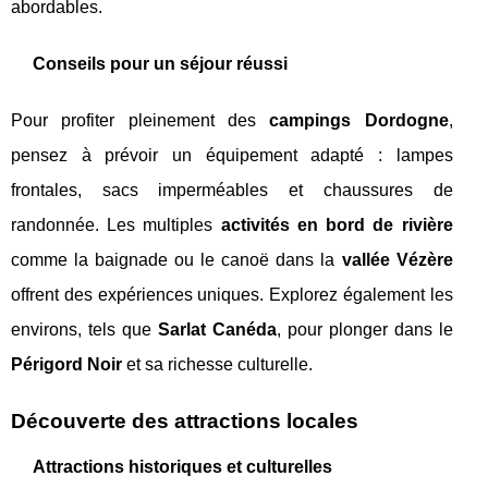
abordables.
Conseils pour un séjour réussi
Pour profiter pleinement des
campings Dordogne
,
pensez à prévoir un équipement adapté : lampes
frontales, sacs imperméables et chaussures de
randonnée. Les multiples
activités en bord de rivière
comme la baignade ou le canoë dans la
vallée Vézère
offrent des expériences uniques. Explorez également les
environs, tels que
Sarlat Canéda
, pour plonger dans le
Périgord Noir
et sa richesse culturelle.
Découverte des attractions locales
Attractions historiques et culturelles