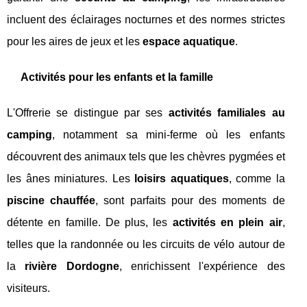
incluent des éclairages nocturnes et des normes strictes
pour les aires de jeux et les
espace aquatique
.
Activités pour les enfants et la famille
L'Offrerie se distingue par ses
activités familiales au
camping
, notamment sa mini-ferme où les enfants
découvrent des animaux tels que les chèvres pygmées et
les ânes miniatures. Les
loisirs aquatiques
, comme la
piscine chauffée
, sont parfaits pour des moments de
détente en famille. De plus, les
activités en plein air
,
telles que la randonnée ou les circuits de vélo autour de
la
rivière Dordogne
, enrichissent l'expérience des
visiteurs.