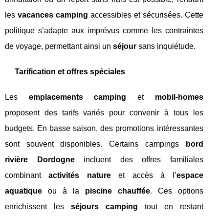
les
vacances camping
accessibles et sécurisées. Cette
politique s’adapte aux imprévus comme les contraintes
de voyage, permettant ainsi un
séjour
sans inquiétude.
Tarification et offres spéciales
Les
emplacements camping
et
mobil-homes
proposent des tarifs variés pour convenir à tous les
budgets. En basse saison, des promotions intéressantes
sont souvent disponibles. Certains campings
bord
rivière Dordogne
incluent des offres familiales
combinant
activités nature
et accès à l’
espace
aquatique
ou à la
piscine chauffée
. Ces options
enrichissent les
séjours camping
tout en restant