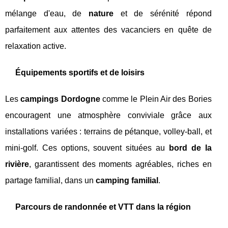
mélange d'eau, de
nature
et de sérénité répond
parfaitement aux attentes des vacanciers en quête de
relaxation active.
Équipements sportifs et de loisirs
Les
campings Dordogne
comme le Plein Air des Bories
encouragent une atmosphère conviviale grâce aux
installations variées : terrains de pétanque, volley-ball, et
mini-golf. Ces options, souvent situées au
bord de la
rivière
, garantissent des moments agréables, riches en
partage familial, dans un
camping familial
.
Parcours de randonnée et VTT dans la région