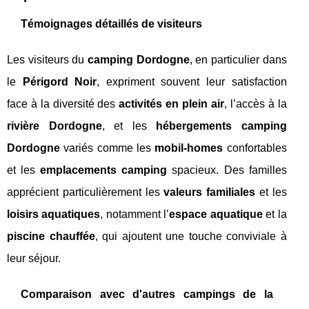
Témoignages détaillés de visiteurs
Les visiteurs du
camping Dordogne
, en particulier dans
le
Périgord Noir
, expriment souvent leur satisfaction
face à la diversité des
activités en plein air
, l’accès à la
rivière Dordogne
, et les
hébergements camping
Dordogne
variés comme les
mobil-homes
confortables
et les
emplacements camping
spacieux. Des familles
apprécient particulièrement les
valeurs familiales
et les
loisirs aquatiques
, notamment l’
espace aquatique
et la
piscine chauffée
, qui ajoutent une touche conviviale à
leur séjour.
Comparaison avec d'autres campings de la