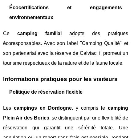
Écocertifications et engagements
environnementaux
Ce
camping familial
adopte des pratiques
écoresponsables. Avec son label "Camping Qualité" et
son partenariat avec la réserve de Calviac, il promeut un
tourisme respectueux de la nature et de la faune locale.
Informations pratiques pour les visiteurs
Politique de réservation flexible
Les
campings en Dordogne
, y compris le
camping
Plein Air des Bories
, se distinguent par une flexibilité de
réservation qui garantit une sérénité totale. Une
annulation ou un report sans frais est possible, rendant