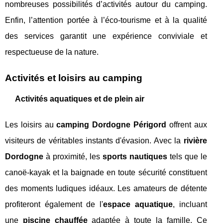
nombreuses possibilités d’activités autour du camping.
Enfin, l’attention portée à l’éco-tourisme et à la qualité
des services garantit une expérience conviviale et
respectueuse de la nature.
Activités et loisirs au camping
Activités aquatiques et de plein air
Les loisirs au
camping Dordogne Périgord
offrent aux
visiteurs de véritables instants d'évasion. Avec la
rivière
Dordogne
à proximité, les
sports nautiques
tels que le
canoë-kayak et la baignade en toute sécurité constituent
des moments ludiques idéaux. Les amateurs de détente
profiteront également de l'
espace aquatique
, incluant
une
piscine chauffée
adaptée à toute la famille. Ce