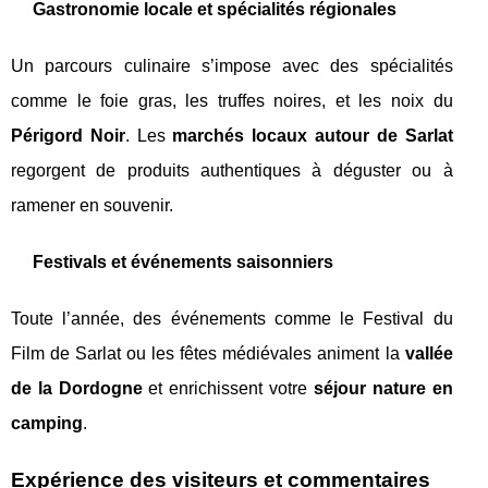
Gastronomie locale et spécialités régionales
Un parcours culinaire s’impose avec des spécialités
comme le foie gras, les truffes noires, et les noix du
Périgord Noir
. Les
marchés locaux autour de Sarlat
regorgent de produits authentiques à déguster ou à
ramener en souvenir.
Festivals et événements saisonniers
Toute l’année, des événements comme le Festival du
Film de Sarlat ou les fêtes médiévales animent la
vallée
de la Dordogne
et enrichissent votre
séjour nature en
camping
.
Expérience des visiteurs et commentaires