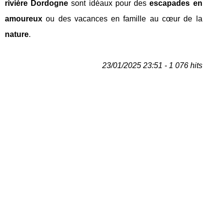
rivière Dordogne
sont idéaux pour des
escapades en
amoureux
ou des vacances en famille au cœur de la
nature
.
23/01/2025 23:51 - 1 076 hits