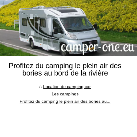
Profitez du camping le plein air des
bories au bord de la rivière
Location de camping car
Les campings
Profitez du camping le plein air des bories au...