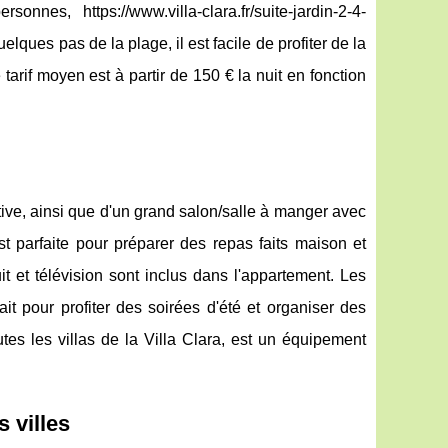
nnes, https://www.villa-clara.fr/suite-jardin-2-4-
lques pas de la plage, il est facile de profiter de la
 tarif moyen est à partir de 150 € la nuit en fonction
ive, ainsi que d'un grand salon/salle à manger avec
t parfaite pour préparer des repas faits maison et
it et télévision sont inclus dans l'appartement. Les
t pour profiter des soirées d'été et organiser des
tes les villas de la Villa Clara, est un équipement
s villes