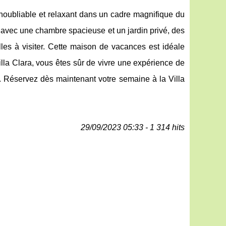
 inoubliable et relaxant dans un cadre magnifique du
avec une chambre spacieuse et un jardin privé, des
les à visiter. Cette maison de vacances est idéale
lla Clara, vous êtes sûr de vivre une expérience de
e. Réservez dès maintenant votre semaine à la Villa
29/09/2023 05:33 - 1 314 hits