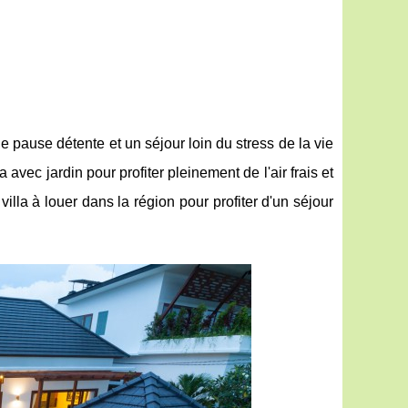
 pause détente et un séjour loin du stress de la vie
vec jardin pour profiter pleinement de l'air frais et
lla à louer dans la région pour profiter d'un séjour