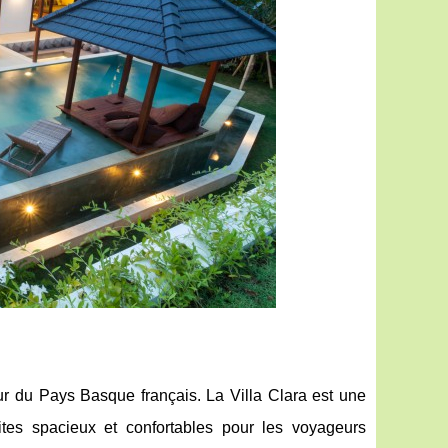
œur du Pays Basque français. La Villa Clara est une
ites spacieux et confortables pour les voyageurs