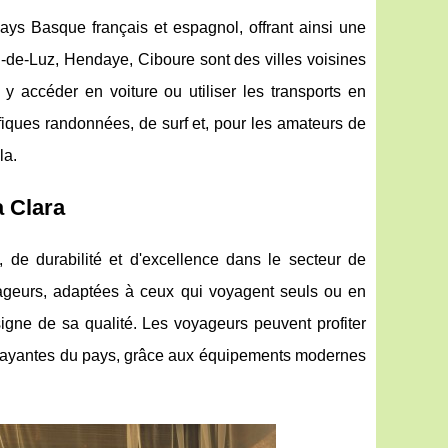
ays Basque français et espagnol, offrant ainsi une
an-de-Luz, Hendaye, Ciboure sont des villes voisines
 accéder en voiture ou utiliser les transports en
iques randonnées, de surf et, pour les amateurs de
la.
a Clara
, de durabilité et d'excellence dans le secteur de
voyageurs, adaptées à ceux qui voyagent seuls ou en
signe de sa qualité. Les voyageurs peuvent profiter
ttrayantes du pays, grâce aux équipements modernes