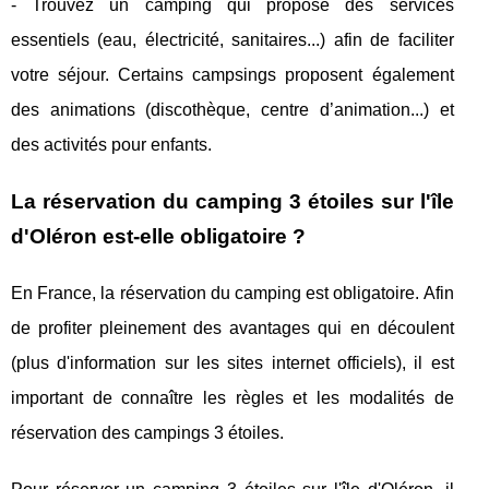
- Trouvez un camping qui propose des services
essentiels (eau, électricité, sanitaires...) afin de faciliter
votre séjour. Certains campsings proposent également
des animations (discothèque, centre d’animation...) et
des activités pour enfants.
La réservation du camping 3 étoiles sur l'île
d'Oléron est-elle obligatoire ?
En France, la réservation du camping est obligatoire. Afin
de profiter pleinement des avantages qui en découlent
(plus d'information sur les sites internet officiels), il est
important de connaître les règles et les modalités de
réservation des campings 3 étoiles.