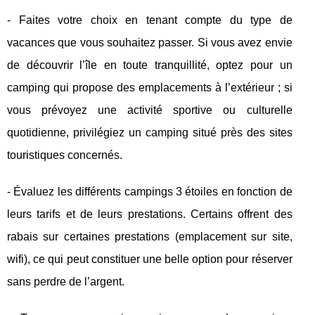
- Faites votre choix en tenant compte du type de
vacances que vous souhaitez passer. Si vous avez envie
de découvrir l’île en toute tranquillité, optez pour un
camping qui propose des emplacements à l’extérieur ; si
vous prévoyez une activité sportive ou culturelle
quotidienne, privilégiez un camping situé près des sites
touristiques concernés.
- Évaluez les différents campings 3 étoiles en fonction de
leurs tarifs et de leurs prestations. Certains offrent des
rabais sur certaines prestations (emplacement sur site,
wifi), ce qui peut constituer une belle option pour réserver
sans perdre de l’argent.