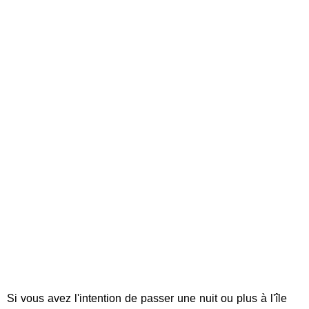
Si vous avez l'intention de passer une nuit ou plus à l'île