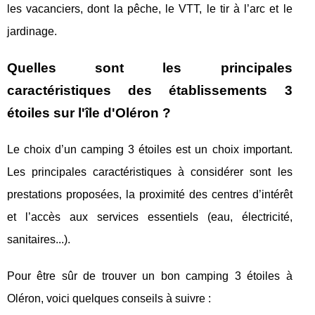
les vacanciers, dont la pêche, le VTT, le tir à l’arc et le
jardinage.
Quelles sont les principales
caractéristiques des établissements 3
étoiles sur l'île d'Oléron ?
Le choix d’un camping 3 étoiles est un choix important.
Les principales caractéristiques à considérer sont les
prestations proposées, la proximité des centres d’intérêt
et l’accès aux services essentiels (eau, électricité,
sanitaires...).
Pour être sûr de trouver un bon camping 3 étoiles à
Oléron, voici quelques conseils à suivre :