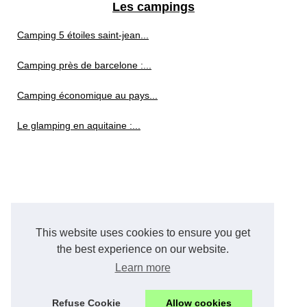
Les campings
Camping 5 étoiles saint-jean...
Camping près de barcelone :...
Camping économique au pays...
Le glamping en aquitaine :...
This website uses cookies to ensure you get
the best experience on our website.
Learn more
Refuse Cookie
Allow cookies