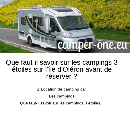
Que faut-il savoir sur les campings 3
étoiles sur l'île d'Oléron avant de
réserver ?
Location de camping car
Les campings
Que faut-il savoir sur les campings 3 étoiles...