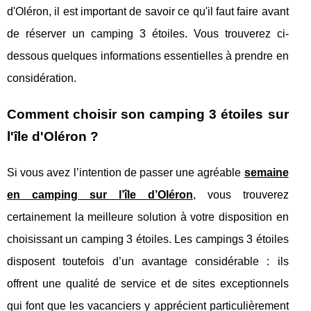
d'Oléron, il est important de savoir ce qu'il faut faire avant
de réserver un camping 3 étoiles. Vous trouverez ci-
dessous quelques informations essentielles à prendre en
considération.
Comment choisir son camping 3 étoiles sur
l'île d'Oléron ?
Si vous avez l’intention de passer une agréable
semaine
en camping sur l’île d’Oléron
, vous trouverez
certainement la meilleure solution à votre disposition en
choisissant un camping 3 étoiles. Les campings 3 étoiles
disposent toutefois d’un avantage considérable : ils
offrent une qualité de service et de sites exceptionnels
qui font que les vacanciers y apprécient particulièrement