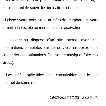
Pour réserver un camping 3 étoiles sur l'île d'Oléron, il
est important de suivre les indications ci-dessous :
- Laissez votre nom, votre numéro de téléphone et votre
e-mail à la société au moment de la réservation.
- Le camping dispose d'un site internet avec des
informations complètes sur les services proposés et le
calendrier des animations (festival de musique, foire aux
vins...).
- Les tarifs applicables sont consultables sur le site
internet du camping.
16/02/2023 12:33 - 2 620 hits