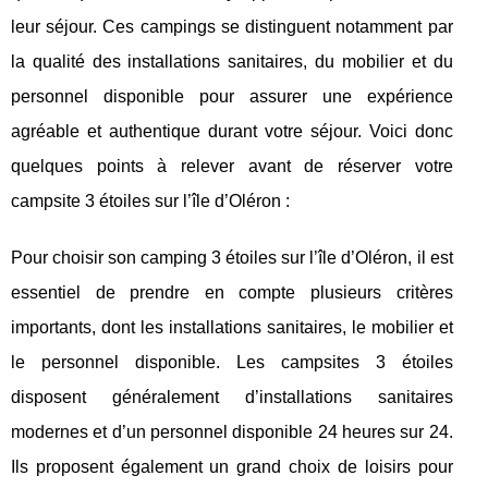
leur séjour. Ces campings se distinguent notamment par
la qualité des installations sanitaires, du mobilier et du
personnel disponible pour assurer une expérience
agréable et authentique durant votre séjour. Voici donc
quelques points à relever avant de réserver votre
campsite 3 étoiles sur l’île d’Oléron :
Pour choisir son camping 3 étoiles sur l’île d’Oléron, il est
essentiel de prendre en compte plusieurs critères
importants, dont les installations sanitaires, le mobilier et
le personnel disponible. Les campsites 3 étoiles
disposent généralement d’installations sanitaires
modernes et d’un personnel disponible 24 heures sur 24.
Ils proposent également un grand choix de loisirs pour