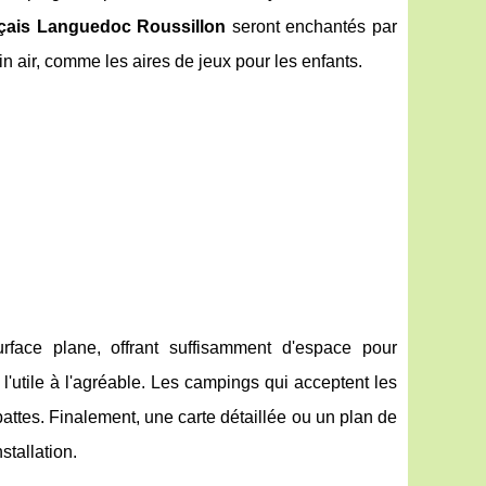
nçais Languedoc Roussillon
seront enchantés par
in air, comme les aires de jeux pour les enfants.
face plane, offrant suffisamment d'espace pour
l'utile à l'agréable. Les campings qui acceptent les
attes. Finalement, une carte détaillée ou un plan de
stallation.