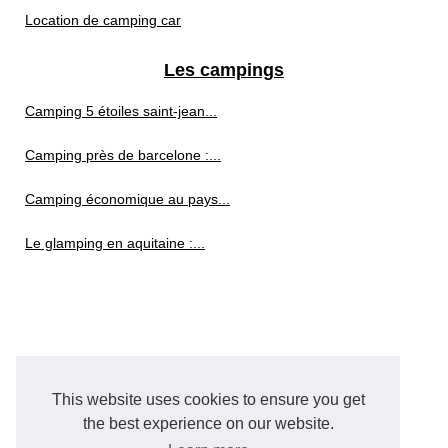
Location de camping car
Les campings
Camping 5 étoiles saint-jean...
Camping près de barcelone :...
Camping économique au pays...
Le glamping en aquitaine :...
This website uses cookies to ensure you get
the best experience on our website.