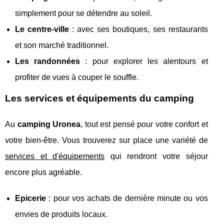
simplement pour se détendre au soleil.
Le centre-ville
: avec ses boutiques, ses restaurants
et son marché traditionnel.
Les randonnées
: pour explorer les alentours et
profiter de vues à couper le souffle.
Les services et équipements du camping
Au
camping Uronea
, tout est pensé pour votre confort et
votre bien-être. Vous trouverez sur place une variété de
services et d'équipements
qui rendront votre séjour
encore plus agréable.
Epicerie
: pour vos achats de dernière minute ou vos
envies de produits locaux.