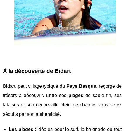
À la découverte de Bidart
Bidart, petit village typique du
Pays Basque
, regorge de
trésors à découvrir. Entre ses
plages
de sable fin, ses
falaises et son centre-ville plein de charme, vous serez
séduits par son authenticité.
Les plages
: idéales pour le surf, la baignade ou tout