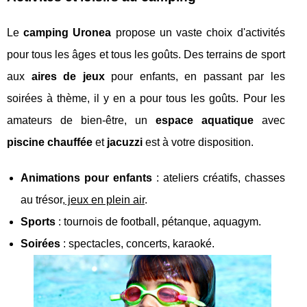
Le
camping Uronea
propose un vaste choix d'activités
pour tous les âges et tous les goûts. Des terrains de sport
aux
aires de jeux
pour enfants, en passant par les
soirées à thème, il y en a pour tous les goûts. Pour les
amateurs de bien-être, un
espace aquatique
avec
piscine chauffée
et
jacuzzi
est à votre disposition.
Animations pour enfants
: ateliers créatifs, chasses
au trésor,
jeux en plein air
.
Sports
: tournois de football, pétanque, aquagym.
Soirées
: spectacles, concerts, karaoké.