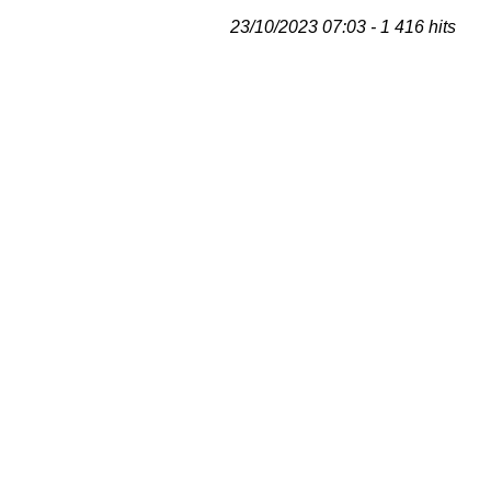
23/10/2023 07:03 - 1 416 hits