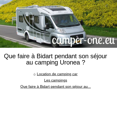
Que faire à Bidart pendant son séjour
au camping Uronea ?
Location de camping car
Les campings
Que faire à Bidart pendant son séjour au...