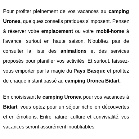
Pour profiter pleinement de vos vacances au
camping
Uronea
, quelques conseils pratiques s'imposent. Pensez
à réserver votre
emplacement
ou votre
mobil-home
à
l'avance, surtout en haute saison. N'oubliez pas de
consulter la liste des
animations
et des services
proposés pour planifier vos activités. Et surtout, laissez-
vous emporter par la magie du
Pays Basque
et profitez
de chaque instant passé au
camping Uronea Bidart
.
En choisissant le
camping Uronea
pour vos vacances à
Bidart
, vous optez pour un séjour riche en découvertes
et en émotions. Entre nature, culture et convivialité, vos
vacances seront assurément inoubliables.