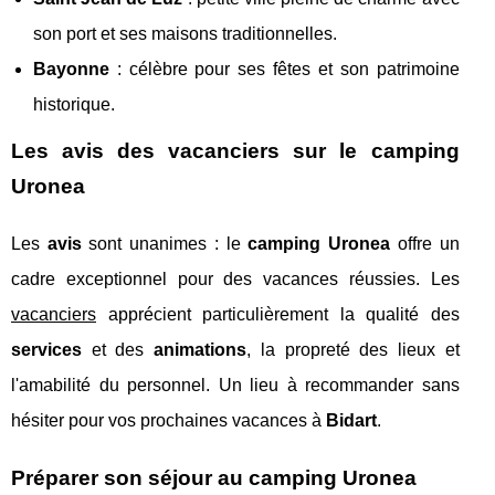
son port et ses maisons traditionnelles.
Bayonne
: célèbre pour ses fêtes et son patrimoine
historique.
Les avis des vacanciers sur le camping
Uronea
Les
avis
sont unanimes : le
camping Uronea
offre un
cadre exceptionnel pour des vacances réussies. Les
vacanciers
apprécient particulièrement la qualité des
services
et des
animations
, la propreté des lieux et
l'amabilité du personnel. Un lieu à recommander sans
hésiter pour vos prochaines vacances à
Bidart
.
Préparer son séjour au camping Uronea