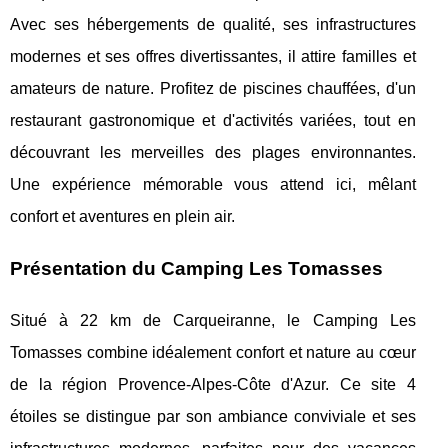
Avec ses hébergements de qualité, ses infrastructures
modernes et ses offres divertissantes, il attire familles et
amateurs de nature. Profitez de piscines chauffées, d'un
restaurant gastronomique et d'activités variées, tout en
découvrant les merveilles des plages environnantes.
Une expérience mémorable vous attend ici, mêlant
confort et aventures en plein air.
Présentation du Camping Les Tomasses
Situé à 22 km de Carqueiranne, le Camping Les
Tomasses combine idéalement confort et nature au cœur
de la région Provence-Alpes-Côte d'Azur. Ce site 4
étoiles se distingue par son ambiance
conviviale et ses