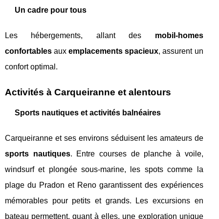
Un cadre pour tous
Les hébergements, allant des
mobil-homes
confortables
aux
emplacements spacieux
, assurent un
confort optimal.
Activités à Carqueiranne et alentours
Sports nautiques et activités balnéaires
Carqueiranne et ses environs séduisent les amateurs de
sports nautiques
. Entre courses de planche à voile,
windsurf et plongée sous-marine, les spots comme la
plage du Pradon et Reno garantissent des expériences
mémorables pour petits et grands. Les excursions en
bateau permettent, quant à elles, une exploration unique