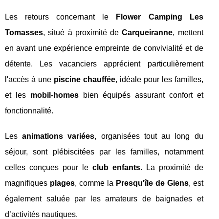
Les retours concernant le
Flower Camping Les
Tomasses
, situé à proximité de
Carqueiranne
, mettent
en avant une expérience empreinte de convivialité et de
détente. Les vacanciers apprécient particulièrement
l'accès à une
piscine chauffée
, idéale pour les familles,
et les
mobil-homes
bien équipés assurant confort et
fonctionnalité.
Les
animations variées
, organisées tout au long du
séjour, sont plébiscitées par les familles, notamment
celles conçues pour le
club enfants
. La proximité de
magnifiques
plages
, comme la
Presqu'île de Giens
, est
également saluée par les amateurs de baignades et
d’activités nautiques.