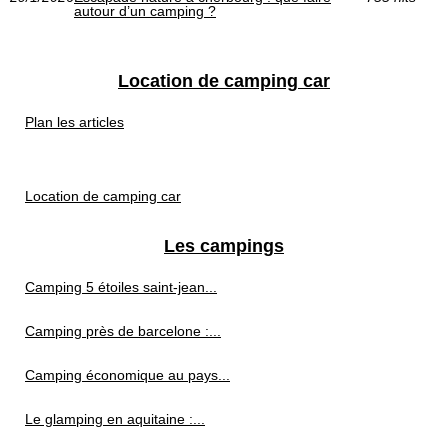
autour d’un camping ?
Location de camping car
Plan les articles
Location de camping car
Les campings
Camping 5 étoiles saint-jean...
Camping près de barcelone :...
Camping économique au pays...
Le glamping en aquitaine :...