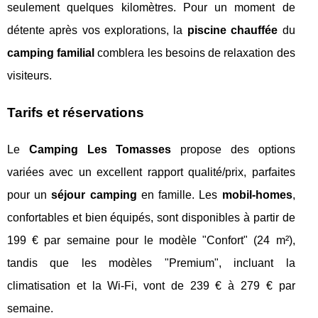
seulement quelques kilomètres. Pour un moment de
détente après vos explorations, la
piscine chauffée
du
camping familial
comblera les besoins de relaxation des
visiteurs.
Tarifs et réservations
Le
Camping Les Tomasses
propose des options
variées avec un excellent rapport qualité/prix, parfaites
pour un
séjour camping
en famille. Les
mobil-homes
,
confortables et bien équipés, sont disponibles à partir de
199 € par semaine pour le modèle "Confort" (24 m²),
tandis que les modèles "Premium", incluant la
climatisation et la Wi-Fi, vont de 239 € à 279 € par
semaine.