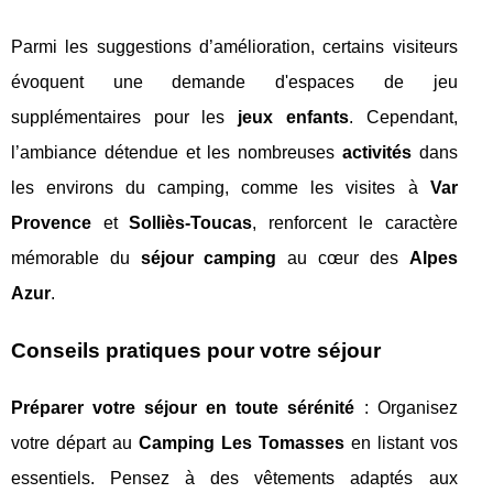
Parmi les suggestions d’amélioration, certains visiteurs
évoquent une demande d'espaces de jeu
supplémentaires pour les
jeux enfants
. Cependant,
l’ambiance détendue et les nombreuses
activités
dans
les environs du camping, comme les visites à
Var
Provence
et
Solliès-Toucas
, renforcent le caractère
mémorable du
séjour camping
au cœur des
Alpes
Azur
.
Conseils pratiques pour votre séjour
Préparer votre séjour en toute sérénité
: Organisez
votre départ au
Camping Les Tomasses
en listant vos
essentiels. Pensez à des vêtements adaptés aux