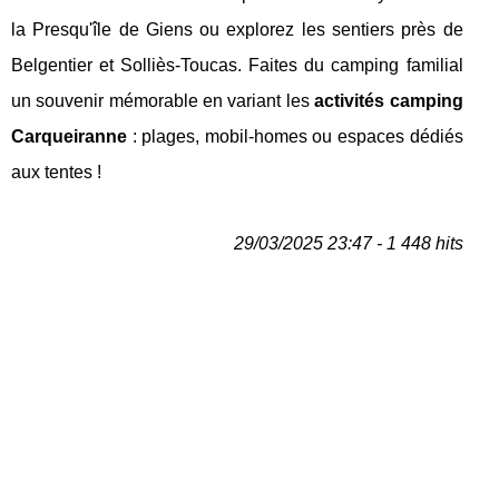
la Presqu'île de Giens ou explorez les sentiers près de
Belgentier et Solliès-Toucas. Faites du camping familial
un souvenir mémorable en variant les
activités camping
Carqueiranne
: plages, mobil-homes ou espaces dédiés
aux tentes !
29/03/2025 23:47 - 1 448 hits