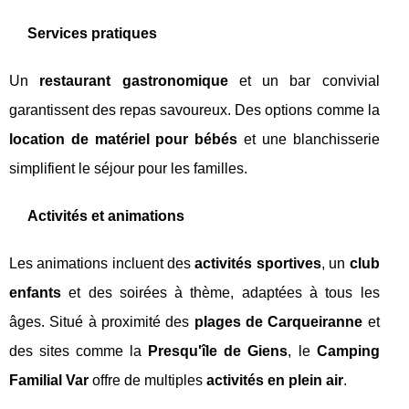
Services pratiques
Un
restaurant gastronomique
et un bar convivial
garantissent des repas savoureux. Des options comme la
location de matériel pour bébés
et une blanchisserie
simplifient le séjour pour les familles.
Activités et animations
Les animations incluent des
activités sportives
, un
club
enfants
et des soirées à thème, adaptées à tous les
âges. Situé à proximité des
plages de Carqueiranne
et
des sites comme la
Presqu'île de Giens
, le
Camping
Familial Var
offre de multiples
activités en plein air
.