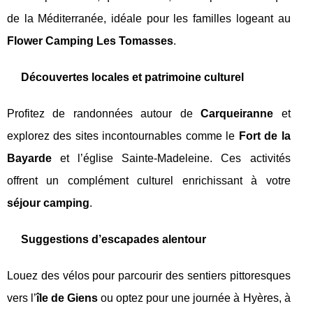
de la Méditerranée, idéale pour les familles logeant au
Flower Camping Les Tomasses
.
Découvertes locales et patrimoine culturel
Profitez de randonnées autour de
Carqueiranne
et
explorez des sites incontournables comme le
Fort de la
Bayarde
et l’église Sainte-Madeleine. Ces activités
offrent un complément culturel enrichissant à votre
séjour camping
.
Suggestions d’escapades alentour
Louez des vélos pour parcourir des sentiers pittoresques
vers l’
île de Giens
ou optez pour une journée à Hyères, à