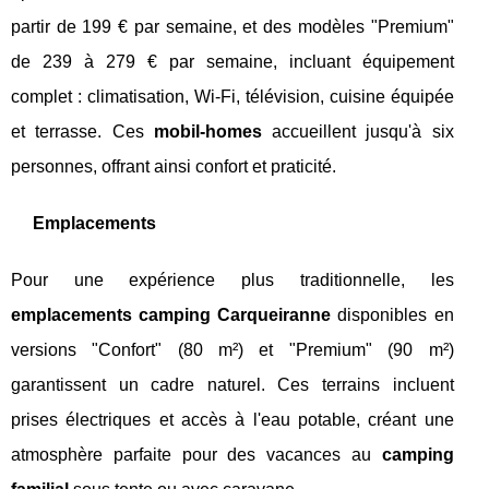
partir de 199 € par semaine, et des modèles "Premium"
de 239 à 279 € par semaine, incluant équipement
complet : climatisation, Wi-Fi, télévision, cuisine équipée
et terrasse. Ces
mobil-homes
accueillent jusqu'à six
personnes, offrant ainsi confort et praticité.
Emplacements
Pour une expérience plus traditionnelle, les
emplacements camping Carqueiranne
disponibles en
versions "Confort" (80 m²) et "Premium" (90 m²)
garantissent un cadre naturel. Ces terrains incluent
prises électriques et accès à l'eau potable, créant une
atmosphère parfaite pour des vacances au
camping