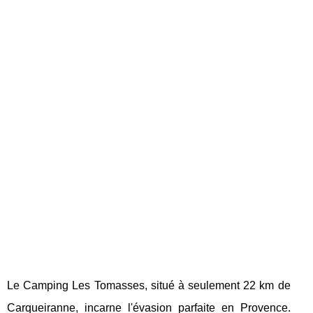
Le Camping Les Tomasses, situé à seulement 22 km de
Carqueiranne, incarne l'évasion parfaite en Provence.