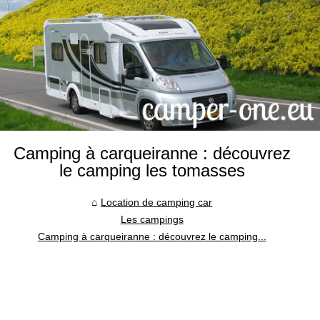
Camping à carqueiranne : découvrez
le camping les tomasses
Location de camping car
Les campings
Camping à carqueiranne : découvrez le camping...