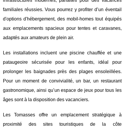
infrastructures modernes, parfaites pour des vacances
familiales réussies. Vous pourrez y profiter d’un éventail
d'options d'hébergement, des mobil-homes tout équipés
aux emplacements spacieux pour tentes et caravanes,
adaptés aux amateurs de plein air.
Les installations incluent une piscine chauffée et une
pataugeoire sécurisée pour les enfants, idéal pour
prolonger les baignades près des plages ensoleillées.
Pour un moment de convivialité, un bar, un restaurant
gastronomique, ainsi qu’un espace de jeux pour tous les
âges sont à la disposition des vacanciers.
Les Tomasses offre un emplacement stratégique à
proximité des sites touristiques de la côte