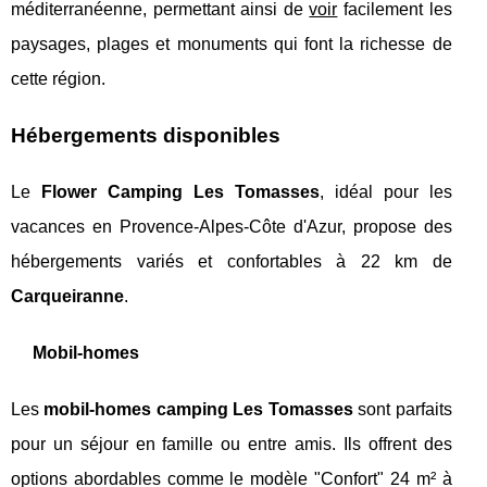
méditerranéenne, permettant ainsi de
voir
facilement les
paysages, plages et monuments qui font la richesse de
cette région.
Hébergements disponibles
Le
Flower Camping Les Tomasses
, idéal pour les
vacances en Provence-Alpes-Côte d'Azur, propose des
hébergements variés et confortables à 22 km de
Carqueiranne
.
Mobil-homes
Les
mobil-homes camping Les Tomasses
sont parfaits
pour un séjour en famille ou entre amis. Ils offrent des
options abordables comme le modèle "Confort" 24 m² à