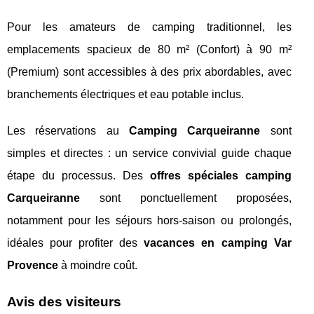
Pour les amateurs de camping traditionnel, les
emplacements spacieux de 80 m² (Confort) à 90 m²
(Premium) sont accessibles à des prix abordables, avec
branchements électriques et eau potable inclus.
Les réservations au
Camping Carqueiranne
sont
simples et directes : un service convivial guide chaque
étape du processus. Des
offres spéciales camping
Carqueiranne
sont ponctuellement proposées,
notamment pour les séjours hors-saison ou prolongés,
idéales pour profiter des
vacances en camping Var
Provence
à moindre coût.
Avis des visiteurs