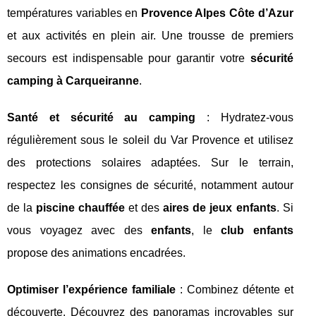
températures variables en
Provence Alpes Côte d’Azur
et aux activités en plein air. Une trousse de premiers
secours est indispensable pour garantir votre
sécurité
camping à Carqueiranne
.
Santé et sécurité au camping
: Hydratez-vous
régulièrement sous le soleil du Var Provence et utilisez
des protections solaires adaptées. Sur le terrain,
respectez les consignes de sécurité, notamment autour
de la
piscine chauffée
et des
aires de jeux enfants
. Si
vous voyagez avec des
enfants
, le
club enfants
propose des animations encadrées.
Optimiser l’expérience familiale
: Combinez détente et
découverte. Découvrez des panoramas incroyables sur