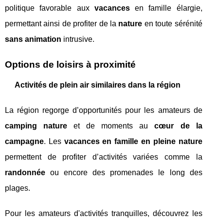
politique favorable aux
vacances
en famille élargie,
permettant ainsi de profiter de la
nature
en toute sérénité
sans animation
intrusive.
Options de loisirs à proximité
Activités de plein air similaires dans la région
La région regorge d’opportunités pour les amateurs de
camping nature
et de moments au
cœur de la
campagne
. Les
vacances en famille en pleine nature
permettent de profiter d’activités variées comme la
randonnée
ou encore des promenades le long des
plages.
Pour les amateurs d'activités tranquilles, découvrez les