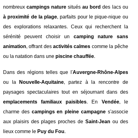
nombreux
campings nature
situés
au bord
des lacs ou
à proximité de la plage
, parfaits pour le pique-nique ou
des explorations relaxantes. Ceux qui recherchent la
sérénité peuvent choisir un
camping nature sans
animation
, offrant des
activités calmes
comme la pêche
ou la natation dans une
piscine chauffée
.
Dans des régions telles que l'
Auvergne-Rhône-Alpes
ou la
Nouvelle-Aquitaine
, partez à la rencontre de
paysages spectaculaires tout en séjournant dans des
emplacements familiaux paisibles
. En
Vendée
, le
charme des
campings en pleine campagne
s'associe
aux plaisirs des plages proches de
Saint-Jean
ou des
lieux comme le
Puy du Fou
.