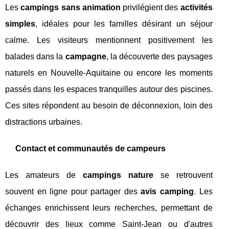
Les
campings sans animation
privilégient des
activités
simples
, idéales pour les familles désirant un séjour
calme. Les visiteurs mentionnent positivement les
balades dans la
campagne
, la découverte des paysages
naturels en Nouvelle-Aquitaine ou encore les moments
passés dans les espaces tranquilles autour des piscines.
Ces sites répondent au besoin de déconnexion, loin des
distractions urbaines.
Contact et communautés de campeurs
Les amateurs de
campings nature
se retrouvent
souvent en ligne pour partager des
avis camping
. Les
échanges enrichissent leurs recherches, permettant de
découvrir des lieux comme Saint-Jean ou d'autres