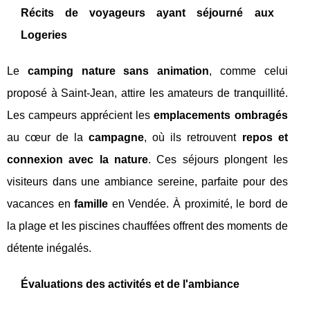
Récits de voyageurs ayant séjourné aux
Logeries
Le
camping nature sans animation
, comme celui
proposé à Saint-Jean, attire les amateurs de tranquillité.
Les campeurs apprécient les
emplacements ombragés
au cœur de la
campagne
, où ils retrouvent
repos et
connexion avec la nature
. Ces séjours plongent les
visiteurs dans une ambiance sereine, parfaite pour des
vacances en
famille
en Vendée. À proximité, le bord de
la plage et les piscines chauffées offrent des moments de
détente inégalés.
Évaluations des activités et de l'ambiance