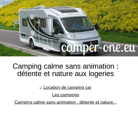
Camping calme sans animation :
détente et nature aux logeries
Location de camping car
Les campings
Camping calme sans animation : détente et nature...