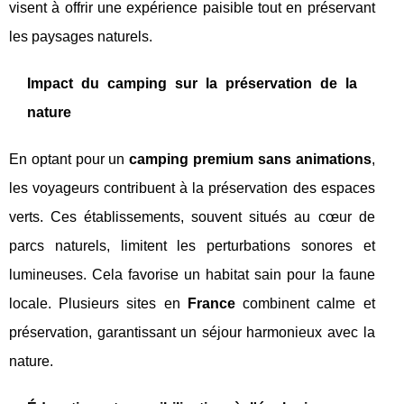
visent à offrir une expérience paisible tout en préservant
les paysages naturels.
Impact du camping sur la préservation de la
nature
En optant pour un
camping premium sans animations
,
les voyageurs contribuent à la préservation des espaces
verts. Ces établissements, souvent situés au cœur de
parcs naturels, limitent les perturbations sonores et
lumineuses. Cela favorise un habitat sain pour la faune
locale. Plusieurs sites en
France
combinent calme et
préservation, garantissant un séjour harmonieux avec la
nature.