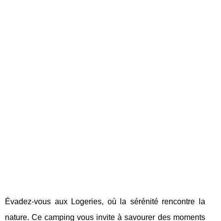
Évadez-vous aux Logeries, où la sérénité rencontre la
nature. Ce camping vous invite à savourer des moments