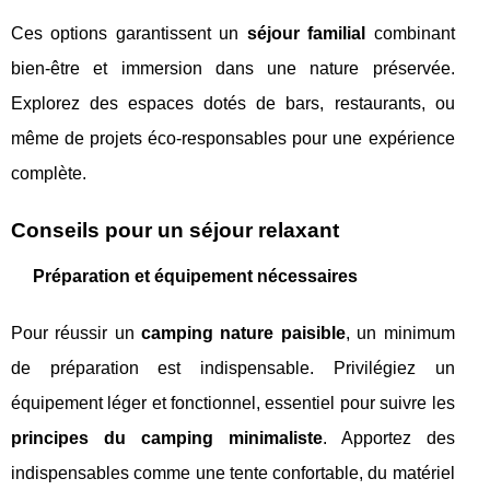
Ces options garantissent un
séjour familial
combinant
bien-être et immersion dans une nature préservée.
Explorez des espaces dotés de bars, restaurants, ou
même de projets éco-responsables pour une expérience
complète.
Conseils pour un séjour relaxant
Préparation et équipement nécessaires
Pour réussir un
camping nature paisible
, un minimum
de préparation est indispensable. Privilégiez un
équipement léger et fonctionnel, essentiel pour suivre les
principes du camping minimaliste
. Apportez des
indispensables comme une tente confortable, du matériel