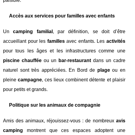
paisible.
Accès aux services pour familles avec enfants
Un
camping familial
, par définition, se doit d’être
accueillant pour les
familles
avec enfants. Les
activités
pour tous les âges et les infrastructures comme une
piscine chauffée
ou un
bar-restaurant
dans un cadre
naturel sont très appréciées. En Bord de
plage
ou en
pleine
campagne
, ces lieux combinent détente et plaisir
pour petits et grands.
Politique sur les animaux de compagnie
Amis des animaux, réjouissez-vous : de nombreux
avis
camping
montrent que ces espaces adoptent une