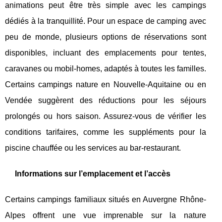
animations peut être très simple avec les campings
dédiés à la tranquillité. Pour un espace de camping avec
peu de monde, plusieurs options de réservations sont
disponibles, incluant des emplacements pour tentes,
caravanes ou mobil-homes, adaptés à toutes les familles.
Certains campings nature en Nouvelle-Aquitaine ou en
Vendée suggèrent des réductions pour les séjours
prolongés ou hors saison. Assurez-vous de vérifier les
conditions tarifaires, comme les suppléments pour la
piscine chauffée ou les services au bar-restaurant.
Informations sur l’emplacement et l’accès
Certains campings familiaux situés en Auvergne Rhône-
Alpes offrent une vue imprenable sur la nature