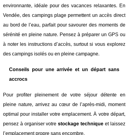
environnante, idéale pour des vacances relaxantes. En
Vendée, des campings plage permettent un accès direct
au bord de l’eau, parfait pour savourer des moments de
sérénité en pleine nature. Pensez à préparer un GPS ou
à noter les instructions d’accès, surtout si vous explorez
des campings isolés ou en pleine campagne.
Conseils pour une arrivée et un départ sans
accrocs
Pour profiter pleinement de votre séjour détente en
pleine nature, arrivez au cœur de l’après-midi, moment
optimal pour installer votre emplacement. À votre départ,
pensez à organiser votre
stockage technique
et laissez
l’emplacement propre sans encombre.