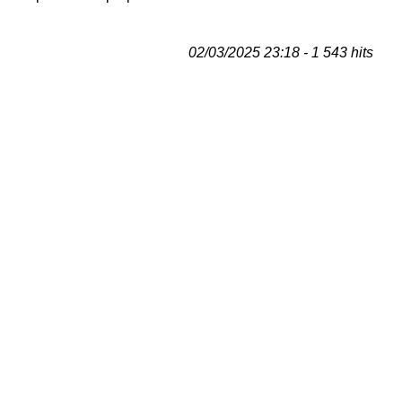
02/03/2025 23:18 - 1 543 hits