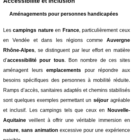
Accessibilité et inclusion
Aménagements pour personnes handicapées
Les
campings nature
en
France
, particulièrement ceux
en Vendée et dans les régions comme
Auvergne
Rhône-Alpes
, se distinguent par leur effort en matière
d’
accessibilité pour tous
. Bon nombre de ces sites
aménagent leurs
emplacements
pour répondre aux
besoins spécifiques des personnes à mobilité réduite.
Ramps d’accès, sanitaires adaptés et chemins stabilisés
sont quelques exemples permettant un
séjour
agréable
et inclusif. Les campings tels que ceux en
Nouvelle-
Aquitaine
veillent à offrir une véritable immersion en
nature
,
sans animation
excessive pour une expérience