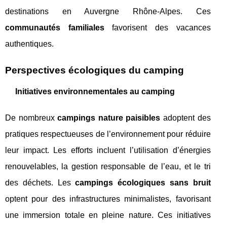
destinations en Auvergne Rhône-Alpes. Ces
communautés familiales
favorisent des vacances
authentiques.
Perspectives écologiques du camping
Initiatives environnementales au camping
De nombreux
campings nature paisibles
adoptent des
pratiques respectueuses de l’environnement pour réduire
leur impact. Les efforts incluent l’utilisation d’énergies
renouvelables, la gestion responsable de l’eau, et le tri
des déchets. Les
campings écologiques sans bruit
optent pour des infrastructures minimalistes, favorisant
une immersion totale en pleine nature. Ces initiatives