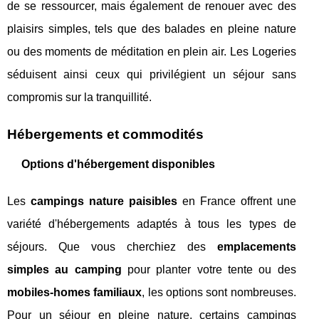
de se ressourcer, mais également de renouer avec des
plaisirs simples, tels que des balades en pleine nature
ou des moments de méditation en plein air. Les Logeries
séduisent ainsi ceux qui privilégient un séjour sans
compromis sur la tranquillité.
Hébergements et commodités
Options d'hébergement disponibles
Les
campings nature paisibles
en France offrent une
variété d'hébergements adaptés à tous les types de
séjours. Que vous cherchiez des
emplacements
simples au camping
pour planter votre tente ou des
mobiles-homes familiaux
, les options sont nombreuses.
Pour un séjour en pleine nature, certains campings