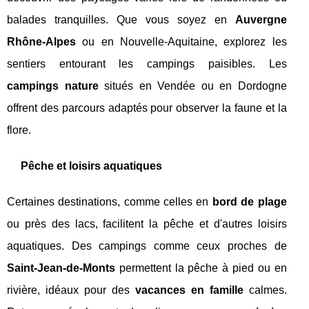
balades tranquilles. Que vous soyez en
Auvergne
Rhône-Alpes
ou en Nouvelle-Aquitaine, explorez les
sentiers entourant les campings paisibles. Les
campings nature
situés en Vendée ou en Dordogne
offrent des parcours adaptés pour observer la faune et la
flore.
Pêche et loisirs aquatiques
Certaines destinations, comme celles en
bord de plage
ou près des lacs, facilitent la pêche et d'autres loisirs
aquatiques. Des campings comme ceux proches de
Saint-Jean-de-Monts
permettent la pêche à pied ou en
rivière, idéaux pour des
vacances en famille
calmes.