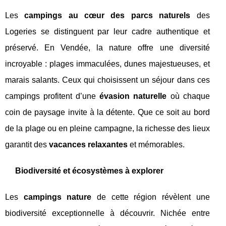
Les
campings au cœur des parcs naturels
des
Logeries se distinguent par leur cadre authentique et
préservé. En Vendée, la nature offre une diversité
incroyable : plages immaculées, dunes majestueuses, et
marais salants. Ceux qui choisissent un séjour dans ces
campings profitent d’une
évasion naturelle
où chaque
coin de paysage invite à la détente. Que ce soit au bord
de la plage ou en pleine campagne, la richesse des lieux
garantit des
vacances relaxantes
et mémorables.
Biodiversité et écosystèmes à explorer
Les
campings nature
de cette région révèlent une
biodiversité exceptionnelle à découvrir. Nichée entre