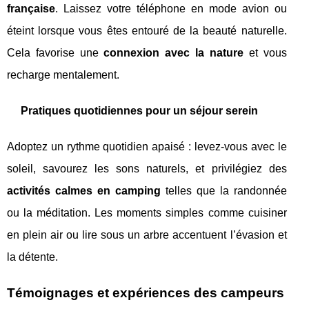
française
. Laissez votre téléphone en mode avion ou
éteint lorsque vous êtes entouré de la beauté naturelle.
Cela favorise une
connexion avec la nature
et vous
recharge mentalement.
Pratiques quotidiennes pour un séjour serein
Adoptez un rythme quotidien apaisé : levez-vous avec le
soleil, savourez les sons naturels, et privilégiez des
activités calmes en camping
telles que la randonnée
ou la méditation. Les moments simples comme cuisiner
en plein air ou lire sous un arbre accentuent l’évasion et
la détente.
Témoignages et expériences des campeurs