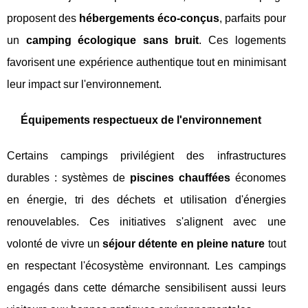
proposent des
hébergements éco-conçus
, parfaits pour
un
camping écologique sans bruit
. Ces logements
favorisent une expérience authentique tout en minimisant
leur impact sur l'environnement.
Équipements respectueux de l'environnement
Certains campings privilégient des infrastructures
durables : systèmes de
piscines chauffées
économes
en énergie, tri des déchets et utilisation d'énergies
renouvelables. Ces initiatives s'alignent avec une
volonté de vivre un
séjour détente en pleine nature
tout
en respectant l'écosystème environnant. Les campings
engagés dans cette démarche sensibilisent aussi leurs