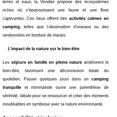
terres et eaux, la Vendée propose des écosystèmes
riches où s’épanouissent une faune et une flore
captivantes. Ces lieux offrent des
activités calmes en
camping
, telles que l'observation d'oiseaux ou des
randonnées en bordure de marais.
L’impact de la nature sur le bien-être
Les
séjours en famille en pleine nature
améliorent le
bien-être, favorisant une déconnexion totale du
quotidien. Passer quelques jours dans un
camping
tranquille
et minimaliste ouvre une parenthèse de
sérénité, idéale pour se ressourcer et créer des moments
inoubliables en symbiose avec la nature environnante.