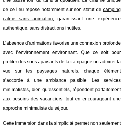
une pause loin du tumulte quotidien. Le charme unique
de ce lieu repose notamment sur son statut de
camping
calme sans animation
, garantissant une expérience
authentique, sans distractions inutiles.
L’absence d’animations favorise une connexion profonde
avec l’environnement environnant. Que ce soit pour
profiter des sons apaisants de la campagne ou admirer la
vue sur les paysages naturels, chaque élément
s’accorde à une ambiance paisible. Les services
minimalistes, bien qu’essentiels, répondent parfaitement
aux besoins des vacanciers, tout en encourageant une
approche minimaliste du séjour.
Cette immersion dans la simplicité permet non seulement