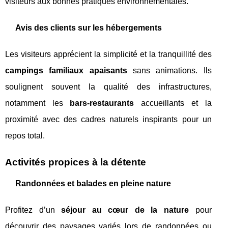
visiteurs aux bonnes pratiques environnementales.
Avis des clients sur les hébergements
Les visiteurs apprécient la simplicité et la tranquillité des
campings familiaux apaisants
sans animations. Ils
soulignent souvent la qualité des infrastructures,
notamment les
bars-restaurants
accueillants et la
proximité avec des cadres naturels inspirants pour un
repos total.
Activités propices à la détente
Randonnées et balades en pleine nature
Profitez d’un
séjour au cœur de la nature
pour
découvrir des paysages variés lors de randonnées ou