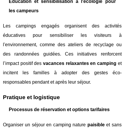
Éducation et sensibilisation à l'écologie pour
les campeurs
Les campings engagés organisent des activités
éducatives pour sensibiliser les visiteurs à
l'environnement, comme des ateliers de recyclage ou
des randonnées guidées. Ces initiatives renforcent
l’impact positif des
vacances relaxantes en camping
et
incitent les familles à adopter des gestes éco-
responsables pendant et après leur séjour.
Pratique et logistique
Processus de réservation et options tarifaires
Organiser un séjour en camping nature
paisible
et sans