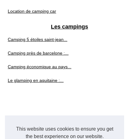
Location de camping car
Les campings
Camping 5 étoiles saint-jean...
Camping près de barcelone :...
Camping économique au pays...
Le glamping en aquitaine :...
This website uses cookies to ensure you get
the best experience on our website.