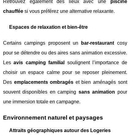
Retrouvez également des lieux avec une
piscine
chauffée
si vous préférez une alternative relaxante.
Espaces de relaxation et bien-être
Certains campings proposent un
bar-restaurant
cosy
pour se détendre ou des aires sans animation excessive.
Les
avis camping familial
soulignent l’importance de
choisir un espace calme pour se reposer pleinement.
Des
emplacements ombragés
et bien aménagés sont
souvent disponibles en camping
sans animation
pour
une immersion totale en campagne.
Environnement naturel et paysages
Attraits géographiques autour des Logeries