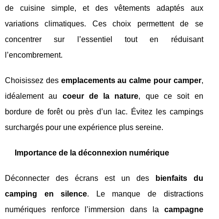
de cuisine simple, et des vêtements adaptés aux
variations climatiques. Ces choix permettent de se
concentrer sur l’essentiel tout en réduisant
l’encombrement.
Choisissez des
emplacements au calme pour camper
,
idéalement au
coeur de la nature
, que ce soit en
bordure de forêt ou près d’un lac. Évitez les campings
surchargés pour une expérience plus sereine.
Importance de la déconnexion numérique
Déconnecter des écrans est un des
bienfaits du
camping en silence
. Le manque de distractions
numériques renforce l’immersion dans la
campagne