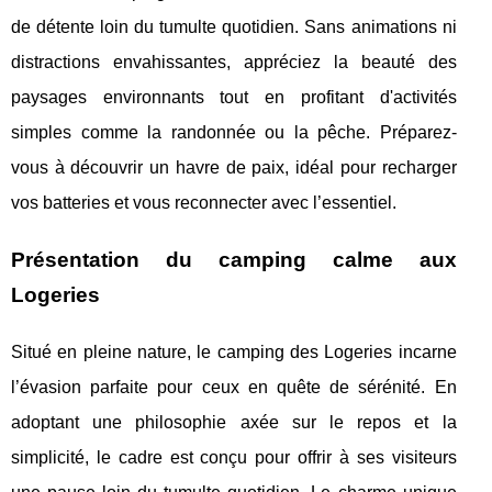
de détente loin du tumulte quotidien. Sans animations ni
distractions envahissantes, appréciez la beauté des
paysages environnants tout en profitant d'activités
simples comme la randonnée ou la pêche. Préparez-
vous à découvrir un havre de paix, idéal pour recharger
vos batteries et vous reconnecter avec l’essentiel.
Présentation du camping calme aux
Logeries
Situé en pleine nature, le camping des Logeries incarne
l’évasion parfaite pour ceux en quête de sérénité. En
adoptant une philosophie axée sur le repos et la
simplicité, le cadre est conçu pour offrir
à ses visiteurs